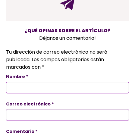
¿QUÉ OPINAS SOBRE EL ARTÍCULO?
Déjanos un comentario!
Tu dirección de correo electrónico no será
publicada.
Los campos obligatorios están
marcados con
*
Nombre
*
Correo electrónico
*
Comentario
*