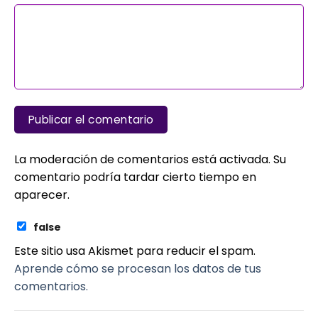
La moderación de comentarios está activada. Su
comentario podría tardar cierto tiempo en
aparecer.
false
Este sitio usa Akismet para reducir el spam.
Aprende cómo se procesan los datos de tus
comentarios.