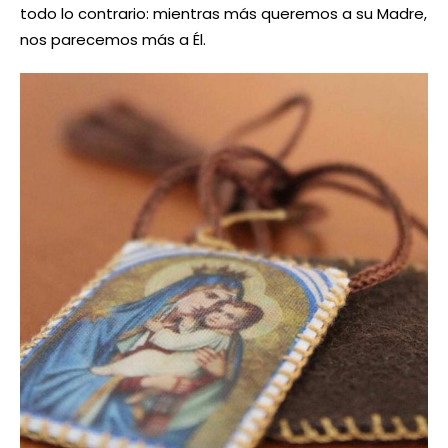
todo lo contrario: mientras más queremos a su Madre,
nos parecemos más a Él.