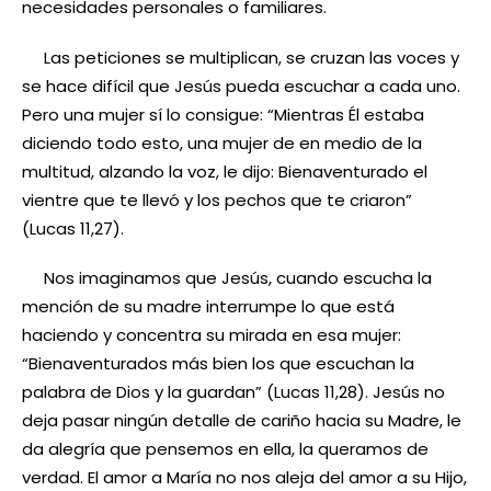
necesidades personales o familiares.
Las peticiones se multiplican, se cruzan las voces y
se hace difícil que Jesús pueda escuchar a cada uno.
Pero una mujer sí lo consigue: “Mientras Él estaba
diciendo todo esto, una mujer de en medio de la
multitud, alzando la voz, le dijo: Bienaventurado el
vientre que te llevó y los pechos que te criaron”
(Lucas 11,27).
Nos imaginamos que Jesús, cuando escucha la
mención de su madre interrumpe lo que está
haciendo y concentra su mirada en esa mujer:
“Bienaventurados más bien los que escuchan la
palabra de Dios y la guardan” (Lucas 11,28). Jesús no
deja pasar ningún detalle de cariño hacia su Madre, le
da alegría que pensemos en ella, la queramos de
verdad. El amor a María no nos aleja del amor a su Hijo,