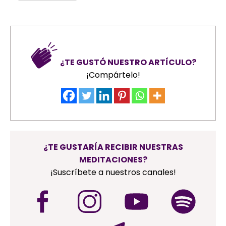
¿TE GUSTÓ NUESTRO ARTÍCULO?
¡Compártelo!
¿TE GUSTARÍA RECIBIR NUESTRAS
MEDITACIONES?
¡Suscríbete a nuestros canales!