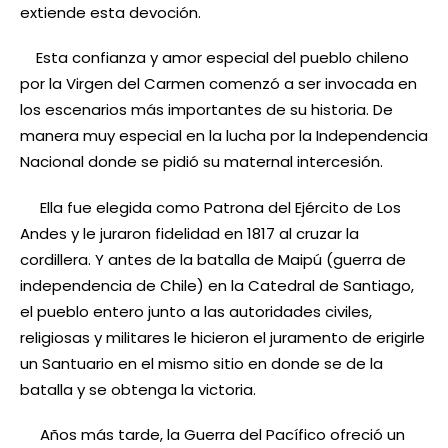
extiende esta devoción.
Esta confianza y amor especial del pueblo chileno
por la Virgen del Carmen comenzó a ser invocada en
los escenarios más importantes de su historia. De
manera muy especial en la lucha por la Independencia
Nacional donde se pidió su maternal intercesión.
Ella fue elegida como Patrona del Ejército de Los
Andes y le juraron fidelidad en 1817 al cruzar la
cordillera. Y antes de la batalla de Maipú (guerra de
independencia de Chile) en la Catedral de Santiago,
el pueblo entero junto a las autoridades civiles,
religiosas y militares le hicieron el juramento de erigirle
un Santuario en el mismo sitio en donde se de la
batalla y se obtenga la victoria.
Años más tarde, la Guerra del Pacífico ofreció un