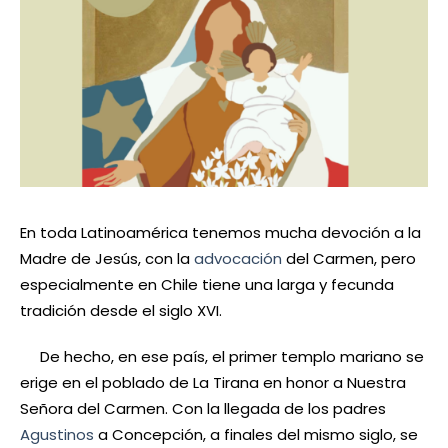
En toda Latinoamérica tenemos mucha devoción a la
Madre de Jesús, con la
advocación
del Carmen, pero
especialmente en Chile tiene una larga y fecunda
tradición desde el siglo XVI.
De hecho, en ese país, el primer templo mariano se
erige en el poblado de La Tirana en honor a Nuestra
Señora del Carmen. Con la llegada de los padres
Agustinos
a Concepción, a finales del mismo siglo, se