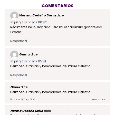
COMENTARIOS
Norma Cedeño Soria
dice:
16 julio, 2021 a las 06:42
Realmente bello. Hoy adquiero mi escapulario ganaré esa
Gracia
Responder
Ginna
dice:
16 julio, 2021 a las 05:41
Hermoso. Gracias y bendiciones del Padre Celestial.
Responder
Ginna
dice:
Hermoso. Gracias y bendiciones del Padre Celestial.
16 JULIO, 2021 EN 05:41
RESPONDER
Norma Cedeño Soria
dice: