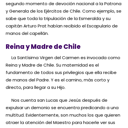
segundo momento de devoción nacional a la Patrona
y Generala de los Ejércitos de Chile. Como ejemplo, se
sabe que toda la tripulación de la Esmeralda y su
capitán Arturo Prat habían recibido el Escapulario de
manos del capellán.
Reina y Madre de Chile
La Santísima Virgen del Carmen es invocada como
Reina y Madre de Chile. Su maternidad es el
fundamento de todos sus privilegios que ella recibe
de manos del Padre. Y es el camino, más corto y
directo, para llegar a su Hijo.
Nos cuenta san Lucas que Jesús después de
expulsar un demonio se encuentra predicando a una
multitud. Evidentemente, son muchos los que quieren
atraer la atención del Maestro para hacerle ver sus