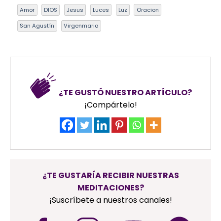
Amor
DIOS
Jesus
Luces
Luz
Oracion
San Agustín
Virgenmaria
¿TE GUSTÓ NUESTRO ARTÍCULO?
¡Compártelo!
¿TE GUSTARÍA RECIBIR NUESTRAS
MEDITACIONES?
¡Suscríbete a nuestros canales!