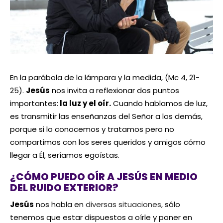
En la parábola de la lámpara y la medida, (Mc 4, 21-
25).
Jesús
nos invita a reflexionar dos puntos
importantes:
la luz y el oír.
Cuando hablamos de luz,
es transmitir las enseñanzas del Señor a los demás,
porque si lo conocemos y tratamos pero no
compartimos con los seres queridos y amigos cómo
llegar a Él, seríamos egoístas.
¿CÓMO PUEDO OÍR A JESÚS EN MEDIO
DEL RUIDO EXTERIOR?
Jesús
nos habla en
diversas situaciones,
sólo
tenemos que estar dispuestos a oírle y poner en