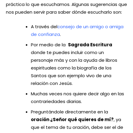
práctica lo que escuchamos. Algunas sugerencias que
nos pueden servir para saber dónde escucharlo son:
A través del
consejo de un amigo o amiga
de confianza
.
Por medio de la
Sagrada Escritura
donde te puedes incluir como un
personaje más y con la ayuda de libros
espirituales como la biografía de los
Santos que son ejemplo vivo de una
relación con Jesús.
Muchas veces nos quiere decir algo en las
contrariedades diarias.
Preguntándole directamente en la
oración ¿Señor qué quieres de mí?
, ya
que el tema de tu oración, debe ser el de