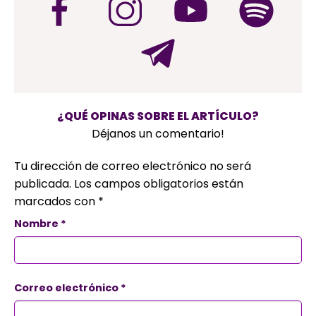
¿QUÉ OPINAS SOBRE EL ARTÍCULO?
Déjanos un comentario!
Tu dirección de correo electrónico no será
publicada.
Los campos obligatorios están
marcados con
*
Nombre
*
Correo electrónico
*