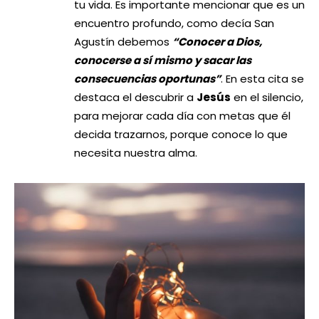
tu vida. Es importante mencionar que es un
encuentro profundo, como decía San
Agustín debemos
“Conocer a Dios,
conocerse a sí mismo y sacar las
consecuencias oportunas”
. En esta cita se
destaca el descubrir a
Jesús
en el silencio,
para mejorar cada día con metas que él
decida trazarnos, porque conoce lo que
necesita nuestra alma.