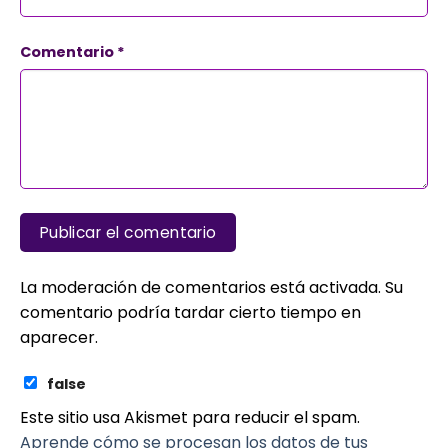
Comentario
*
La moderación de comentarios está activada. Su
comentario podría tardar cierto tiempo en
aparecer.
false
Este sitio usa Akismet para reducir el spam.
Aprende cómo se procesan los datos de tus