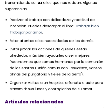
transmitiendo su
luz
a los que nos rodean. Algunas
sugerencias:
Realizar el trabajo con delicadeza y rectitud de
intención. Puedes descargar el libro:
Trabajar bien,
Trabajar por amor
.
Estar atentos a las necesidades de los demás.
Evitar juzgar las acciones de quienes están
alrededor, más bien ayudarles a ser mejores.
Recordemos que somos hermanos por la comunión
de los santos (Unión común con Jesucristo, Santos,
almas del purgatorio y fieles de la tierra).
Organizar visitas a un hospital, orfanato o asilo para
transmitir sus luces y contagiarlos de su amor.
Artículos relacionados