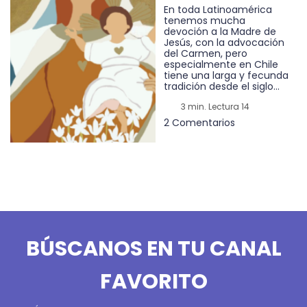
En toda Latinoamérica
tenemos mucha
devoción a la Madre de
Jesús, con la advocación
del Carmen, pero
especialmente en Chile
tiene una larga y fecunda
tradición desde el siglo...
3 min. Lectura 14
2 Comentarios
BÚSCANOS EN TU CANAL
FAVORITO