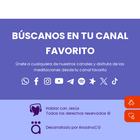
BÚSCANOS EN TU CANAL
FAVORITO
Únete a cualquiera de nuestros canales y disfruta de las
meditaciones desde tu canal favorito
Hablar con Jesús
Todos los derechos reservados ©
Desarrollado por AriadnaCG