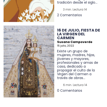
tradición desde el siglo...
3 min. Lectura 14
2 Comentarios
16 DE JULIO, FIESTA DE
LA VIRGEN DEL
CARMEN
Susana Campoverde
15 julio, 2022
Existe un grupo de
mujeres, madres, hijas,
jóvenes y mayores,
profesionales y amas de
casa, dedicado a
propagar el culto de la
Virgen del Carmen a
través de obras...
6 min. Lectura 14
0 Comentarios