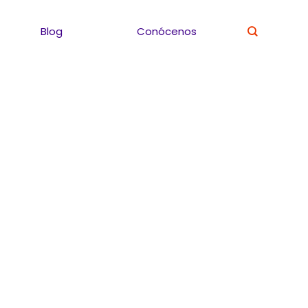
Blog
Conócenos