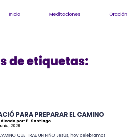
Inicio
Meditaciones
Oración
s de etiquetas:
ACIÓ PARA PREPARAR EL CAMINO
dicado por: P. Santiago
junio, 2026
 CAMINO QUE TRAE UN NIÑO Jesús, hoy celebramos