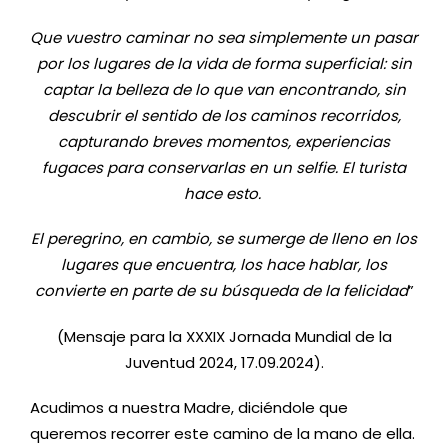
Que vuestro caminar no sea simplemente un pasar
por los lugares de la vida de forma superficial: sin
captar la belleza de lo que van encontrando, sin
descubrir el sentido de los caminos recorridos,
capturando breves momentos, experiencias
fugaces para conservarlas en un selfie. El turista
hace esto.
El peregrino, en cambio, se sumerge de lleno en los
lugares que encuentra, los hace hablar, los
convierte en parte de su búsqueda de la felicidad
”
(Mensaje para la XXXIX Jornada Mundial de la
Juventud 2024, 17.09.2024).
Acudimos a nuestra Madre, diciéndole que
queremos recorrer este camino de la mano de ella.