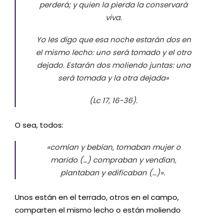
perderá; y quien la pierda la conservará
viva.
Yo les digo que esa noche estarán dos en
el mismo lecho: uno será tomado y el otro
dejado. Estarán dos moliendo juntas: una
será tomada y la otra dejada»
(Lc 17, 16-36).
O sea, todos:
«comían y bebían, tomaban mujer o
marido (…) compraban y vendían,
plantaban y edificaban (…)».
Unos están en el terrado, otros en el campo,
comparten el mismo lecho o están moliendo