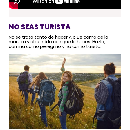
NO SEAS TURISTA
No se trata tanto de hacer A o Be como de la
manera y el sentido con que lo haces. Hazlo,
camina como peregrino y no como turista.