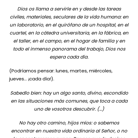
Dios os llama a servirle en y desde las tareas
civiles, materiales, seculares de la vida humana: en
un laboratorio, en el quirófano de un hospital, en el
cuartel, en la cátedra universitaria, en la fábrica, en
el taller, en el campo, en el hogar de familia y en
todo el inmenso panorama del trabajo, Dios nos
espera cada día.
(Podríamos pensar: lunes, martes, miércoles,
jueves… ¡cada día!).
Sabedlo bien: hay un algo santo, divino, escondido
en las situaciones más comunes, que toca a cada
uno de vosotros descubrir. (…)
No hay otro camino, hijos míos: o sabemos
encontrar en nuestra vida ordinaria al Señor, o no