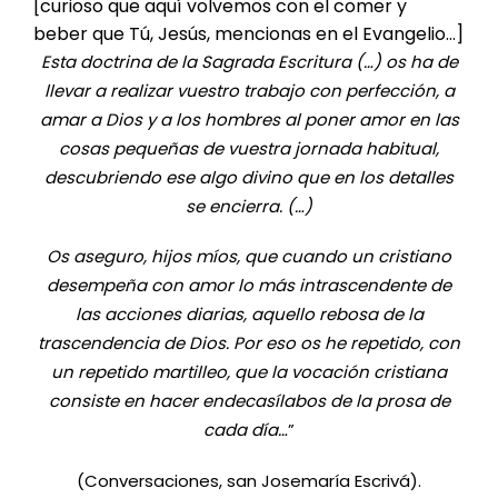
[curioso que aquí volvemos con el comer y
beber que Tú, Jesús, mencionas en el Evangelio…]
Esta doctrina de la Sagrada Escritura (…) os ha de
llevar a realizar vuestro trabajo con perfección, a
amar a Dios y a los hombres al poner amor en las
cosas pequeñas de vuestra jornada habitual,
descubriendo ese algo divino que en los detalles
se encierra. (…)
Os aseguro, hijos míos, que cuando un cristiano
desempeña con amor lo más intrascendente de
las acciones diarias, aquello rebosa de la
trascendencia de Dios. Por eso os he repetido, con
un repetido martilleo, que la vocación cristiana
consiste en hacer endecasílabos de la prosa de
cada día…
”
(Conversaciones, san Josemaría Escrivá).