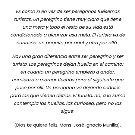
Es como si en vez de ser peregrinos fuésemos
turistas. Un peregrino tiene muy claro que tiene
una meta y todo el resto de su vida está
condicionado a alcanzar esa meta. El turista va de
curioseo: un poquito por aquí y otro por allá.
Hay una gran diferencia entre ser peregrino y ser
turista. Los peregrinos dejan huella en el camino;
en cuanto un peregrino empieza a andar,
comienza a marcar flechas para el siguiente que
pase por allí. Un peregrino va dejando señales
para los que vienen detrás. El turista, no; a lo sumo
contempla las huellas, las curiosea, pero no las
sigue
”
(Dios te quiere feliz, Mons. José Ignacio Munilla).