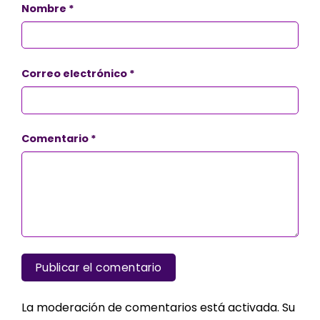
Nombre
*
Correo electrónico
*
Comentario
*
La moderación de comentarios está activada. Su