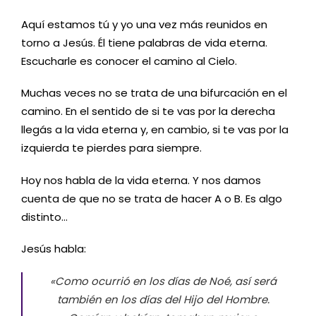
Aquí estamos tú y yo una vez más reunidos en
torno a Jesús. Él tiene palabras de vida eterna.
Escucharle es conocer el camino al Cielo.
Muchas veces no se trata de una bifurcación en el
camino. En el sentido de si te vas por la derecha
llegás a la vida eterna y, en cambio, si te vas por la
izquierda te pierdes para siempre.
Hoy nos habla de la vida eterna. Y nos damos
cuenta de que no se trata de hacer A o B. Es algo
distinto…
Jesús habla:
«Como ocurrió en los días de Noé, así será
también en los días del Hijo del Hombre.