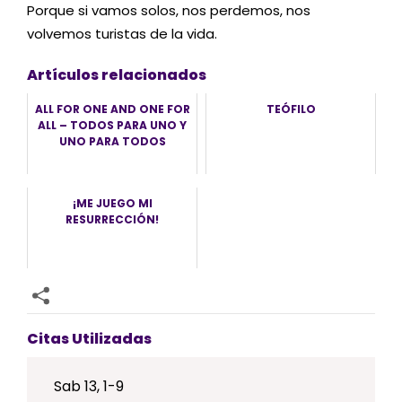
Porque si vamos solos, nos perdemos, nos
volvemos turistas de la vida.
Artículos relacionados
ALL FOR ONE AND ONE FOR
TEÓFILO
ALL – TODOS PARA UNO Y
UNO PARA TODOS
¡ME JUEGO MI
RESURRECCIÓN!
Citas Utilizadas
Sab 13, 1-9