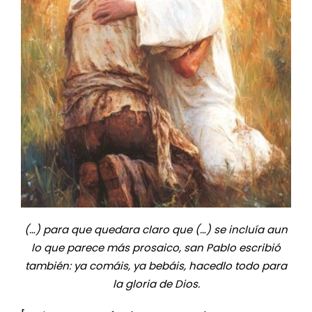
(…) para que quedara claro que (…) se incluía aun
lo que parece más prosaico, san Pablo escribió
también: ya comáis, ya bebáis, hacedlo todo para
la gloria de Dios.