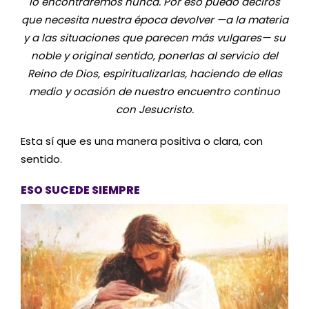
lo encontraremos nunca. Por eso puedo deciros
que necesita nuestra época devolver —a la materia
y a las situaciones que parecen más vulgares— su
noble y original sentido, ponerlas al servicio del
Reino de Dios, espiritualizarlas, haciendo de ellas
medio y ocasión de nuestro encuentro continuo
con Jesucristo.
Esta sí que es una manera positiva o clara, con
sentido.
ESO SUCEDE SIEMPRE