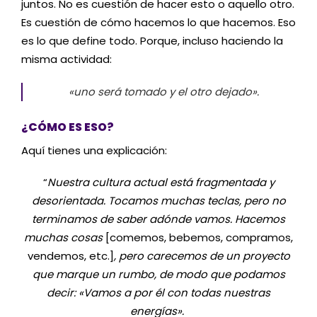
juntos. No es cuestión de hacer esto o aquello otro.
Es cuestión de cómo hacemos lo que hacemos. Eso
es lo que define todo. Porque, incluso haciendo la
misma actividad:
«uno será tomado y el otro dejado».
¿CÓMO ES ESO?
Aquí tienes una explicación:
“
Nuestra cultura actual está fragmentada y
desorientada. Tocamos muchas teclas, pero no
terminamos de saber adónde vamos. Hacemos
muchas cosas
[comemos, bebemos, compramos,
vendemos, etc.]
, pero carecemos de un proyecto
que marque un rumbo, de modo que podamos
decir: «Vamos a por él con todas nuestras
energías».