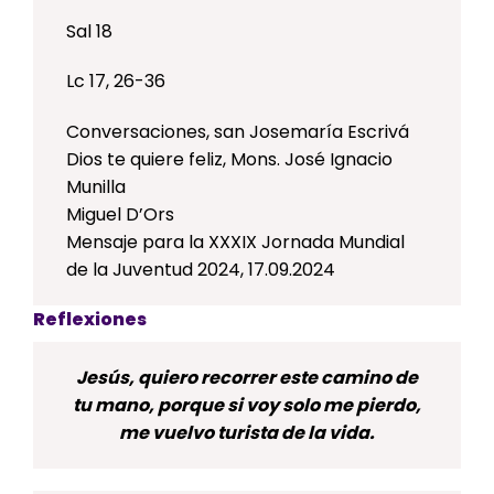
Sal 18
Lc 17, 26-36
Conversaciones, san Josemaría Escrivá
Dios te quiere feliz, Mons. José Ignacio
Munilla
Miguel D’Ors
Mensaje para la XXXIX Jornada Mundial
de la Juventud 2024, 17.09.2024
Reflexiones
Jesús, quiero recorrer este camino de
tu mano, porque si voy solo me pierdo,
me vuelvo turista de la vida.