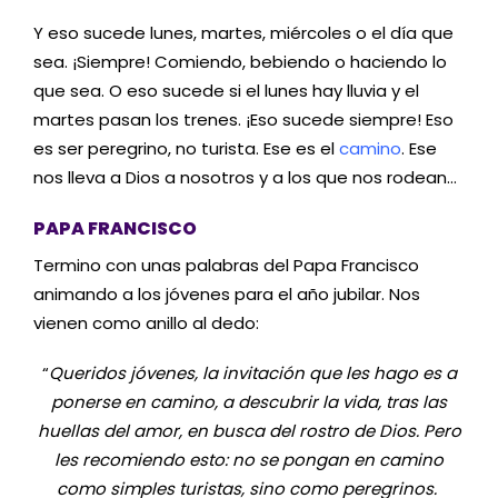
Y eso sucede lunes, martes, miércoles o el día que
sea. ¡Siempre! Comiendo, bebiendo o haciendo lo
que sea. O eso sucede si el lunes hay lluvia y el
martes pasan los trenes. ¡Eso sucede siempre! Eso
es ser peregrino, no turista. Ese es el
camino
. Ese
nos lleva a Dios a nosotros y a los que nos rodean…
PAPA FRANCISCO
Termino con unas palabras del Papa Francisco
animando a los jóvenes para el año jubilar. Nos
vienen como anillo al dedo:
“
Queridos jóvenes, la invitación que les hago es a
ponerse en camino, a descubrir la vida, tras las
huellas del amor, en busca del rostro de Dios. Pero
les recomiendo esto: no se pongan en camino
como simples turistas, sino como peregrinos.