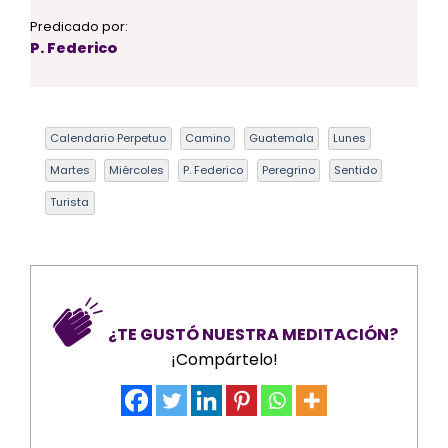
Predicado por:
P. Federico
Calendario Perpetuo
Camino
Guatemala
Lunes
Martes
Miércoles
P. Federico
Peregrino
Sentido
Turista
¿TE GUSTÓ NUESTRA MEDITACIÓN?
¡Compártelo!