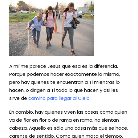
A mí me parece Jesús que esa es la diferencia.
Porque podemos hacer exactamente lo mismo,
pero hay quienes te encuentran a Ti mientras lo
hacen, o dirigen a Ti todo lo que hacen y así les
sirve de
camino para llegar al Cielo
.
En cambio, hay quienes viven las cosas como quien
va de flor en flor o de rama en rama, no sientan
cabeza. Aquello es sólo una cosa más que se hace,
carente de sentido. Como quien mata el tiempo.