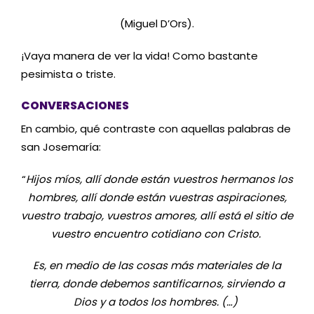
(Miguel D’Ors).
¡Vaya manera de ver la vida! Como bastante
pesimista o triste.
CONVERSACIONES
En cambio, qué contraste con aquellas palabras de
san Josemaría:
“
Hijos míos, allí donde están vuestros hermanos los
hombres, allí donde están vuestras aspiraciones,
vuestro trabajo, vuestros amores, allí está el sitio de
vuestro encuentro cotidiano con Cristo.
Es, en medio de las cosas más materiales de la
tierra, donde debemos santificarnos, sirviendo a
Dios y a todos los hombres. (…)