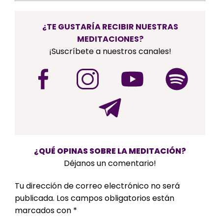
¿TE GUSTARÍA RECIBIR NUESTRAS
MEDITACIONES?
¡Suscríbete a nuestros canales!
¿QUÉ OPINAS SOBRE LA MEDITACIÓN?
Déjanos un comentario!
Tu dirección de correo electrónico no será
publicada.
Los campos obligatorios están
marcados con
*