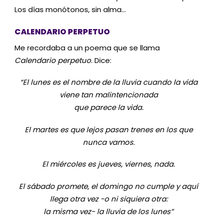
Los días monótonos, sin alma…
CALENDARIO PERPETUO
Me recordaba a un poema que se llama
Calendario perpetuo
. Dice:
“El lunes es el nombre de la lluvia cuando la vida
viene tan malintencionada
que parece la vida.
El martes es que lejos pasan trenes
en los que
nunca vamos.
El miércoles es jueves, viernes, nada.
El sábado promete, el domingo no cumple
y aquí
llega otra vez -o ni siquiera otra:
la misma vez- la lluvia de los lunes”