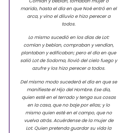
Comían y bebían, tomaban mujer o
marido, hasta el día en que Noé entró en el
arca, y vino el diluvio e hizo perecer a
todos.
Lo mismo sucedió en los días de Lot:
comían y bebían, compraban y vendían,
plantaban y edificaban; pero el día en que
salió Lot de Sodoma, llovió del cielo fuego y
azufre y los hizo perecer a todos.
Del mismo modo sucederá el día en que se
manifieste el Hijo del Hombre. Ese día,
quien esté en el terrado y tenga sus cosas
en la casa, que no baje por ellas; y lo
mismo quien esté en el campo, que no
vuelva atrás. Acuérdense de la mujer de
Lot. Quien pretenda guardar su vida la