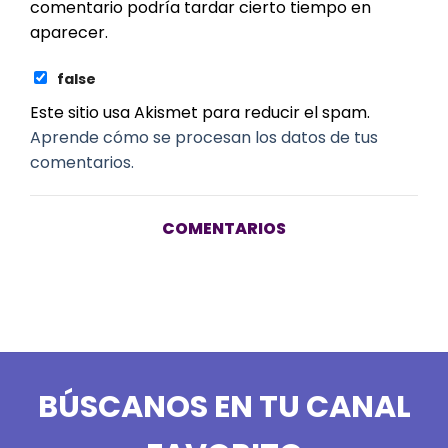
comentario podría tardar cierto tiempo en
aparecer.
false
Este sitio usa Akismet para reducir el spam.
Aprende cómo se procesan los datos de tus
comentarios.
COMENTARIOS
BÚSCANOS EN TU CANAL