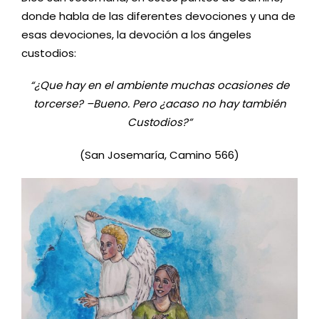
donde habla de las diferentes devociones y una de
esas devociones, la devoción a los ángeles
custodios:
“¿Que hay en el ambiente muchas ocasiones de
torcerse? –Bueno. Pero ¿acaso no hay también
Custodios?”
(San Josemaría, Camino 566)