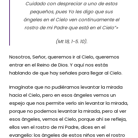
Cuidado con despreciar a uno de estos
pequeños, pues Yo les digo que sus
ángeles en el Cielo ven continuamente el
rostro de mi Padre que está en el Cielo”»
(Mt 18, 1-5. 10).
Nosotros, Señor, queremos ir al Cielo, queremos
entrar en el Reino de Dios. Y aquí nos estás
hablando de que hay señales para llegar al Cielo.
Imagínate que no pudiéramos levantar la mirada
hacia el Cielo, pero en esos ángeles vemos un
espejo que nos permite verlo sin levantar la mirada,
porque no podemos levantar la mirada, pero al ver
esos ángeles, vemos el Cielo, porque ahí se refleja,
ellos ven el rostro de mi Padre, dices en el
evangelio: los ángeles de estos niños ven el rostro