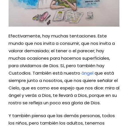
Efectivamente, hay muchas tentaciones. Este
mundo que nos invita a consumir, que nos invita a
valorar demasiado; el tener o el parecer; hay
muchas ocasiones para hacernos superficiales,
para olvidarnos de Dios. Sí, pero también hay
Custodios. También está nuestro
ángel
que está
siempre junto a nosotros, que nos quiere señalar el
Cielo, que es como ese espejo que nos dice: mira al
ángel y verás a Dios, te llevará a Dios, porque en su
rostro se refleja un poco esa gloria de Dios.
Y también piensa que las demás personas, todos
los niños, pero también los adultos, tenemos