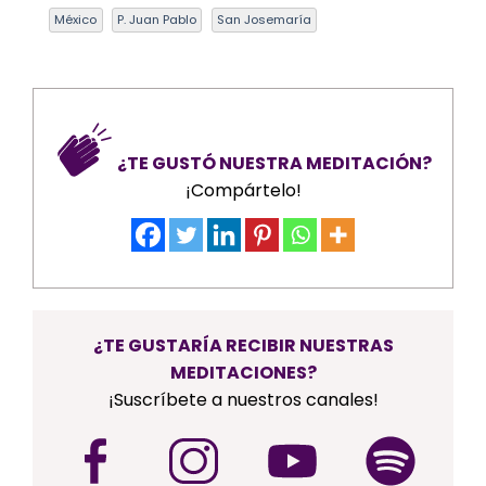
México
P. Juan Pablo
San Josemaría
¿TE GUSTÓ NUESTRA MEDITACIÓN?
¡Compártelo!
¿TE GUSTARÍA RECIBIR NUESTRAS
MEDITACIONES?
¡Suscríbete a nuestros canales!