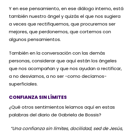
Y en ese pensamiento, en ese diálogo interno, está
también nuestro ángel y quizás el que nos sugiera
a veces que rectifiquemos, que procuremos ser
mejores, que perdonemos, que cortemos con
algunos pensamientos.
También en la conversación con las demás
personas, considerar que aquí están los ángeles
que nos acompañan y que nos ayudan a rectificar,
a no desviarnos, a no ser -como decíamos-
superficiales.
CONFIANZA SIN LÍMITES
¿Qué otros sentimientos leíamos aquí en estas
palabras del diario de Gabriela de Bossis?
“Una confianza sin límites, docilidad, sed de Jesús,