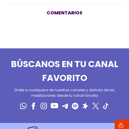
COMENTARIOS
BÚSCANOS EN TU CANAL
FAVORITO
Únete a cualquiera de nuestros canales y disfruta de las
meditaciones desde tu canal favorito