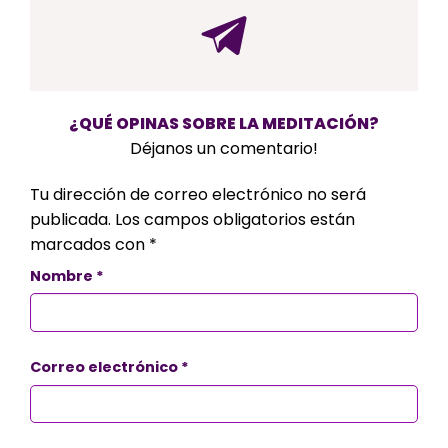
¿QUÉ OPINAS SOBRE LA MEDITACIÓN?
Déjanos un comentario!
Tu dirección de correo electrónico no será
publicada.
Los campos obligatorios están
marcados con
*
Nombre
*
Correo electrónico
*