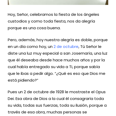
Hoy, Señor, celebramos la fiesta de los ángeles
custodios y como toda fiesta, nos da alegría
porque es una cosa buena.
Pero, además, hoy nuestra alegría es doble, porque
en un día como hoy, un
2 de octubre
, Tú Señor le
diste una luz muy especial a san Josemaría, una luz
que él deseaba desde hace muchos años y por la
cual había entregado su vida a Ti, porque sabía
que le ibas a pedir algo. “¿Qué es eso que Dios me
está pidiendo?”
Pues un 2 de octubre de 1928 le mostraste el Opus
Dei. Esa obra de Dios a la cual él consagraría toda
su vida, todas sus fuerzas, toda su ilusión, porque a
través de esa obra, muchas personas se