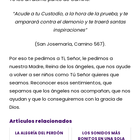
“Acude a tu Custodio, a la hora de la prueba, y te
amparará contra el demonio y te traerá santas
inspiraciones”
(San Josemaría, Camino 567).
Por eso te pedimos a Ti, Señor, le pedimos a
nuestra Madre, Reina de los ángeles, que nos ayude
a volver a ser niños como Tú Señor quieres que
seamos. Reconocer esos sentimientos, que
sepamos que los ángeles nos acompañan, que nos
ayudan y que lo conseguiremos con la gracia de
Dios.
Artículos relacionados
LA ALEGRÍA DEL PERDÓN
LOS SONIDOS MÁS
BONITOS EN UNA SOLA