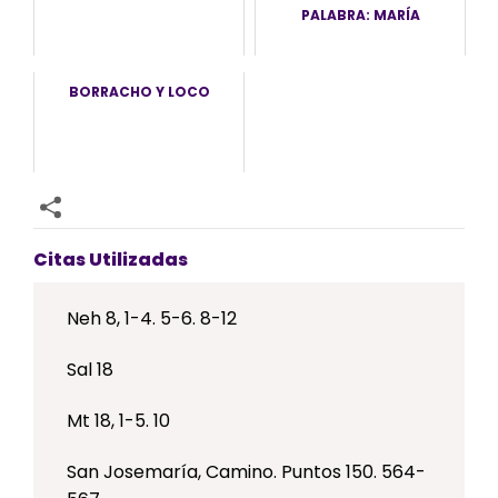
PALABRA: MARÍA
BORRACHO Y LOCO
Citas Utilizadas
Neh 8, 1-4. 5-6. 8-12
Sal 18
Mt 18, 1-5. 10
San Josemaría, Camino. Puntos 150. 564-