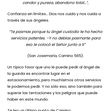
candor y pureza, abandono total…”,
Confianza sin límites… Dios nos cuida y nos cuida a
través de sus ángeles.
“Te pasmas porque tu ángel custodio te ha hecho
servicios patentes. –Y no debías pasmarte:
para
eso le colocó el Señor junto a ti”
(San Josemaría, Camino 565).
Un típico favor que uno le puede pedir al ángel de
la guarda es encontrar lugar en el
estacionamiento, pero muchísimos otros servicios
le podemos pedir. Y no sólo eso, sino también para
superar las tentaciones y los peligros que puede
haber en este mundo.
Te leo un último punto de Camino: