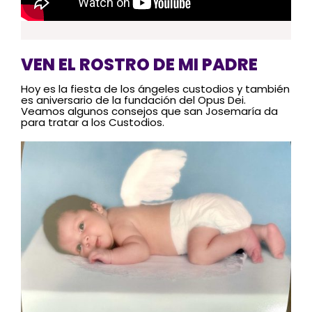
VEN EL ROSTRO DE MI PADRE
Hoy es la fiesta de los ángeles custodios y también
es aniversario de la fundación del Opus Dei.
Veamos algunos consejos que san Josemaría da
para tratar a los Custodios.