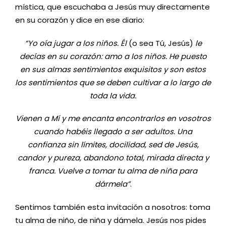
mística, que escuchaba a Jesús muy directamente
en su corazón y dice en ese diario:
“Yo oía jugar a los niños.
Él
(o sea Tú, Jesús)
le
decías en su corazón:
amo a los niños. He puesto
en sus almas sentimientos exquisitos y son estos
los sentimientos que se deben cultivar a lo largo de
toda la vida.
Vienen a Mí y me encanta encontrarlos en vosotros
cuando habéis llegado a ser adultos. Una
confianza sin límites, docilidad, sed de Jesús,
candor y pureza, abandono total, mirada directa y
franca. Vuelve a tomar tu alma de niña para
dármela”
.
Sentimos también esta invitación a nosotros: toma
tu alma de niño, de niña y dámela. Jesús nos pides