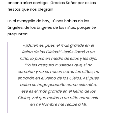
encontrarían contigo. ¡Gracias Señor por estas
fiestas que nos alegran!
En el evangelio de hoy, Tú nos hablas de los
ángeles, de los ángeles de los niños, porque te
preguntan:
«¿Quién es, pues, el más grande en el
Reino de los Cielos?” Jesús llamó a un
niño, lo puso en medio de ellos y les dijo:
“Yo les aseguro a ustedes que, si no
cambian y no se hacen como los niños, no
entrarán en el Reino de los Cielos. Así pues,
quien se haga pequeño como este niño,
ese es el más grande en el Reino de los
Cielos, y el que reciba a un niño como este
en mi Nombre me recibe a Mí.