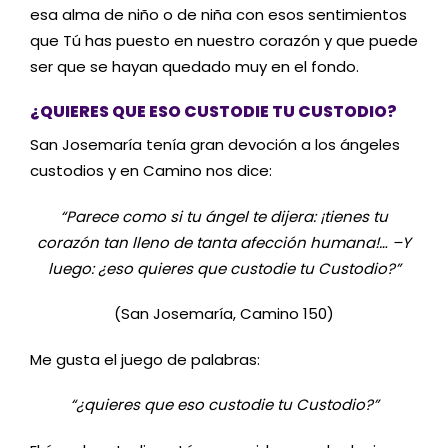
esa alma de niño o de niña con esos sentimientos
que Tú has puesto en nuestro corazón y que puede
ser que se hayan quedado muy en el fondo.
¿QUIERES QUE ESO CUSTODIE TU CUSTODIO?
San Josemaría tenía gran devoción a los ángeles
custodios y en Camino nos dice:
“Parece como si tu ángel te dijera: ¡tienes tu
corazón tan lleno de tanta afección humana!… –Y
luego: ¿eso quieres que custodie tu Custodio?”
(San Josemaría, Camino 150)
Me gusta el juego de palabras:
“¿quieres que eso custodie tu Custodio?”