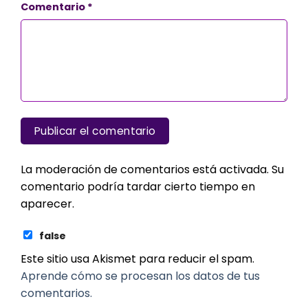
Comentario
*
La moderación de comentarios está activada. Su
comentario podría tardar cierto tiempo en
aparecer.
false
Este sitio usa Akismet para reducir el spam.
Aprende cómo se procesan los datos de tus
comentarios.