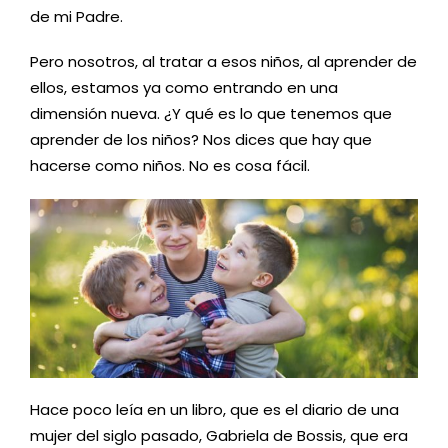
de mi Padre.
Pero nosotros, al tratar a esos niños, al aprender de
ellos, estamos ya como entrando en una
dimensión nueva. ¿Y qué es lo que tenemos que
aprender de los niños? Nos dices que hay que
hacerse como niños. No es cosa fácil.
Hace poco leía en un libro, que es el diario de una
mujer del siglo pasado, Gabriela de Bossis, que era