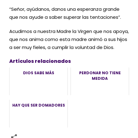
“Señor, ayúdanos, danos una esperanza grande
que nos ayude a saber superar las tentaciones”.
Acudimos a nuestra Madre la Virgen que nos apoya,
que nos anima como esta madre animó a sus hijos
a ser muy fieles, a cumplir la voluntad de Dios.
Artículos relacionados
DIOS SABE MÁS
PERDONAR NO TIENE
MEDIDA
HAY QUE SER DOMADORES