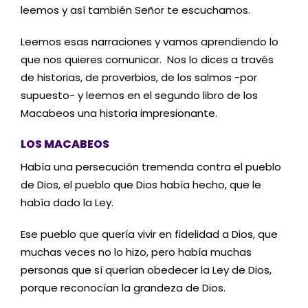
leemos y así también Señor te escuchamos.
Leemos esas narraciones y vamos aprendiendo lo
que nos quieres comunicar. Nos lo dices a través
de historias, de proverbios, de los salmos -por
supuesto- y leemos en el segundo libro de los
Macabeos una historia impresionante.
LOS MACABEOS
Había una persecución tremenda contra el pueblo
de Dios, el pueblo que Dios había hecho, que le
había dado la Ley.
Ese pueblo que quería vivir en fidelidad a Dios, que
muchas veces no lo hizo, pero había muchas
personas que sí querían obedecer la Ley de Dios,
porque reconocían la grandeza de Dios.