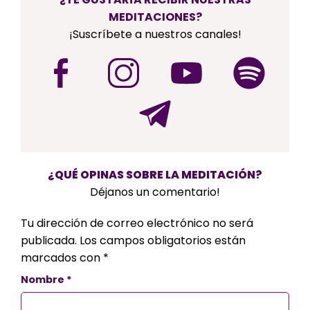
MEDITACIONES?
¡Suscríbete a nuestros canales!
¿QUÉ OPINAS SOBRE LA MEDITACIÓN?
Déjanos un comentario!
Tu dirección de correo electrónico no será
publicada.
Los campos obligatorios están
marcados con
*
Nombre
*