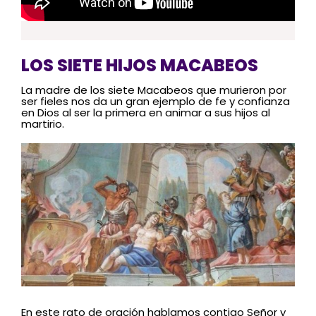
LOS SIETE HIJOS MACABEOS
La madre de los siete Macabeos que murieron por
ser fieles nos da un gran ejemplo de fe y confianza
en Dios al ser la primera en animar a sus hijos al
martirio.
En este rato de oración hablamos contigo Señor y