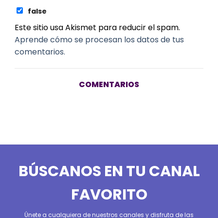
false
Este sitio usa Akismet para reducir el spam.
Aprende cómo se procesan los datos de tus
comentarios.
COMENTARIOS
BÚSCANOS EN TU CANAL
FAVORITO
Únete a cualquiera de nuestros canales y disfruta de las