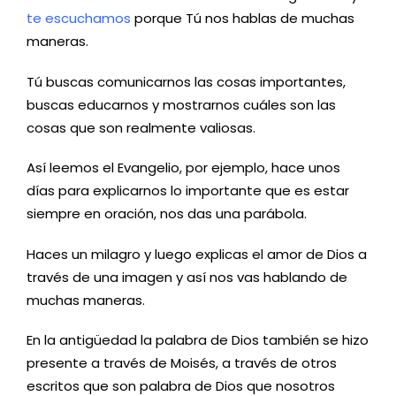
te escuchamos
porque Tú nos hablas de muchas
maneras.
Tú buscas comunicarnos las cosas importantes,
buscas educarnos y mostrarnos cuáles son las
cosas que son realmente valiosas.
Así leemos el Evangelio, por ejemplo, hace unos
días para explicarnos lo importante que es estar
siempre en oración, nos das una parábola.
Haces un milagro y luego explicas el amor de Dios a
través de una imagen y así nos vas hablando de
muchas maneras.
En la antigüedad la palabra de Dios también se hizo
presente a través de Moisés, a través de otros
escritos que son palabra de Dios que nosotros