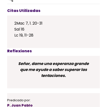
Citas Utilizadas
2Mac 7, 1. 20-31
Sal 16
Lc 19, 11-28
Reflexiones
Señor, dame una esperanza grande
que me ayude a saber superar las
tentaciones.
Predicado por:
P. Juan Pablo