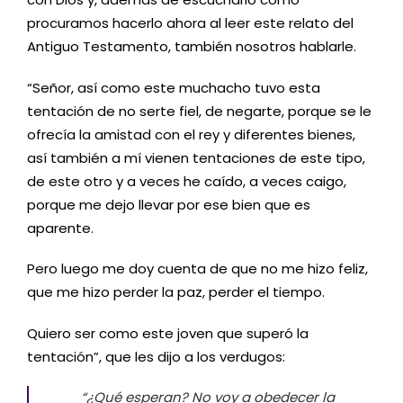
procuramos hacerlo ahora al leer este relato del
Antiguo Testamento, también nosotros hablarle.
“Señor, así como este muchacho tuvo esta
tentación de no serte fiel, de negarte, porque se le
ofrecía la amistad con el rey y diferentes bienes,
así también a mí vienen tentaciones de este tipo,
de este otro y a veces he caído, a veces caigo,
porque me dejo llevar por ese bien que es
aparente.
Pero luego me doy cuenta de que no me hizo feliz,
que me hizo perder la paz, perder el tiempo.
Quiero ser como este joven que superó la
tentación”, que les dijo a los verdugos:
“¿Qué esperan? No voy a obedecer la