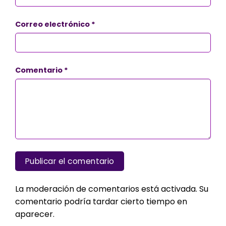
Correo electrónico
*
Comentario
*
La moderación de comentarios está activada. Su
comentario podría tardar cierto tiempo en
aparecer.