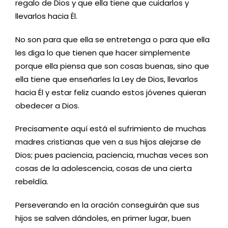
regalo de Dios y que ella tiene que cuidarlos y
llevarlos hacia Él.
No son para que ella se entretenga o para que ella
les diga lo que tienen que hacer simplemente
porque ella piensa que son cosas buenas, sino que
ella tiene que enseñarles la Ley de Dios, llevarlos
hacia Él y estar feliz cuando estos jóvenes quieran
obedecer a Dios.
Precisamente aquí está el sufrimiento de muchas
madres cristianas que ven a sus hijos alejarse de
Dios; pues paciencia, paciencia, muchas veces son
cosas de la adolescencia, cosas de una cierta
rebeldía.
Perseverando en la oración conseguirán que sus
hijos se salven dándoles, en primer lugar, buen