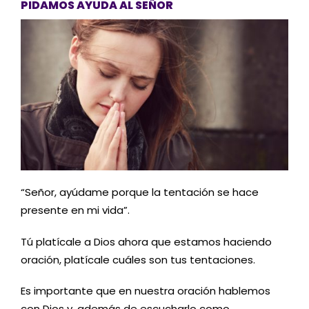
PIDAMOS AYUDA AL SEÑOR
“Señor, ayúdame porque la tentación se hace
presente en mi vida”.
Tú platícale a Dios ahora que estamos haciendo
oración, platícale cuáles son tus tentaciones.
Es importante que en nuestra oración hablemos
con Dios y, además de escucharlo como