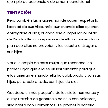
ejemplo de paciencia y de amor incondicional.
TENTACIÓN
Pero también las madres han de saber respetar la
libertad de sus hijos, más aún cuando ellos quieren
entregarse a Dios; cuando ese cumplir la voluntad
de Dios los lleva a separarse de ellas o hacer algún
plan que ellas no preveían y les cuesta entregar a
sus hijos.
Ver el ejemplo de esta mujer que reconoce, en
primer lugar, que ella es un instrumento para que
ellos vinieran el mundo; ella ha colaborado y son sus
hijos, pero, sobre todo, son hijos de Dios.
Quedaba el más pequeño de los siete hermanos y
el rey trataba de ganárselo no solo con palabras,
sino hasta con juramentos. Le prometía hacerlo