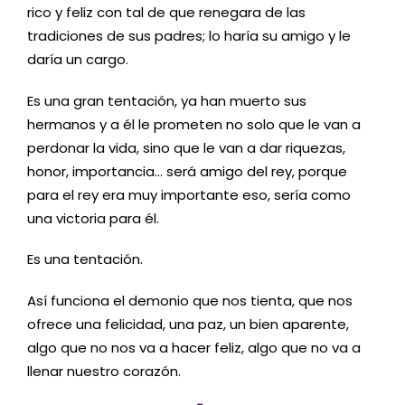
rico y feliz con tal de que renegara de las
tradiciones de sus padres; lo haría su amigo y le
daría un cargo.
Es una gran tentación, ya han muerto sus
hermanos y a él le prometen no solo que le van a
perdonar la vida, sino que le van a dar riquezas,
honor, importancia… será amigo del rey, porque
para el rey era muy importante eso, sería como
una victoria para él.
Es una tentación.
Así funciona el demonio que nos tienta, que nos
ofrece una felicidad, una paz, un bien aparente,
algo que no nos va a hacer feliz, algo que no va a
llenar nuestro corazón.