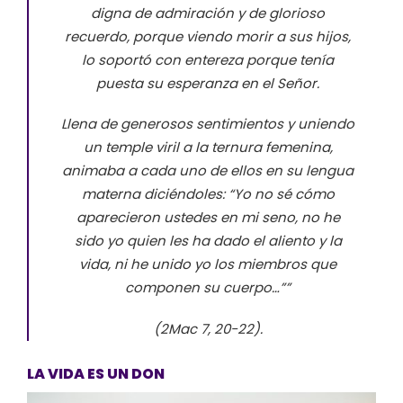
digna de admiración y de glorioso
recuerdo, porque viendo morir a sus hijos,
lo soportó con entereza porque tenía
puesta su esperanza en el Señor.
Llena de generosos sentimientos y uniendo
un temple viril a la ternura femenina,
animaba a cada uno de ellos en su lengua
materna diciéndoles: “Yo no sé cómo
aparecieron ustedes en mi seno, no he
sido yo quien les ha dado el aliento y la
vida, ni he unido yo los miembros que
componen su cuerpo…””
(2Mac 7, 20-22).
LA VIDA ES UN DON