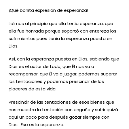
¡Qué bonita expresión de esperanza!
Leímos al principio que ella tenía esperanza, que
ella fue honrada porque soportó con entereza los
sufrimientos pues tenía la esperanza puesta en
Dios.
Así, con la esperanza puesta en Dios, sabiendo que
Dios es el autor de todo, que Él nos va a
recompensar, que Él va a juzgar, podemos superar
las tentaciones y podemos prescindir de los
placeres de esta vida.
Prescindir de las tentaciones de esos bienes que
nos muestra la tentación con engaño y sufrir quizá
aquí un poco para después gozar siempre con
Dios. Eso es la esperanza.