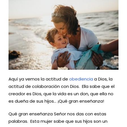
Aquí ya vemos la actitud de
obediencia
a Dios, la
actitud de colaboración con Dios. Ella sabe que el
creador es Dios, que la vida es un don, que ella no
es dueña de sus hijos… ¡Qué gran enseñanza!
Qué gran enseñanza Señor nos das con estas
palabras. Esta mujer sabe que sus hijos son un