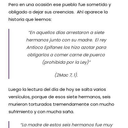
Pero en una ocasión ese pueblo fue sometido y
obligado a dejar sus creencias. Ahí aparece la
historia que leemos:
“En aquellos días arrestaron a siete
hermanos junto con su madre. El rey
Antíoco Epífanes los hizo azotar para
obligarlos a comer carne de puerco
(prohibida por la Ley)”
(2Mac 7, 1).
Luego la lectura del día de hoy se salta varios
versículos, porque de esos siete hermanos, seis
murieron torturados tremendamente con mucho
sufrimiento y con mucha saña.
“La madre de estos seis hermanos fue muy