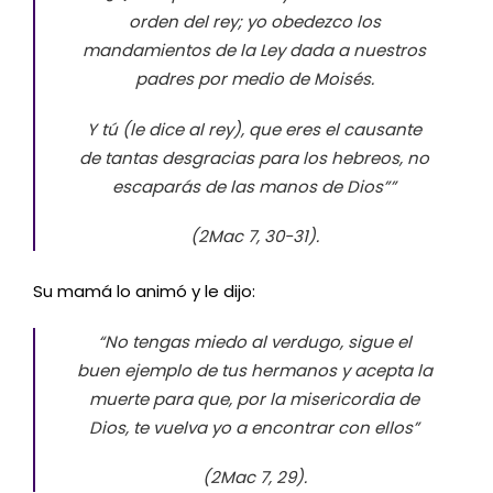
orden del rey; yo obedezco los
mandamientos de la Ley dada a nuestros
padres por medio de Moisés.
Y tú
(le dice al rey)
, que eres el causante
de tantas desgracias para los hebreos, no
escaparás de las manos de Dios””
(2Mac 7, 30-31).
Su mamá lo animó y le dijo:
“No tengas miedo al verdugo, sigue el
buen ejemplo de tus hermanos y acepta la
muerte para que, por la misericordia de
Dios, te vuelva yo a encontrar con ellos”
(2Mac 7, 29).