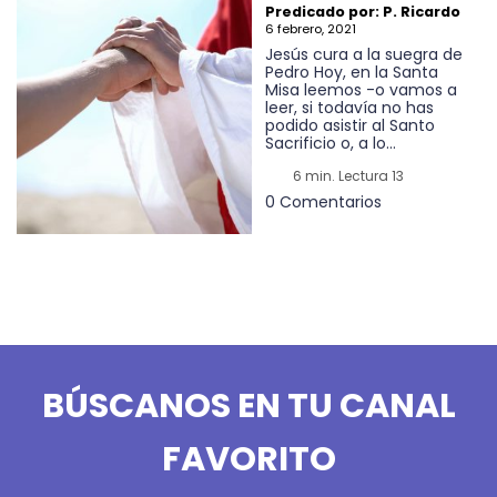
Predicado por: P. Ricardo
6 febrero, 2021
Jesús cura a la suegra de
Pedro Hoy, en la Santa
Misa leemos -o vamos a
leer, si todavía no has
podido asistir al Santo
Sacrificio o, a lo...
6 min. Lectura 13
0 Comentarios
BÚSCANOS EN TU CANAL
FAVORITO