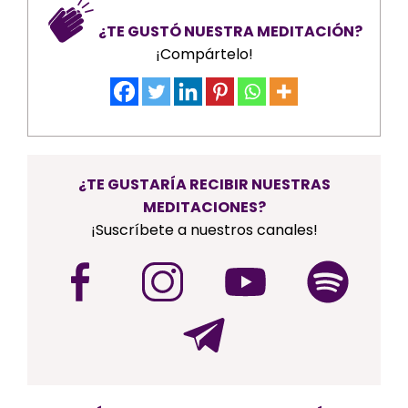
¿TE GUSTÓ NUESTRA MEDITACIÓN?
¡Compártelo!
¿TE GUSTARÍA RECIBIR NUESTRAS
MEDITACIONES?
¡Suscríbete a nuestros canales!