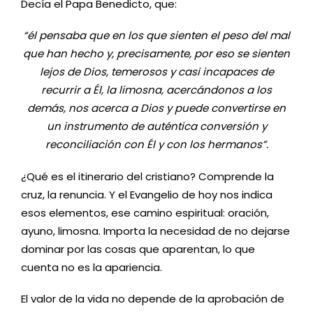
Decía el Papa Benedicto, que:
“él pensaba que en los que sienten el peso del mal
que han hecho y, precisamente, por eso se sienten
lejos de Dios, temerosos y casi incapaces de
recurrir a Él, la limosna, acercándonos a los
demás, nos acerca a Dios y puede convertirse en
un instrumento de auténtica conversión y
reconciliación con Él y con los hermanos”.
¿Qué es el itinerario del cristiano? Comprende la
cruz, la renuncia. Y el Evangelio de hoy nos indica
esos elementos, ese camino espiritual: oración,
ayuno, limosna. Importa la necesidad de no dejarse
dominar por las cosas que aparentan, lo que
cuenta no es la apariencia.
El valor de la vida no depende de la aprobación de