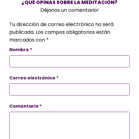
¿QUÉ OPINAS SOBRE LA MEDITACIÓN?
Déjanos un comentario!
Tu dirección de correo electrónico no será
publicada.
Los campos obligatorios están
marcados con
*
Nombre
*
Correo electrónico
*
Comentario
*