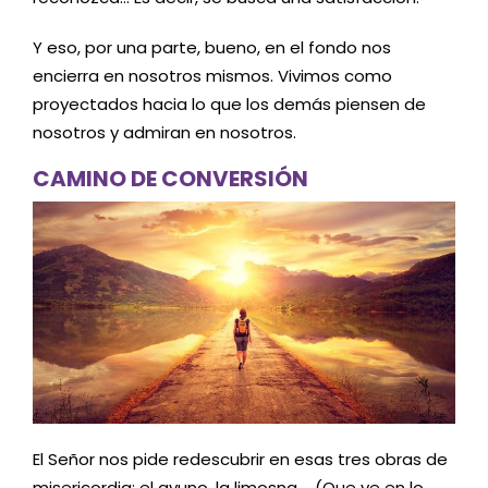
Y eso, por una parte, bueno, en el fondo nos
encierra en nosotros mismos. Vivimos como
proyectados hacia lo que los demás piensen de
nosotros y admiran en nosotros.
CAMINO DE CONVERSIÓN
El Señor nos pide redescubrir en esas tres obras de
misericordia: el ayuno, la limosna…. (Que ve en lo