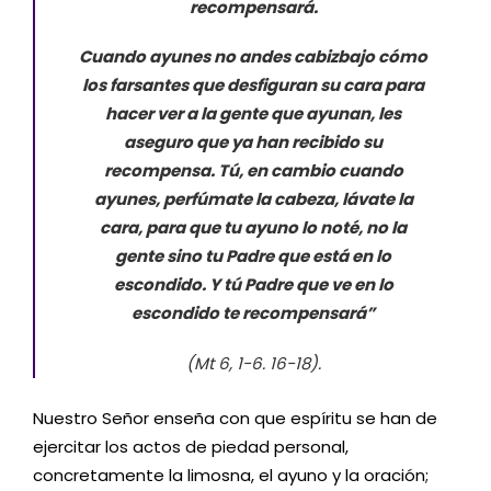
recompensará.
Cuando ayunes no andes cabizbajo cómo
los farsantes que desfiguran su cara para
hacer ver a la gente que ayunan, les
aseguro que ya han recibido su
recompensa. Tú, en cambio cuando
ayunes, perfúmate la cabeza, lávate la
cara, para que tu ayuno lo noté, no la
gente sino tu Padre que está en lo
escondido. Y tú Padre que ve en lo
escondido te recompensará”
(Mt 6, 1-6. 16-18).
Nuestro Señor enseña con que espíritu se han de
ejercitar los actos de piedad personal,
concretamente la limosna, el ayuno y la oración;