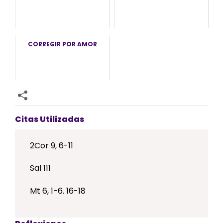
CORREGIR POR AMOR
Citas Utilizadas
2Cor 9, 6-11
Sal 111
Mt 6, 1-6. 16-18