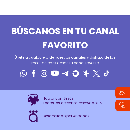
BÚSCANOS EN TU CANAL
FAVORITO
Únete a cualquiera de nuestros canales y disfruta de las
meditaciones desde tu canal favorito
Hablar con Jesús
Todos los derechos reservados ©
Desarrollado por AriadnaCG