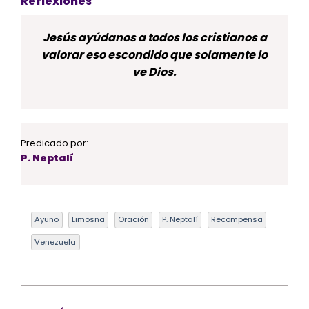
Reflexiones
Jesús ayúdanos a todos los cristianos a
valorar eso escondido que solamente lo
ve Dios.
Predicado por:
P. Neptalí
Ayuno
Limosna
Oración
P. Neptalí
Recompensa
Venezuela