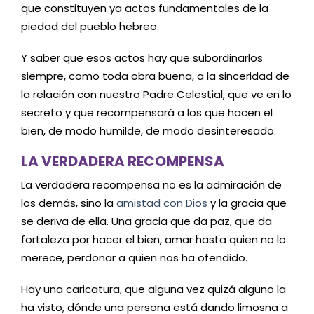
que constituyen ya actos fundamentales de la
piedad del pueblo hebreo.
Y saber que esos actos hay que subordinarlos
siempre, como toda obra buena, a la sinceridad de
la relación con nuestro Padre Celestial, que ve en lo
secreto y que recompensará a los que hacen el
bien, de modo humilde, de modo desinteresado.
LA VERDADERA RECOMPENSA
La verdadera recompensa no es la admiración de
los demás, sino la
amistad con Dios
y la gracia que
se deriva de ella. Una gracia que da paz, que da
fortaleza por hacer el bien, amar hasta quien no lo
merece, perdonar a quien nos ha ofendido.
Hay una caricatura, que alguna vez quizá alguno la
ha visto, dónde una persona está dando limosna a