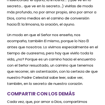
secreto… que ve en lo secreto…) vivirlas de modo
más profundo, no por amor propio, sino por amor a
Dios, como medios en el camino de conversión
hacia Él: la limosna, la oración, el ayuno.
Un modo en que el Señor nos enseña, nos
acompaña, también El mismo, porque lo hizo Él
antes que nosotros. Lo vivimos especialmente en el
tiempo de cuaresma, pero hay que vivirlo toda la
vida, ¿no? Porque es un camino hacia el encuentro
con el Señor resucitado, un camino que tenemos
que recorrer, sin ostentación, con la certeza de que
nuestro Padre Celestial sabe leer, sabe ver,
también, en lo secreto de nuestro corazón.
COMPARTIR CON LOS DEMÁS
Cada vez, que, por amor a Dios, compartimos