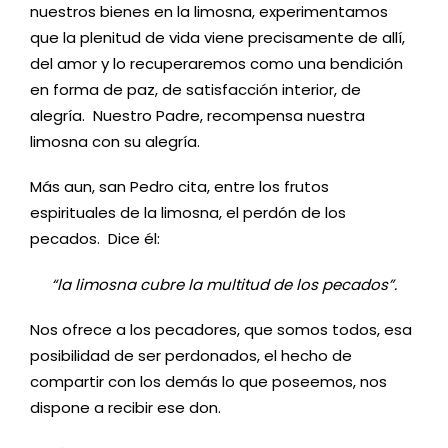
nuestros bienes en la limosna, experimentamos
que la plenitud de vida viene precisamente de allí,
del amor y lo recuperaremos como una bendición
en forma de paz, de satisfacción interior, de
alegría. Nuestro Padre, recompensa nuestra
limosna con su alegría.
Más aun, san Pedro cita, entre los frutos
espirituales de la limosna, el perdón de los
pecados. Dice él:
“la limosna cubre la multitud de los pecados”.
Nos ofrece a los pecadores, que somos todos, esa
posibilidad de ser perdonados, el hecho de
compartir con los demás lo que poseemos, nos
dispone a recibir ese don.