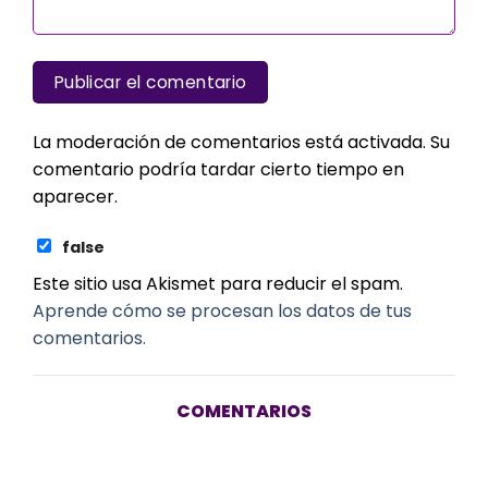
La moderación de comentarios está activada. Su
comentario podría tardar cierto tiempo en
aparecer.
false
Este sitio usa Akismet para reducir el spam.
Aprende cómo se procesan los datos de tus
comentarios.
COMENTARIOS