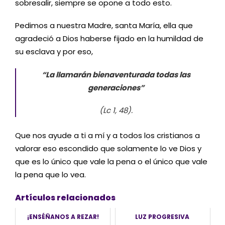
sobresalir, siempre se opone a todo esto.
Pedimos a nuestra Madre, santa María, ella que
agradeció a Dios haberse fijado en la humildad de
su esclava y por eso,
“La llamarán bienaventurada todas las
generaciones”
(Lc 1, 48).
Que nos ayude a ti a mí y a todos los cristianos a
valorar eso escondido que solamente lo ve Dios y
que es lo único que vale la pena o el único que vale
la pena que lo vea.
Artículos relacionados
¡ENSÉÑANOS A REZAR!
LUZ PROGRESIVA