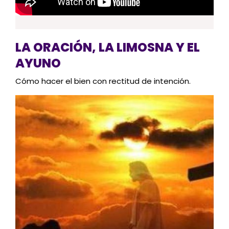
LA ORACIÓN, LA LIMOSNA Y EL
AYUNO
Cómo hacer el bien con rectitud de intención.