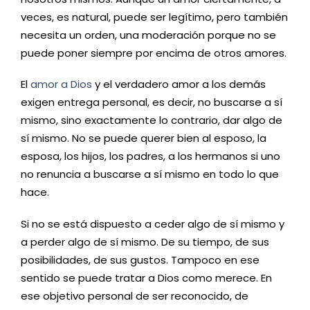
veces, es natural, puede ser legítimo, pero también
necesita un orden, una moderación porque no se
puede poner siempre por encima de otros amores.
El
amor a Dios
y el verdadero amor a los demás
exigen entrega personal, es decir, no buscarse a sí
mismo, sino exactamente lo contrario, dar algo de
sí mismo. No se puede querer bien al esposo, la
esposa, los hijos, los padres, a los hermanos si uno
no renuncia a buscarse a sí mismo en todo lo que
hace.
Si no se está dispuesto a ceder algo de sí mismo y
a perder algo de sí mismo. De su tiempo, de sus
posibilidades, de sus gustos. Tampoco en ese
sentido se puede tratar a Dios como merece. En
ese objetivo personal de ser reconocido, de