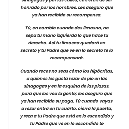
honrado por los hombres. Les aseguro que
ya han recibido su recompensa.
Tú, en cambio cuando des limosna, no
sepa tu mano izquierda lo que hace tu
derecha. Así tu limosna quedará en
secreto y tu Padre que ve en lo secreto te lo
recompensará.
Cuando reces no seas cómo los hipócritas,
a quienes les gusta rezar de pie en las
sinagogas y en la esquina de las plazas,
para que los vea la gente; les aseguro que
ya han recibido su paga. Tú cuando vayas
a rezar entra en tu cuarto, cierra la puerta,
y reza a tu Padre que está en lo escondido y
tu Padre que ve en lo escondido te