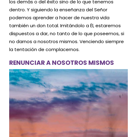
los demás o del éxito sino de lo que tenemos
dentro. Y siguiendo la enseñanza del Señor
podemos aprender a hacer de nuestra vida
también un don total. Imitándolo a Él, estaremos
dispuestos a dar, no tanto de lo que poseemos, si
no darnos a nosotros mismos. Venciendo siempre
la tentación de complacernos.
RENUNCIAR A NOSOTROS MISMOS