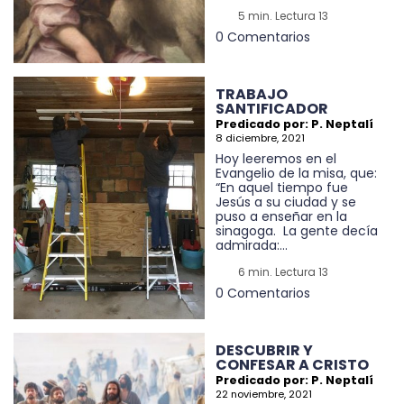
5 min. Lectura 13
0 Comentarios
TRABAJO
SANTIFICADOR
Predicado por: P. Neptalí
8 diciembre, 2021
Hoy leeremos en el
Evangelio de la misa, que:
“En aquel tiempo fue
Jesús a su ciudad y se
puso a enseñar en la
sinagoga. La gente decía
admirada:...
6 min. Lectura 13
0 Comentarios
DESCUBRIR Y
CONFESAR A CRISTO
Predicado por: P. Neptalí
22 noviembre, 2021