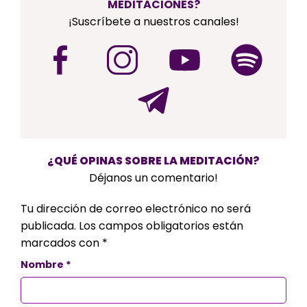
MEDITACIONES?
¡Suscríbete a nuestros canales!
¿QUÉ OPINAS SOBRE LA MEDITACIÓN?
Déjanos un comentario!
Tu dirección de correo electrónico no será
publicada.
Los campos obligatorios están
marcados con
*
Nombre
*