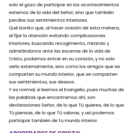
solo el gozo de participar en los acontecimientos
externos de la vida del Señor, sino que también
percibe sus sentimientos interiores.
Qué bonito que, al hacer oración de esta manera,
al fijar la atención evitando complicaciones
interiores, buscando recogimiento, mirando y
admirándonos ante las escenas de la vida de
Cristo, podamos entrar en su corazón, y no solo
verlo externamente, sino como los amigos que se
comparten su mundo interior, que se comparten
sus sentimientos, sus deseos.
Y es normal, si leemos el Evangelio, pues muchas de
las palabras que encontramos ahí, son
declaraciones Señor, de lo que Tú quieres, de lo que
Tú piensas, de lo que Tú valoras, y así podemos
participar también de tu mundo interior.