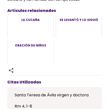
Artículos relacionados
LA CUCAÑA
SE LEVANTÓ Y LO SIGUIÓ
ORACIÓN DE NIÑOS
Citas Utilizadas
Santa Teresa de Ávila virgen y doctora
Rm 4, 1-8