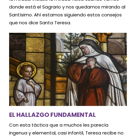
donde está el Sagrario y nos quedamos mirando al
Santísimo. Ahí estamos siguiendo estos consejos
que nos dice Santa Teresa.
EL HALLAZGO FUNDAMENTAL
Con esta táctica que a muchos les parecía
ingenua y elemental, casi infantil, Teresa recibe no