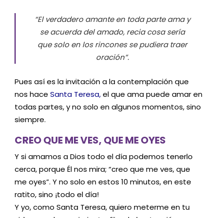
“El verdadero amante en toda parte ama y
se acuerda del amado, recia cosa sería
que solo en los rincones se pudiera traer
oración”.
Pues así es la invitación a la contemplación que
nos hace
Santa Teresa
,
el que ama puede amar en
todas partes, y no solo en algunos momentos, sino
siempre.
CREO QUE ME VES, QUE ME OYES
Y si amamos a Dios todo el día podemos tenerlo
cerca, porque Él nos mira; “creo que me ves, que
me oyes”. Y no solo en estos 10 minutos, en este
ratito, sino ¡todo el día!
Y yo, como Santa Teresa, quiero meterme en tu