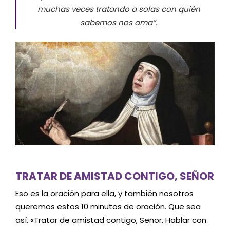
muchas veces tratando a solas con quién
sabemos nos ama”.
TRATAR DE AMISTAD CONTIGO, SEÑOR
Eso es la oración para ella, y también nosotros
queremos estos 10 minutos de oración. Que sea
así. «Tratar de amistad contigo, Señor. Hablar con