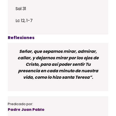
Sal 31
Lc 12, 1-7
Reflexiones
Señor, que sepamos mirar, admirar,
callar, y dejarnos mirar por los ojos de
Cristo, para así poder sentir Tu
presencia en cada minuto de nuestra
vida, como lo hizo santa Teresa”.
Predicado por:
Padre Juan Pablo