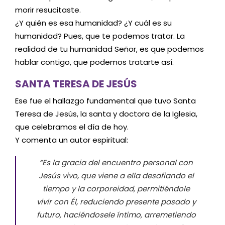
morir resucitaste.
¿Y quién es esa humanidad? ¿Y cuál es su
humanidad? Pues, que te podemos tratar. La
realidad de tu humanidad Señor, es que podemos
hablar contigo, que podemos tratarte así.
SANTA TERESA DE JESÚS
Ese fue el hallazgo fundamental que tuvo Santa
Teresa de Jesús, la santa y doctora de la Iglesia,
que celebramos el día de hoy.
Y comenta un autor espiritual:
“Es la gracia del encuentro personal con
Jesús vivo, que viene a ella desafiando el
tiempo y la corporeidad, permitiéndole
vivir con Él, reduciendo presente pasado y
futuro, haciéndosele íntimo, arremetiendo