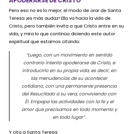
APODERARSE DE CRISTO
Pero eso no es lo mejor; el modo de orar de Santa
Teresa ¡es más audaz! Ella va hacia la vida de
Cristo, pero también invita a que Cristo entre en su
vida, y mira lo que continúa diciendo este autor
espiritual que estamos citando:
“Luego, con un movimiento en sentido
contrario intenta apoderarse de Cristo, e
introducirlo en su propia vida, es decir, en
las menudencias de su acontecer
cotidiano, con una permanente presencia
del Resucitado a su vera, conviviendo con
Él. Empapa las actividades con la fe y el
amor que precisamos en todo momento y
en todo lugar”.
Y cita a Santa Teresa: