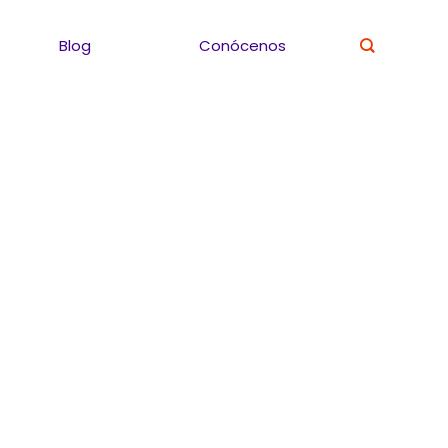
Blog
Conócenos