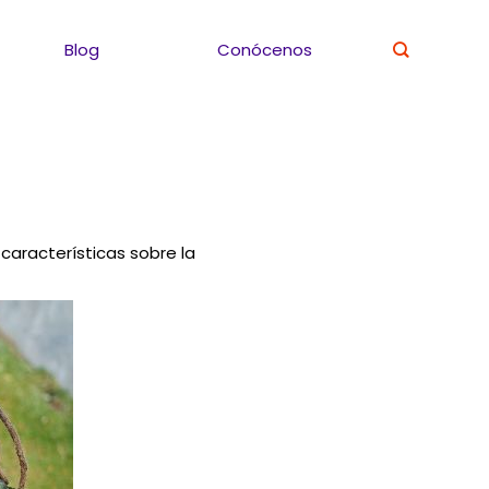
Blog
Conócenos
 características sobre la