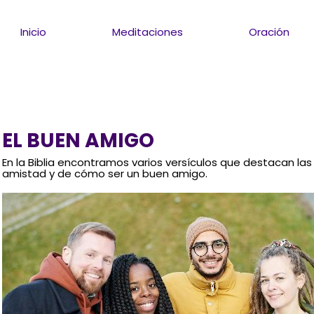
Inicio
Meditaciones
Oración
EL BUEN AMIGO
En la Biblia encontramos varios versículos que destacan las
amistad y de cómo ser un buen amigo.