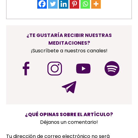
¿TE GUSTARÍA RECIBIR NUESTRAS
MEDITACIONES?
¡Suscríbete a nuestros canales!
¿QUÉ OPINAS SOBRE EL ARTÍCULO?
Déjanos un comentario!
Tu dirección de correo electrónico no será