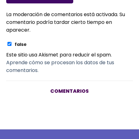
La moderación de comentarios está activada. Su
comentario podría tardar cierto tiempo en
aparecer.
false
Este sitio usa Akismet para reducir el spam.
Aprende cómo se procesan los datos de tus
comentarios.
COMENTARIOS