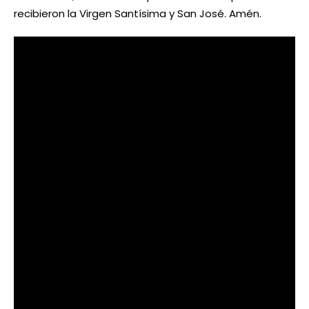
recibieron la Virgen Santísima y San José. Amén.