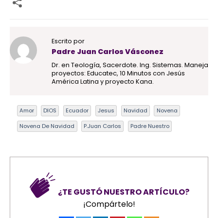
Escrito por
Padre Juan Carlos Vásconez
Dr. en Teología, Sacerdote. Ing. Sistemas. Maneja
proyectos: Educatec, 10 Minutos con Jesús
América Latina y proyecto Kana.
Amor
DIOS
Ecuador
Jesus
Navidad
Novena
Novena De Navidad
P.Juan Carlos
Padre Nuestro
¿TE GUSTÓ NUESTRO ARTÍCULO?
¡Compártelo!