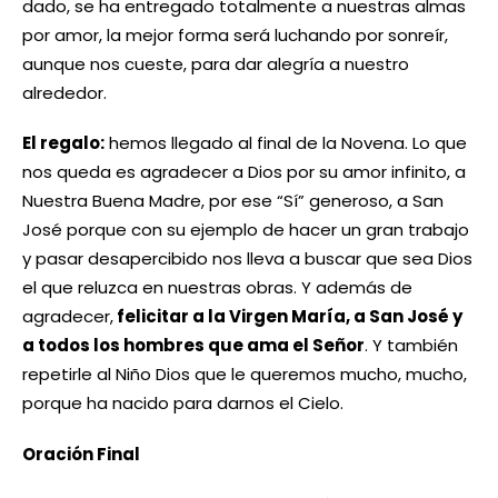
dado, se ha entregado totalmente a nuestras almas
por amor, la mejor forma será luchando por sonreír,
aunque nos cueste, para dar alegría a nuestro
alrededor.
El regalo:
hemos llegado al final de la Novena. Lo que
nos queda es agradecer a Dios por su amor infinito, a
Nuestra Buena Madre, por ese “Sí” generoso, a San
José porque con su ejemplo de hacer un gran trabajo
y pasar desapercibido nos lleva a buscar que sea Dios
el que reluzca en nuestras obras. Y además de
agradecer,
felicitar a la Virgen María, a San José y
a todos los hombres que ama el Señor
. Y también
repetirle al Niño Dios que le queremos mucho, mucho,
porque ha nacido para darnos el Cielo.
Oración Final