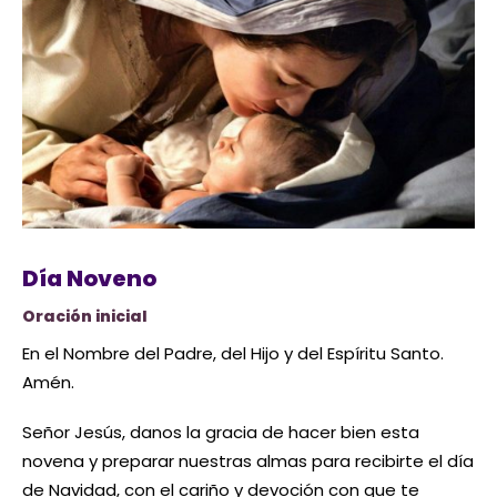
Día Noveno
Oración inicial
En el Nombre del Padre, del Hijo y del Espíritu Santo.
Amén.
Señor Jesús, danos la gracia de hacer bien esta
novena y preparar nuestras almas para recibirte el día
de Navidad, con el cariño y devoción con que te