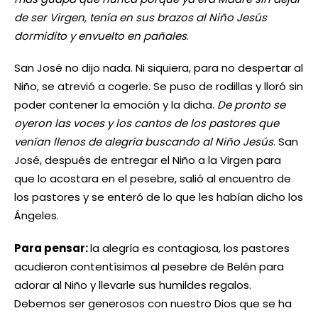
de ser Virgen, tenía en sus brazos al Niño Jesús
dormidito y envuelto en pañales
.
San José no dijo nada. Ni siquiera, para no despertar al
Niño, se atrevió a cogerle. Se puso de rodillas y lloró sin
poder contener la emoción y la dicha.
De pronto se
oyeron las voces y los cantos de los pastores que
venían llenos de alegría buscando al Niño Jesús
. San
José, después de entregar el Niño a la Virgen para
que lo acostara en el pesebre, salió al encuentro de
los pastores y se enteró de lo que les habían dicho los
Ángeles.
Para pensar:
la alegría es contagiosa, los pastores
acudieron contentísimos al pesebre de Belén para
adorar al Niño y llevarle sus humildes regalos.
Debemos ser generosos con nuestro Dios que se ha