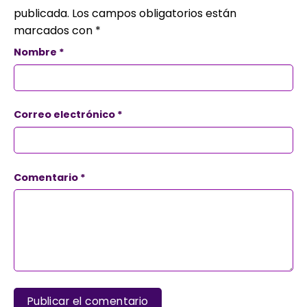
publicada.
Los campos obligatorios están
marcados con
*
Nombre
*
Correo electrónico
*
Comentario
*