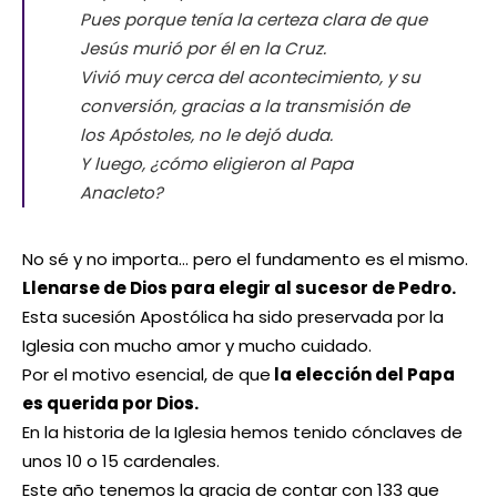
Pues porque tenía la certeza clara de que
Jesús murió por él en la Cruz.
Vivió muy cerca del acontecimiento, y su
conversión, gracias a la transmisión de
los Apóstoles, no le dejó duda.
Y luego, ¿cómo eligieron al Papa
Anacleto?
No sé y no importa… pero el fundamento es el mismo.
Llenarse de Dios para elegir al sucesor de Pedro.
Esta sucesión Apostólica ha sido preservada por la
Iglesia con mucho amor y mucho cuidado.
Por el motivo esencial, de que
la elección del Papa
es querida por Dios.
En la historia de la Iglesia hemos tenido cónclaves de
unos 10 o 15 cardenales.
Este año tenemos la gracia de contar con 133 que