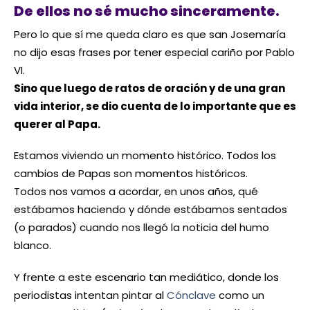
De ellos no sé mucho sinceramente.
Pero lo que sí me queda claro es que san Josemaría
no dijo esas frases por tener especial cariño por Pablo
VI.
Sino que luego de ratos de oración y de una gran
vida interior, se dio cuenta de lo importante que es
querer al Papa.
Estamos viviendo un momento histórico. Todos los
cambios de Papas son momentos históricos.
Todos nos vamos a acordar, en unos años, qué
estábamos haciendo y dónde estábamos sentados
(o parados) cuando nos llegó la noticia del humo
blanco.
Y frente a este escenario tan mediático, donde los
periodistas intentan pintar al
Cónclave
como un