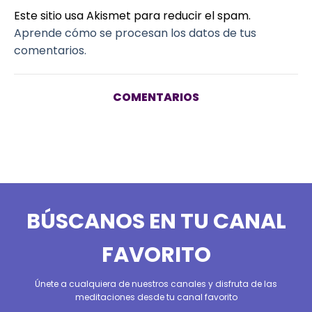
Este sitio usa Akismet para reducir el spam.
Aprende cómo se procesan los datos de tus
comentarios.
COMENTARIOS
BÚSCANOS EN TU CANAL
FAVORITO
Únete a cualquiera de nuestros canales y disfruta de las
meditaciones desde tu canal favorito