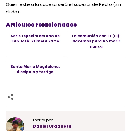
Quien esté a la cabeza será el sucesor de Pedro (sin
duda).
Artículos relacionados
Serie Especial del Año de
En comunión con ÉL (III):
San José: Primera Parte
Nacemos para no morir
nunca
Santa María Magdalena,
discípula y testigo
Escrito por
Daniel Urdaneta