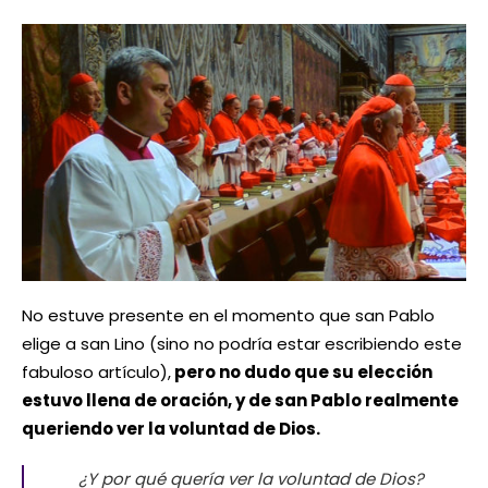
No estuve presente en el momento que san Pablo
elige a san Lino (sino no podría estar escribiendo este
fabuloso artículo),
pero no dudo que su elección
estuvo llena de oración, y de san Pablo realmente
queriendo ver la voluntad de Dios.
¿Y por qué quería ver la voluntad de Dios?