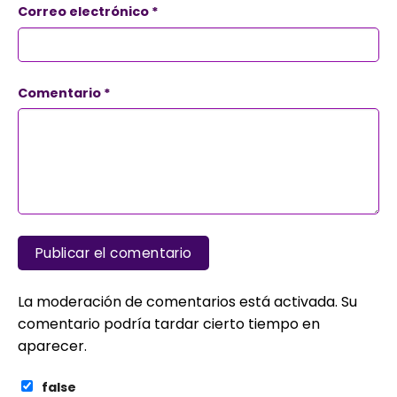
Correo electrónico
*
Comentario
*
La moderación de comentarios está activada. Su
comentario podría tardar cierto tiempo en
aparecer.
false