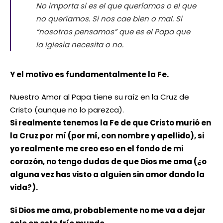
No importa si es el que queríamos o el que
no queríamos. Si nos cae bien o mal. Si
“nosotros pensamos” que es el Papa que
la Iglesia necesita o no.
Y el motivo es fundamentalmente la Fe.
Nuestro Amor al Papa tiene su raíz en la Cruz de
Cristo (aunque no lo parezca).
Si realmente tenemos la Fe de que Cristo murió en
la Cruz por mí (por mí, con nombre y apellido), si
yo realmente me creo eso en el fondo de mi
corazón, no tengo dudas de que Dios me ama (¿o
alguna vez has visto a alguien sin amor dando la
vida?).
Si Dios me ama, probablemente no me va a dejar