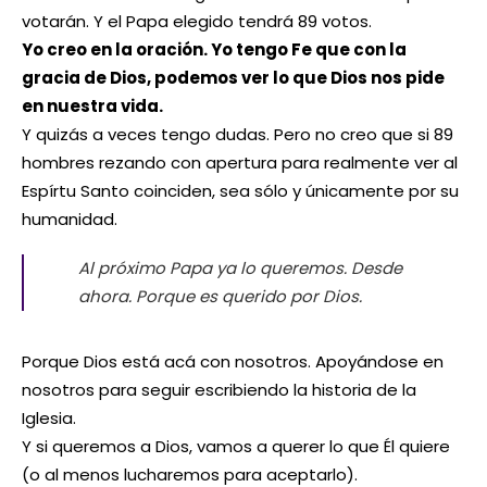
votarán. Y el Papa elegido tendrá 89 votos.
Yo creo en la oración. Yo tengo Fe que con la
gracia de Dios, podemos ver lo que Dios nos pide
en nuestra vida.
Y quizás a veces tengo dudas. Pero no creo que si 89
hombres rezando con apertura para realmente ver al
Espírtu Santo coinciden, sea sólo y únicamente por su
humanidad.
Al próximo Papa ya lo queremos. Desde
ahora. Porque es querido por Dios.
Porque Dios está acá con nosotros. Apoyándose en
nosotros para seguir escribiendo la historia de la
Iglesia.
Y si queremos a Dios, vamos a querer lo que Él quiere
(o al menos lucharemos para aceptarlo).