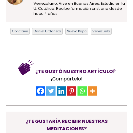
Venezolano. Vive en Buenos Aires. Estudia en la
U. Católica. Recibe formación cristiana desde
hace 4 años.
Conclave
Daniel Urdaneta
Nuevo Papa
Venezuela
¿TE GUSTÓ NUESTRO ARTÍCULO?
¡Compártelo!
¿TE GUSTARÍA RECIBIR NUESTRAS
MEDITACIONES?