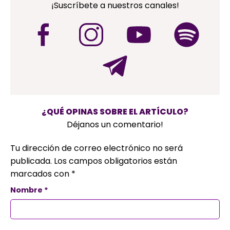
¡Suscríbete a nuestros canales!
¿QUÉ OPINAS SOBRE EL ARTÍCULO?
Déjanos un comentario!
Tu dirección de correo electrónico no será
publicada.
Los campos obligatorios están
marcados con
*
Nombre
*