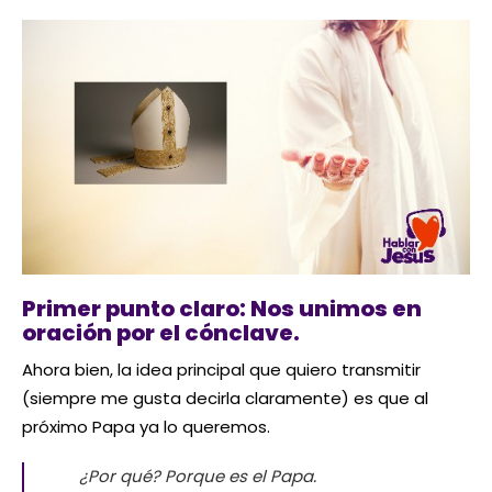
Primer punto claro: Nos unimos en
oración por el cónclave.
Ahora bien, la idea principal que quiero transmitir
(siempre me gusta decirla claramente) es que al
próximo Papa ya lo queremos.
¿Por qué? Porque es el Papa.