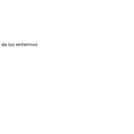
n de los enfermos