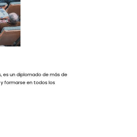
os, es un diplomado de más de
 y formarse en todos los