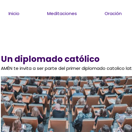
Inicio
Meditaciones
Oración
Un diplomado católico
AMÉN te invita a ser parte del primer diplomado catolico la