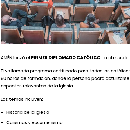
AMÉN lanzó el
PRIMER DIPLOMADO CATÓLICO
en el mundo.
El ya llamada programa certificado para todos los católic
80 horas de formación, donde la persona podrá actulizarse
aspectos relevantes de la Iglesia.
Los temas incluyen:
Historia de la Iglesia
Carismas y eucumenismo