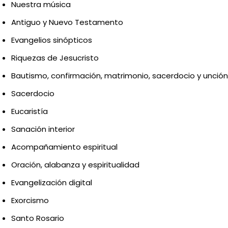
Nuestra música
Antiguo y Nuevo Testamento
Evangelios sinópticos
Riquezas de Jesucristo
Bautismo, confirmación, matrimonio, sacerdocio y unció
Sacerdocio
Eucaristía
Sanación interior
Acompañamiento espiritual
Oración, alabanza y espiritualidad
Evangelización digital
Exorcismo
Santo Rosario