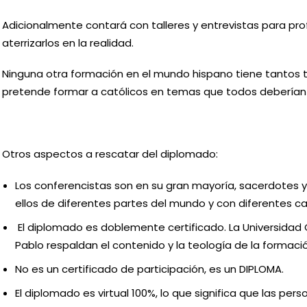
Adicionalmente contará con talleres y entrevistas para pr
aterrizarlos en la realidad.
Ninguna otra formación en el mundo hispano tiene tantos 
pretende formar a católicos en temas que todos deberían
Otros aspectos a rescatar del diplomado:
Los conferencistas son en su gran mayoría, sacerdotes y
ellos de diferentes partes del mundo y con diferentes ca
El diplomado es doblemente certificado. La Universidad 
Pablo respaldan el contenido y la teología de la formaci
No es un certificado de participación, es un DIPLOMA.
El diplomado es virtual 100%, lo que significa que las pe