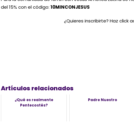
del 15% con el código:
10MINCONJESUS
¿Quieres inscribirte? Haz click a
Artículos relacionados
¿Qué es realmente
Padre Nuestro
Pentecostés?