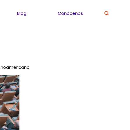
Blog
Conócenos
tinoamericano.