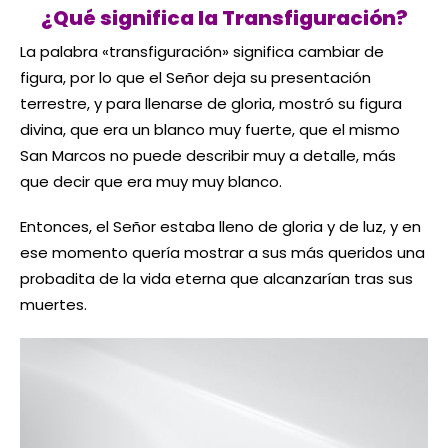
¿Qué significa la Transfiguración?
La palabra «transfiguración» significa cambiar de
figura, por lo que el Señor deja su presentación
terrestre, y para llenarse de gloria, mostró su figura
divina, que era un blanco muy fuerte, que el mismo
San Marcos no puede describir muy a detalle, más
que decir que era muy muy blanco.
Entonces, el Señor estaba lleno de gloria y de luz, y en
ese momento quería mostrar a sus más queridos una
probadita de la vida eterna que alcanzarían tras sus
muertes.