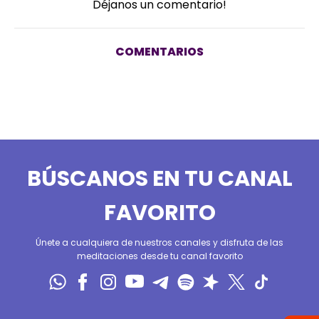
Déjanos un comentario!
COMENTARIOS
BÚSCANOS EN TU CANAL
FAVORITO
Únete a cualquiera de nuestros canales y disfruta de las
meditaciones desde tu canal favorito