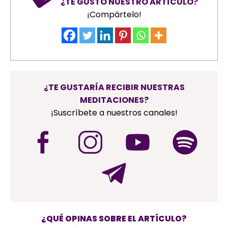
¿TE GUSTÓ NUESTRO ARTÍCULO?
¡Compártelo!
¿TE GUSTARÍA RECIBIR NUESTRAS
MEDITACIONES?
¡Suscríbete a nuestros canales!
¿QUÉ OPINAS SOBRE EL ARTÍCULO?