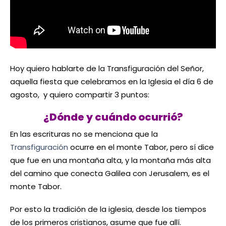
Hoy quiero hablarte de la Transfiguración del Señor,
aquella fiesta que celebramos en la Iglesia el día 6 de
agosto, y quiero compartir 3 puntos:
¿Dónde y cuándo ocurrió?
En las escrituras no se menciona que la
Transfiguración
ocurre en el monte Tabor, pero sí dice
que fue en una montaña alta, y la montaña más alta
del camino que conecta Galilea con Jerusalem, es el
monte Tabor.
Por esto la tradición de la iglesia, desde los tiempos
de los primeros cristianos, asume que fue allí.