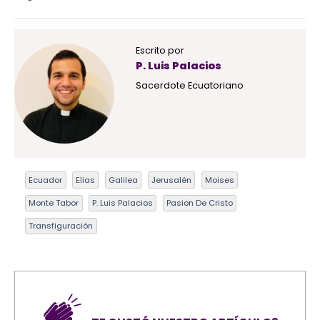
Escrito por
P. Luis Palacios
Sacerdote Ecuatoriano
Ecuador
Elias
Galilea
Jerusalén
Moises
Monte Tabor
P. Luis Palacios
Pasion De Cristo
Transfiguración