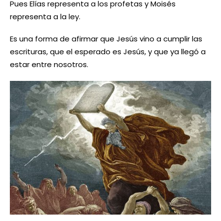
Pues Elías representa a los profetas y Moisés
representa a la ley.
Es una forma de afirmar que Jesús vino a cumplir las
escrituras, que el esperado es Jesús, y que ya llegó a
estar entre nosotros.