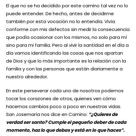
El que no se ha decidido por este camino tal vez no lo
puede entender. De hecho, antes de decidirme
también por esta vocación no lo entendía. Vivía
conforme con mis defectos sin medir la consecuencia
que podía ocasionar con los mismos, no solo para mí
sino para mi familia. Pero al vivir la santidad en el día a
día vamos identificando las cosas que nos apartan
de Dios y que lo más importante es la relación con la
familia y con las personas que están diariamente a
nuestro alrededor.
En este perseverar cada uno de nosotros podemos
tocar los corazones de otros, quienes ven cómo
hacemos cambios poco a poco en nuestras vidas.
San Josemaría nos dice en Camino:
“¿Quieres de
verdad ser santo? Cumple el pequeño deber de cada
momento, haz lo que debas y está en lo que haces”.