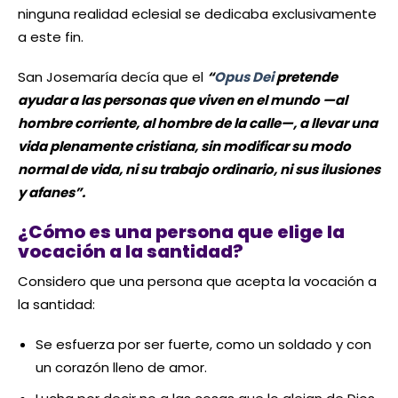
ninguna realidad eclesial se dedicaba exclusivamente
a este fin.
San Josemaría decía que el
“
Opus Dei
pretende
ayudar a las personas que viven en el mundo —al
hombre corriente, al hombre de la calle—, a llevar una
vida plenamente cristiana, sin modificar su modo
normal de vida, ni su trabajo ordinario, ni sus ilusiones
y afanes”.
¿Cómo es una persona que elige la
vocación a la santidad?
Considero que una persona que acepta la vocación a
la santidad:
Se esfuerza por ser fuerte, como un soldado y con
un corazón lleno de amor.