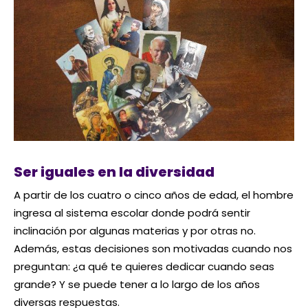
Ser iguales en la diversidad
A partir de los cuatro o cinco años de edad, el hombre
ingresa al sistema escolar donde podrá sentir
inclinación por algunas materias y por otras no.
Además, estas decisiones son motivadas cuando nos
preguntan: ¿a qué te quieres dedicar cuando seas
grande? Y se puede tener a lo largo de los años
diversas respuestas.