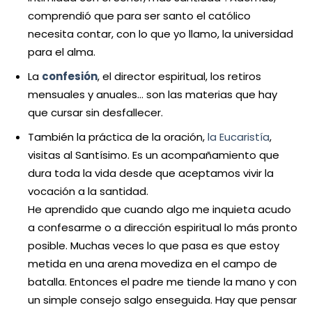
comprendió que para ser santo el católico
necesita contar, con lo que yo llamo, la universidad
para el alma.
La
confesión
, el director espiritual, los retiros
mensuales y anuales… son las materias que hay
que cursar sin desfallecer.
También la práctica de la oración,
la Eucaristía
,
visitas al Santísimo. Es un acompañamiento que
dura toda la vida desde que aceptamos vivir la
vocación a la santidad.
He aprendido que cuando algo me inquieta acudo
a confesarme o a dirección espiritual lo más pronto
posible. Muchas veces lo que pasa es que estoy
metida en una arena movediza en el campo de
batalla. Entonces el padre me tiende la mano y con
un simple consejo salgo enseguida. Hay que pensar