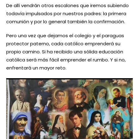
De allí vendrán otros escalones que iremos subiendo
todavía impulsados por nuestros padres: la primera
comunión y por lo general también la confirmación.
Pero una vez que dejamos el colegio y el paraguas
protector paterno, cada católico emprenderá su
propio camino. Si ha recibido una sólida educación
católica será más fácil emprender el rumbo. Y si no,
enfrentará un mayor reto.