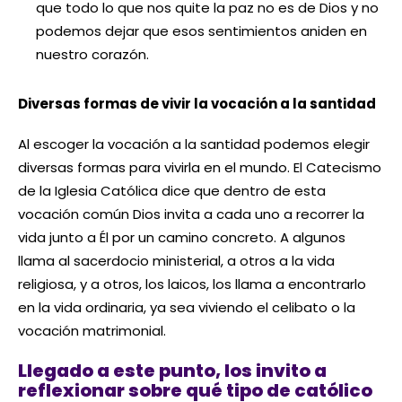
que todo lo que nos quite la paz no es de Dios y no
podemos dejar que esos sentimientos aniden en
nuestro corazón.
Diversas formas de vivir la vocación a la santidad
Al escoger la vocación a la santidad podemos elegir
diversas formas para vivirla en el mundo. El Catecismo
de la Iglesia Católica dice que dentro de esta
vocación común Dios invita a cada uno a recorrer la
vida junto a Él por un camino concreto. A algunos
llama al sacerdocio ministerial, a otros a la vida
religiosa, y a otros, los laicos, los llama a encontrarlo
en la vida ordinaria, ya sea viviendo el celibato o la
vocación matrimonial.
Llegado a este punto, los invito a
reflexionar sobre qué tipo de católico