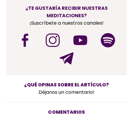
¿TE GUSTARÍA RECIBIR NUESTRAS
MEDITACIONES?
¡Suscríbete a nuestros canales!
¿QUÉ OPINAS SOBRE EL ARTÍCULO?
Déjanos un comentario!
COMENTARIOS