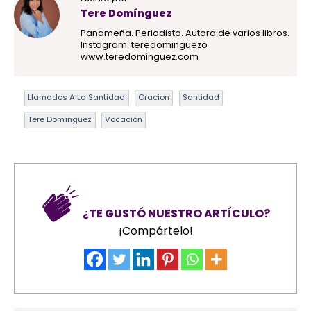
Tere Domínguez
Panameña. Periodista. Autora de varios libros.
Instagram: teredominguezo
www.teredominguez.com
Llamados A La Santidad
Oracion
Santidad
Tere Domínguez
Vocación
¿TE GUSTÓ NUESTRO ARTÍCULO?
¡Compártelo!