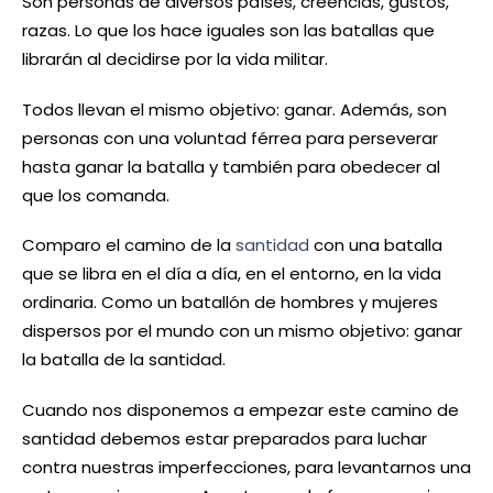
Son personas de diversos países, creencias, gustos,
razas. Lo que los hace iguales son las batallas que
librarán al decidirse por la vida militar.
Todos llevan el mismo objetivo: ganar. Además, son
personas con una voluntad férrea para perseverar
hasta ganar la batalla y también para obedecer al
que los comanda.
Comparo el camino de la
santidad
con una batalla
que se libra en el día a día, en el entorno, en la vida
ordinaria. Como un batallón de hombres y mujeres
dispersos por el mundo con un mismo objetivo: ganar
la batalla de la santidad.
Cuando nos disponemos a empezar este camino de
santidad debemos estar preparados para luchar
contra nuestras imperfecciones, para levantarnos una