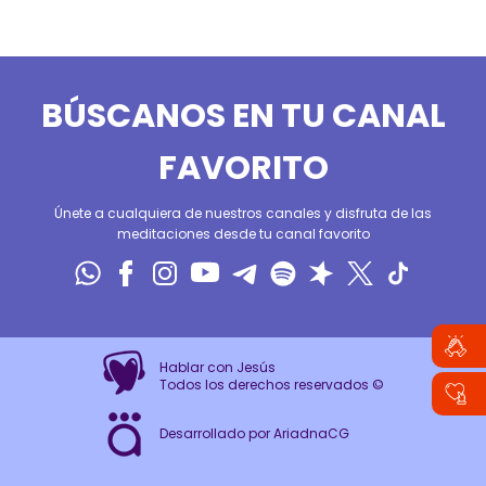
BÚSCANOS EN TU CANAL
FAVORITO
Únete a cualquiera de nuestros canales y disfruta de las
meditaciones desde tu canal favorito
Hablar con Jesús
Todos los derechos reservados ©
Desarrollado por AriadnaCG