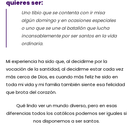
quieres ser:
Uno tibio que se contenta con ir misa
algún domingo y en ocasiones especiales
o uno que se une al batallón que lucha
incansablemente por ser santos en la vida
ordinaria.
Mi experiencia ha sido que, al decidirme por la
vocación de la santidad, al decidirme estar cada vez
más cerca de Dios, es cuando más feliz he sido en
toda mi vida y mi familia también siente esa felicidad
que brota del corazón.
Qué lindo ver un mundo diverso, pero en esas
diferencias todos los católicos podemos ser iguales si
nos disponemos a ser santos.