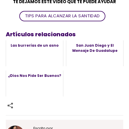
TE DEJAMOS ESTE VIDEO QUE TE PUEDE AYUDAR
TIPS PARA ALCANZAR LA SANTIDAD
Artículos relacionados
Las burrerías de un asno
San Juan Diego y El
Mensaje De Guadalupe
¿Dios Nos Pide Ser Buenos?
Escrito por