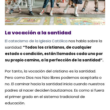
La vocación a la santidad
El catecismo de la Iglesia Católica
nos habla sobre la
santidad:
“Todos los cristianos, de cualquier
estado o condición, están llamados cada uno por
su propio camino, a la perfección de la santidad”.
Por tanto, la vocación del cristiano es la santidad.
Pero como Dios nos hizo libres podemos aceptarla o
no. El caminar hacia la santidad inicia cuando nuestros
padres al nacer deciden bautizarnos. Es como si fuera
el primer grado en el sistema tradicional de
educación.