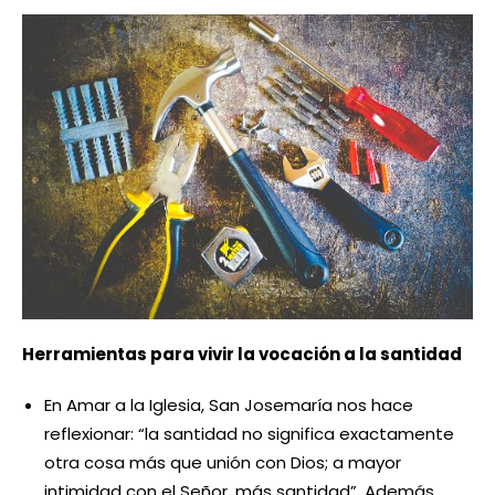
Herramientas para vivir la vocación a la santidad
En Amar a la Iglesia, San Josemaría nos hace
reflexionar: “la santidad no significa exactamente
otra cosa más que unión con Dios; a mayor
intimidad con el Señor, más santidad”. Además,