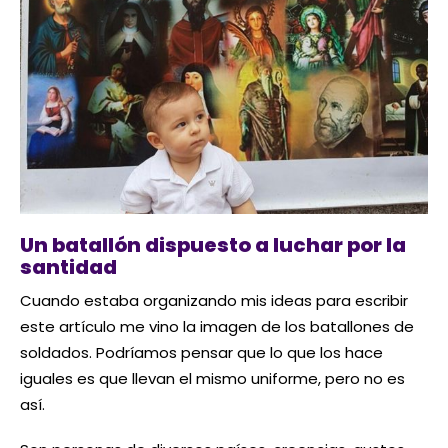
Un batallón dispuesto a luchar por la
santidad
Cuando estaba organizando mis ideas para escribir
este artículo me vino la imagen de los batallones de
soldados. Podríamos pensar que lo que los hace
iguales es que llevan el mismo uniforme, pero no es
así.