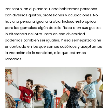
Por tanto, en el planeta Tierra habitamos personas
con diversos gustos, profesiones y ocupaciones. No
hay una persona igual a la otra. Incluso esto aplica
para los gemelos: algún detalle físico o en sus gustos
lo diferencia del otro. Pero en esa diversidad
podemos también ser iguales. Y esa semejanza la he
encontrado en los que somos católicos y aceptamos
la vocación de la santidad, a la que estamos
llamados.