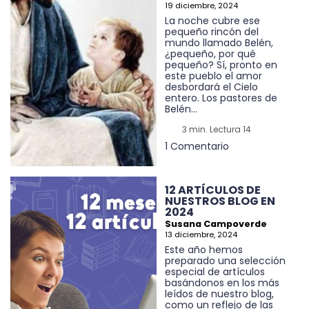
19 diciembre, 2024
La noche cubre ese
pequeño rincón del
mundo llamado Belén,
¿pequeño, por qué
pequeño? Sí, pronto en
este pueblo el amor
desbordará el Cielo
entero. Los pastores de
Belén...
3 min. Lectura 14
1 Comentario
12 ARTÍCULOS DE
NUESTROS BLOG EN
2024
Susana Campoverde
13 diciembre, 2024
Este año hemos
preparado una selección
especial de artículos
basándonos en los más
leídos de nuestro blog,
como un reflejo de las