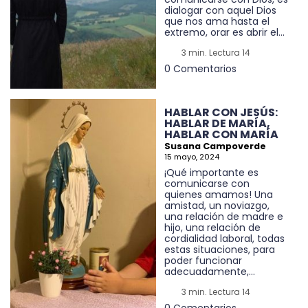
dialogar con aquel Dios
que nos ama hasta el
extremo, orar es abrir el...
3 min. Lectura 14
0 Comentarios
HABLAR CON JESÚS:
HABLAR DE MARÍA,
HABLAR CON MARÍA
Susana Campoverde
15 mayo, 2024
¡Qué importante es
comunicarse con
quienes amamos! Una
amistad, un noviazgo,
una relación de madre e
hijo, una relación de
cordialidad laboral, todas
estas situaciones, para
poder funcionar
adecuadamente,...
3 min. Lectura 14