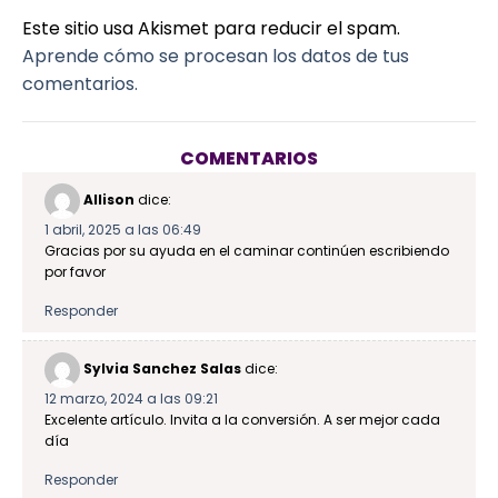
Este sitio usa Akismet para reducir el spam.
Aprende cómo se procesan los datos de tus
comentarios.
COMENTARIOS
Allison
dice:
1 abril, 2025 a las 06:49
Gracias por su ayuda en el caminar continúen escribiendo
por favor
Responder
Sylvia Sanchez Salas
dice:
12 marzo, 2024 a las 09:21
Excelente artículo. Invita a la conversión. A ser mejor cada
día
Responder