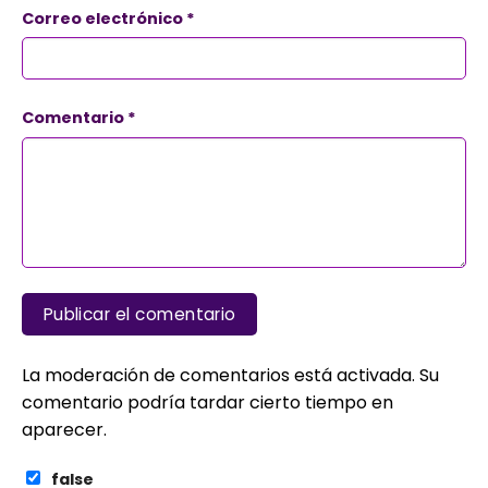
Correo electrónico
*
Comentario
*
La moderación de comentarios está activada. Su
comentario podría tardar cierto tiempo en
aparecer.
false