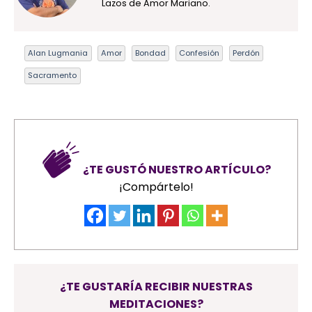
Lazos de Amor Mariano.
Alan Lugmania
Amor
Bondad
Confesión
Perdón
Sacramento
¿TE GUSTÓ NUESTRO ARTÍCULO?
¡Compártelo!
¿TE GUSTARÍA RECIBIR NUESTRAS
MEDITACIONES?