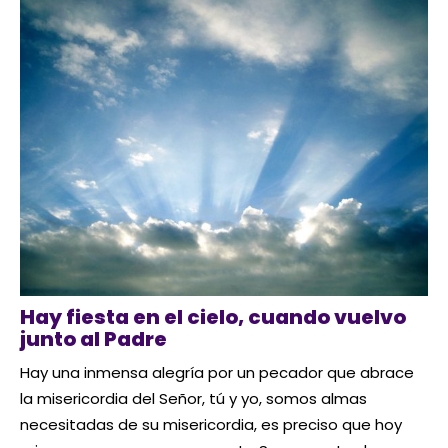
Hay fiesta en el cielo, cuando vuelvo
junto al Padre
Hay una inmensa alegría por un pecador que abrace
la misericordia del Señor, tú y yo, somos almas
necesitadas de su misericordia, es preciso que hoy