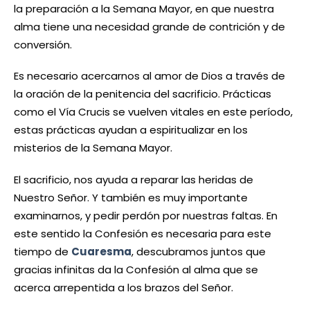
la preparación a la Semana Mayor, en que nuestra
alma tiene una necesidad grande de contrición y de
conversión.
Es necesario acercarnos al amor de Dios a través de
la oración de la penitencia del sacrificio. Prácticas
como el Vía Crucis se vuelven vitales en este período,
estas prácticas ayudan a espiritualizar en los
misterios de la Semana Mayor.
El sacrificio, nos ayuda a reparar las heridas de
Nuestro Señor. Y también es muy importante
examinarnos, y pedir perdón por nuestras faltas. En
este sentido la Confesión es necesaria para este
tiempo de
Cuaresma
, descubramos juntos que
gracias infinitas da la Confesión al alma que se
acerca arrepentida a los brazos del Señor.