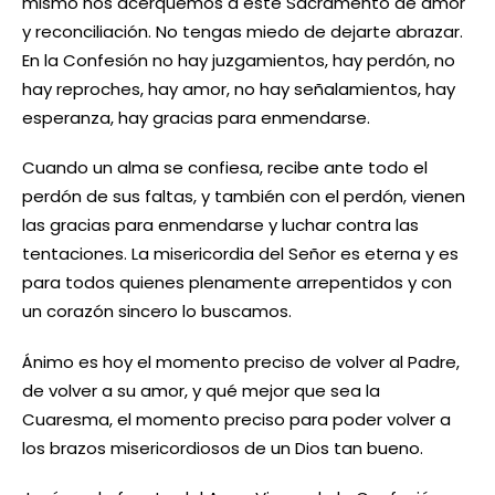
mismo nos acerquemos a este Sacramento de amor
y reconciliación. No tengas miedo de dejarte abrazar.
En la Confesión no hay juzgamientos, hay perdón, no
hay reproches, hay amor, no hay señalamientos, hay
esperanza, hay gracias para enmendarse.
Cuando un alma se confiesa, recibe ante todo el
perdón de sus faltas, y también con el perdón, vienen
las gracias para enmendarse y luchar contra las
tentaciones. La misericordia del Señor es eterna y es
para todos quienes plenamente arrepentidos y con
un corazón sincero lo buscamos.
Ánimo es hoy el momento preciso de volver al Padre,
de volver a su amor, y qué mejor que sea la
Cuaresma, el momento preciso para poder volver a
los brazos misericordiosos de un Dios tan bueno.