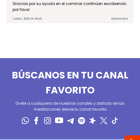
Gracias por su ayuda en el caminar continúen escribiendo
por favor
1 ABRIL, 2025 EN 06:49
RESPONDER
BÚSCANOS EN TU CANAL
FAVORITO
Únete a cualquiera de nuestros canales y disfruta de las
meditaciones desde tu canal favorito