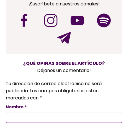
¡Suscríbete a nuestros canales!
¿QUÉ OPINAS SOBRE EL ARTÍCULO?
Déjanos un comentario!
Tu dirección de correo electrónico no será
publicada.
Los campos obligatorios están
marcados con
*
Nombre
*