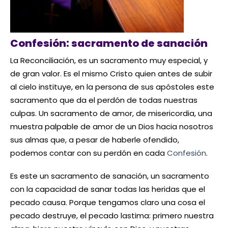
Confesión: sacramento de sanación
La Reconciliación, es un sacramento muy especial, y
de gran valor. Es el mismo Cristo quien antes de subir
al cielo instituye, en la persona de sus apóstoles este
sacramento que da el perdón de todas nuestras
culpas. Un sacramento de amor, de misericordia, una
muestra palpable de amor de un Dios hacia nosotros
sus almas que, a pesar de haberle ofendido,
podemos contar con su perdón en cada
Confesión
.
Es este un sacramento de sanación, un sacramento
con la capacidad de sanar todas las heridas que el
pecado causa. Porque tengamos claro una cosa el
pecado destruye, el pecado lastima: primero nuestra