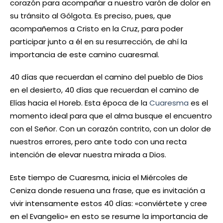
corazón para acompañar a nuestro varón de dolor en
su tránsito al Gólgota. Es preciso, pues, que
acompañemos a Cristo en la Cruz, para poder
participar junto a él en su resurrección, de ahí la
importancia de este camino cuaresmal.
40 días que recuerdan el camino del pueblo de Dios
en el desierto, 40 días que recuerdan el camino de
Elías hacia el Horeb. Esta época de la
Cuaresma
es el
momento ideal para que el alma busque el encuentro
con el Señor. Con un corazón contrito, con un dolor de
nuestros errores, pero ante todo con una recta
intención de elevar nuestra mirada a Dios.
Este tiempo de Cuaresma, inicia el Miércoles de
Ceniza donde resuena una frase, que es invitación a
vivir intensamente estos 40 días: «conviértete y cree
en el Evangelio» en esto se resume la importancia de