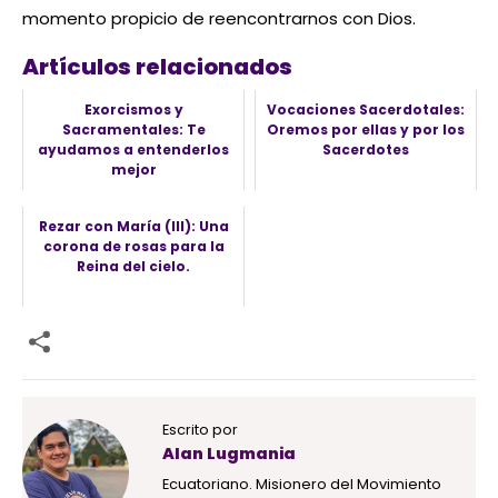
momento propicio de reencontrarnos con Dios.
Artículos relacionados
Exorcismos y
Vocaciones Sacerdotales:
Sacramentales: Te
Oremos por ellas y por los
ayudamos a entenderlos
Sacerdotes
mejor
Rezar con María (III): Una
corona de rosas para la
Reina del cielo.
Escrito por
Alan Lugmania
Ecuatoriano. Misionero del Movimiento