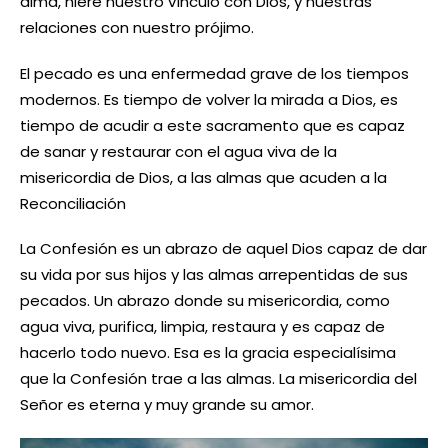
alma, hiere nuestro vínculo con Dios, y nuestras
relaciones con nuestro prójimo.
El pecado es una enfermedad grave de los tiempos
modernos. Es tiempo de volver la mirada a Dios, es
tiempo de acudir a este sacramento que es capaz
de sanar y restaurar con el agua viva de la
misericordia de Dios, a las almas que acuden a la
Reconciliación
La Confesión es un abrazo de aquel Dios capaz de dar
su vida por sus hijos y las almas arrepentidas de sus
pecados. Un abrazo donde su misericordia, como
agua viva, purifica, limpia, restaura y es capaz de
hacerlo todo nuevo. Esa es la gracia especialísima
que la Confesión trae a las almas. La misericordia del
Señor es eterna y muy grande su amor.