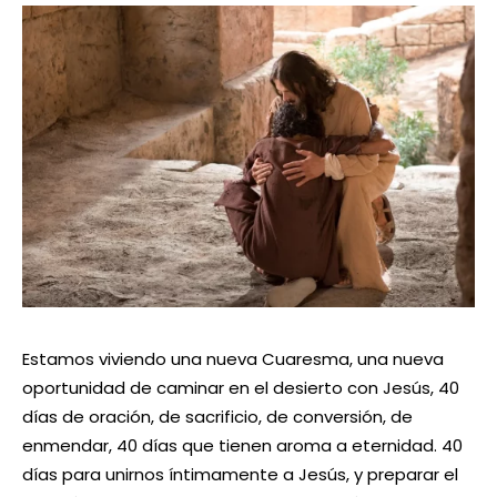
Estamos viviendo una nueva Cuaresma, una nueva
oportunidad de caminar en el desierto con Jesús, 40
días de oración, de sacrificio, de conversión, de
enmendar, 40 días que tienen aroma a eternidad. 40
días para unirnos íntimamente a Jesús, y preparar el