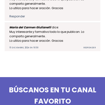
comparto generalmente..
Lo utilizo para hacer oración. Gracias
Responder
Maria del Carmen Giulianelli
dice:
Muy interesante y formativo todo lo que publican. Lo
comparto generalmente..
Lo utilizo para hacer oración. Gracias
15 DICIEMBRE, 2024 EN 16:58
RESPONDER
BÚSCANOS EN TU CANAL
FAVORITO