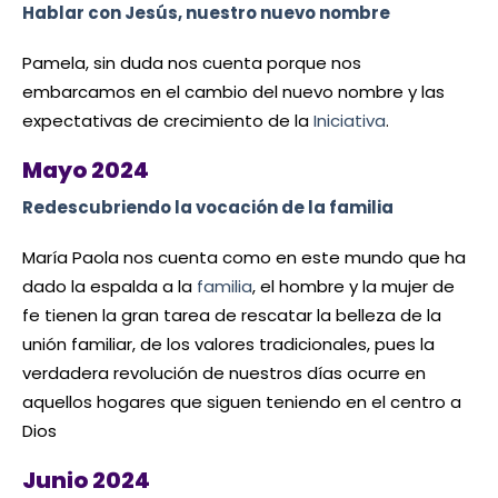
Hablar con Jesús, nuestro nuevo nombre
Pamela, sin duda nos cuenta porque nos
embarcamos en el cambio del nuevo nombre y las
expectativas de crecimiento de la
Iniciativa
.
Mayo 2024
Redescubriendo la vocación de la familia
María Paola nos cuenta como en este mundo que ha
dado la espalda a la
familia
, el hombre y la mujer de
fe tienen la gran tarea de rescatar la belleza de la
unión familiar, de los valores tradicionales, pues la
verdadera revolución de nuestros días ocurre en
aquellos hogares que siguen teniendo en el centro a
Dios
Junio 2024