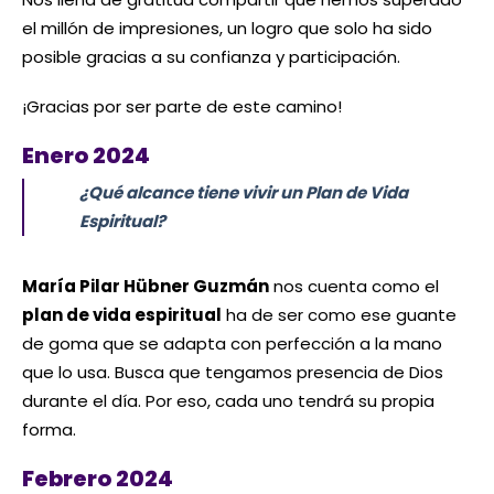
el millón de impresiones, un logro que solo ha sido
posible gracias a su confianza y participación.
¡Gracias por ser parte de este camino!
Enero 2024
¿Qué alcance tiene vivir un Plan de Vida
Espiritual?
María Pilar Hübner Guzmán
nos cuenta como el
plan de vida espiritual
ha de ser como ese guante
de goma que se adapta con perfección a la mano
que lo usa. Busca que tengamos presencia de Dios
durante el día. Por eso, cada uno tendrá su propia
forma.
Febrero 2024