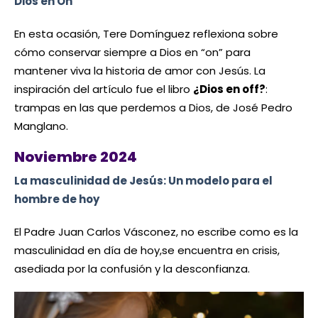
Dios en On
En esta ocasión, Tere Domínguez reflexiona sobre
cómo conservar siempre a Dios en “on” para
mantener viva la historia de amor con Jesús. La
inspiración del artículo fue el libro
¿Dios en off?
:
trampas en las que perdemos a Dios, de José Pedro
Manglano.
Noviembre 2024
La masculinidad de Jesús: Un modelo para el
hombre de hoy
El Padre Juan Carlos Vásconez, no escribe como es la
masculinidad en día de hoy,se encuentra en crisis,
asediada por la confusión y la desconfianza.