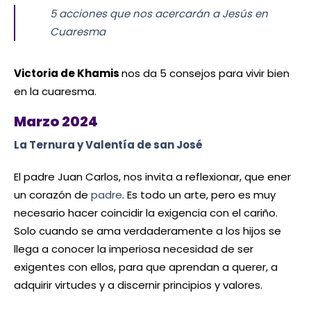
5 acciones que nos acercarán a Jesús en
Cuaresma
Victoria de Khamis
nos da 5 consejos para vivir bien
en la cuaresma.
Marzo 2024
La Ternura y Valentía de san José
El padre Juan Carlos, nos invita a reflexionar, que ener
un corazón de
padre
. Es todo un arte, pero es muy
necesario hacer coincidir la exigencia con el cariño.
Solo cuando se ama verdaderamente a los hijos se
llega a conocer la imperiosa necesidad de ser
exigentes con ellos, para que aprendan a querer, a
adquirir virtudes y a discernir principios y valores.