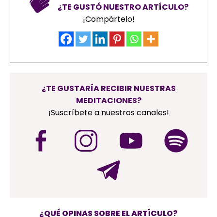
¿TE GUSTÓ NUESTRO ARTÍCULO?
¡Compártelo!
¿TE GUSTARÍA RECIBIR NUESTRAS
MEDITACIONES?
¡Suscríbete a nuestros canales!
¿QUÉ OPINAS SOBRE EL ARTÍCULO?