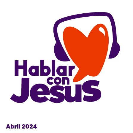
Abril 2024