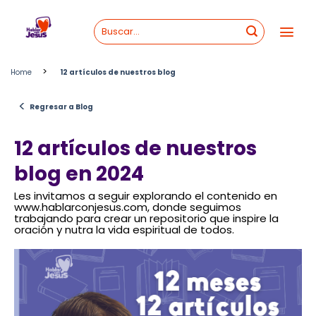
Skip
to
content
>
Home
12 artículos de nuestros blog
<
Regresar a Blog
12 artículos de nuestros
blog en 2024
Les invitamos a seguir explorando el contenido en
www.hablarconjesus.com, donde seguimos
trabajando para crear un repositorio que inspire la
oración y nutra la vida espiritual de todos.