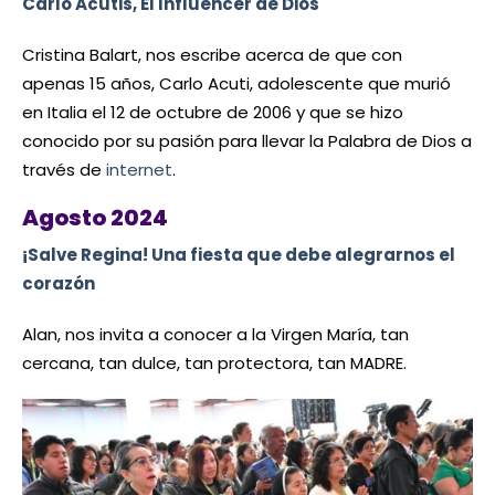
Carlo Acutis, El Influencer de Dios
Cristina Balart, nos escribe acerca de que con
apenas 15 años, Carlo Acuti, adolescente que murió
en Italia el 12 de octubre de 2006 y que se hizo
conocido por su pasión para llevar la Palabra de Dios a
través de
internet
.
Agosto 2024
¡Salve Regina! Una fiesta que debe alegrarnos el
corazón
Alan, nos invita a conocer a la Virgen María, tan
cercana, tan dulce, tan protectora, tan MADRE.