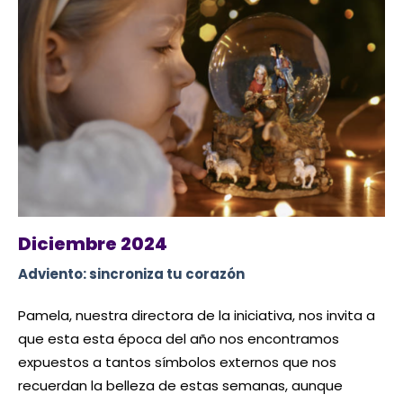
Diciembre 2024
Adviento: sincroniza tu corazón
Pamela, nuestra directora de la iniciativa, nos invita a
que esta
esta época del año nos encontramos
expuestos a tantos símbolos externos que nos
recuerdan la belleza de estas semanas, aunque