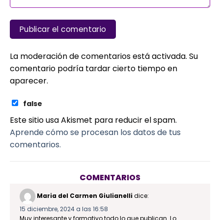
La moderación de comentarios está activada. Su
comentario podría tardar cierto tiempo en
aparecer.
false
Este sitio usa Akismet para reducir el spam.
Aprende cómo se procesan los datos de tus
comentarios.
COMENTARIOS
Maria del Carmen Giulianelli
dice:
15 diciembre, 2024 a las 16:58
Muy interesante y formativo todo lo que publican. Lo