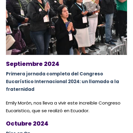
Septiembre 2024
Primera jornada completa del Congreso
Eucarístico Internacional 2024: un llamado a la
fraternidad
Emily Morón, nos lleva a vivir este increible Congreso
Eucaristico, que se realizó en Ecuador.
Octubre 2024