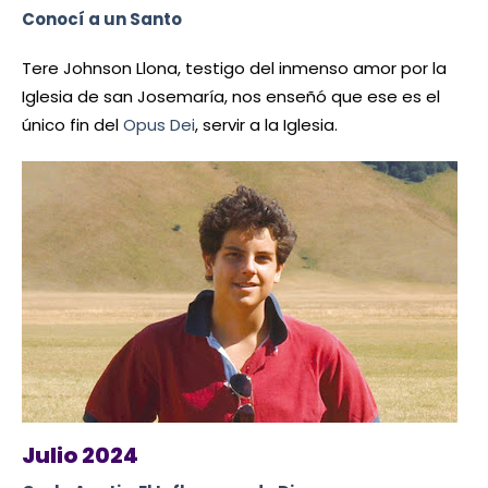
Conocí a un Santo
Tere Johnson Llona, testigo del inmenso amor por la
Iglesia de san Josemaría, nos enseñó que ese es el
único fin del
Opus Dei
, servir a la Iglesia.
Julio 2024