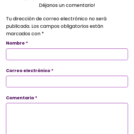
Déjanos un comentario!
Tu dirección de correo electrónico no será
publicada.
Los campos obligatorios están
marcados con
*
Nombre
*
Correo electrónico
*
Comentario
*