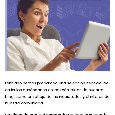
Este año hemos preparado una selección especial de
artículos basándonos en los más leídos de nuestro
blog, como un reflejo de las inquietudes y el interés de
nuestra comunidad.
Nos llena de gratitud compartir que hemos superado