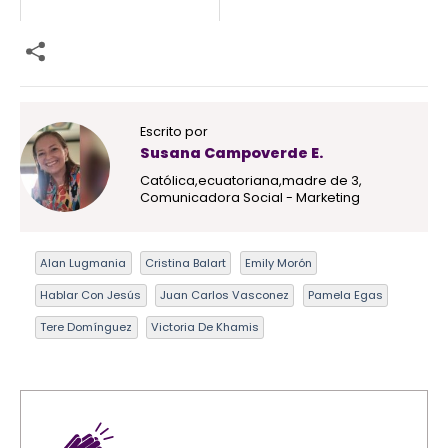
Escrito por
Susana Campoverde E.
Católica,ecuatoriana,madre de 3,
Comunicadora Social - Marketing
Alan Lugmania
Cristina Balart
Emily Morón
Hablar Con Jesús
Juan Carlos Vasconez
Pamela Egas
Tere Domínguez
Victoria De Khamis