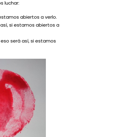
 luchar:
 estamos abiertos a verlo.
 así, si estamos abiertos a
 eso será así, si estamos