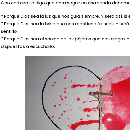
Con certeza te digo que para seguir en esa senda debemos
* Porque Dios sea la luz que nos guía siempre. Y será así, si
* Porque Dios sea la brisa que nos mantiene frescos. Y será
sentirlo.
* Porque Dios sea el sonido de los pájaros que nos alegra. Y
dispuestos a escucharlo.