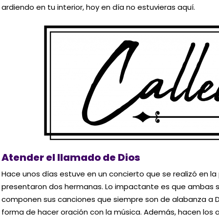
ardiendo en tu interior, hoy en día no estuvieras aquí.
Atender el llamado de Dios
Hace unos días estuve en un concierto que se realizó en la 
presentaron dos hermanas. Lo impactante es que ambas so
componen sus canciones que siempre son de alabanza a Dio
forma de hacer oración con la música. Además, hacen los a