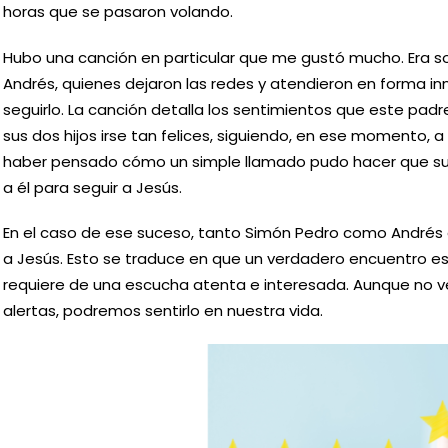
horas que se pasaron volando.
Hubo una canción en particular que me gustó mucho. Era s
Andrés, quienes dejaron las redes y atendieron en forma i
seguirlo. La canción detalla los sentimientos que este pad
sus dos hijos irse tan felices, siguiendo, en ese momento, 
haber pensado cómo un simple llamado pudo hacer que sus 
a él para seguir a Jesús.
En el caso de ese suceso, tanto Simón Pedro como Andrés 
a Jesús. Esto se traduce en que un verdadero encuentro es
requiere de una escucha atenta e interesada. Aunque no v
alertas, podremos sentirlo en nuestra vida.