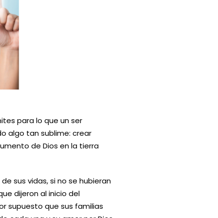
tes para lo que un ser
 algo tan sublime: crear
umento de Dios en la tierra
 de sus vidas, si no se hubieran
e dijeron al inicio del
 Por supuesto que sus familias