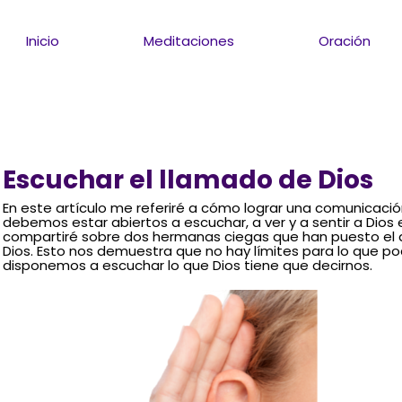
Inicio
Meditaciones
Oración
Escuchar el llamado de Dios
En este artículo me referiré a cómo lograr una comunicaci
debemos estar abiertos a escuchar, a ver y a sentir a Dios 
compartiré sobre dos hermanas ciegas que han puesto el do
Dios. Esto nos demuestra que no hay límites para lo que p
disponemos a escuchar lo que Dios tiene que decirnos.