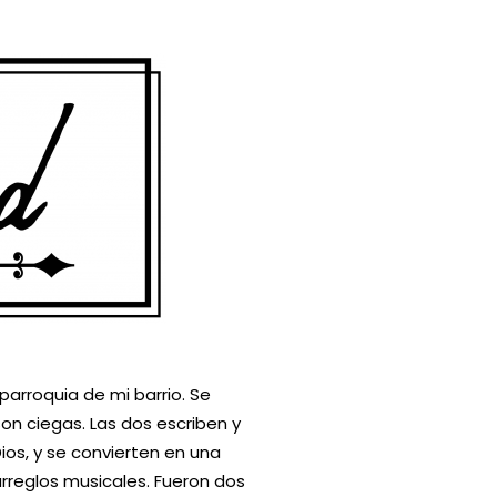
parroquia de mi barrio. Se
n ciegas. Las dos escriben y
s, y se convierten en una
rreglos musicales. Fueron dos