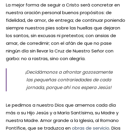
La mejor forma de seguir a Cristo será concretar en
nuestra oración personal buenos propósitos: de
fidelidad, de amor, de entrega; de continuar poniendo
siempre nuestros pies sobre las huellas que dejaron
los santos, sin excusas ni pretextos; con ansias de
amar, de corredimir; con el afán de que no pase
ningún día sin llevar la Cruz de Nuestro Señor con
garbo: no a rastras, sino con alegría.
¡Decidámonos a afrontar gozosamente
las pequeñas contrariedades de cada
jornada, porque ahí nos espera Jesús!
Le pedimos a nuestro Dios que amemos cada día
más a su Hijo Jesús y a María Santísima, su Madre y
nuestra Madre. Amor grande a la Iglesia, al Romano
Pontífice, que se traduzca en
obras de servicio
. Dios