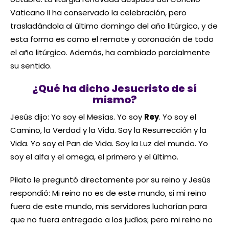
Vaticano II ha conservado la celebración, pero
trasladándola al último domingo del año litúrgico, y de
esta forma es como el remate y coronación de todo
el año litúrgico. Además, ha cambiado parcialmente
su sentido.
¿Qué ha dicho Jesucristo de sí
mismo?
Jesús dijo: Yo soy el Mesías. Yo soy
Rey
. Yo soy el
Camino, la Verdad y la Vida. Soy la Resurrección y la
Vida. Yo soy el Pan de Vida. Soy la Luz del mundo. Yo
soy el alfa y el omega, el primero y el último.
Pilato le preguntó directamente por su reino y Jesús
respondió: Mi reino no es de este mundo, si mi reino
fuera de este mundo, mis servidores lucharían para
que no fuera entregado a los judíos; pero mi reino no