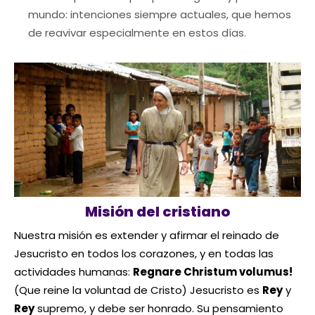
mundo: intenciones siempre actuales, que hemos
de reavivar especialmente en estos días.
Misión del cristiano
Nuestra misión es extender y afirmar el reinado de
Jesucristo en todos los corazones, y en todas las
actividades humanas:
Regnare Christum volumus!
(Que reine la voluntad de Cristo) Jesucristo es
Rey
y
Rey
supremo, y debe ser honrado. Su pensamiento