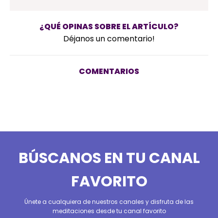
¿QUÉ OPINAS SOBRE EL ARTÍCULO?
Déjanos un comentario!
COMENTARIOS
BÚSCANOS EN TU CANAL
FAVORITO
Únete a cualquiera de nuestros canales y disfruta de las
meditaciones desde tu canal favorito