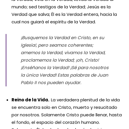
mundo; sed testigos de la Verdad; Jesús es la
Verdad que salva; Él es la Verdad entera, hacia la
cual nos guiará el espíritu de la Verdad.
¡Busquemos la Verdad en Cristo, en su
Iglesia!, pero seamos coherentes;
amemos la Verdad, vivamos la Verdad,
proclamemos la Verdad; ¡oh, Cristo!
¡Enséñanos la Verdad! ¡Sé para nosotros
la única Verdad! Estas palabras de Juan
Pablo II nos pueden ayudar.
Reino de la Vida.
La verdadera plenitud de la vida
se encuentra solo en Cristo, muerto y resucitado
por nosotros. Solamente Cristo puede llenar, hasta
el fondo, el espacio del corazón humano.