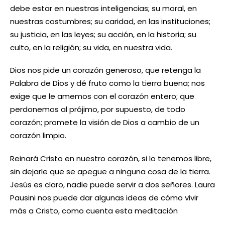
debe estar en nuestras inteligencias; su moral, en
nuestras costumbres; su caridad, en las instituciones;
su justicia, en las leyes; su acción, en la historia; su
culto, en la religión; su vida, en nuestra vida.
Dios nos pide un corazón generoso, que retenga la
Palabra de Dios y dé fruto como la tierra buena; nos
exige que le amemos con el corazón entero; que
perdonemos al prójimo, por supuesto, de todo
corazón; promete la visión de Dios a cambio de un
corazón limpio.
Reinará Cristo en nuestro corazón, si lo tenemos libre,
sin dejarle que se apegue a ninguna cosa de la tierra.
Jesús es claro, nadie puede servir a dos señores. Laura
Pausini nos puede dar algunas ideas de cómo vivir
más a Cristo, como cuenta esta meditación