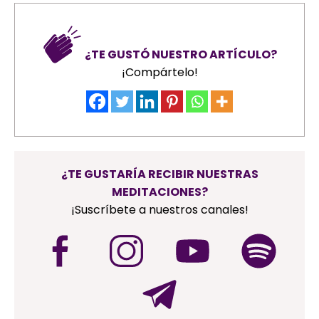
¿TE GUSTÓ NUESTRO ARTÍCULO?
¡Compártelo!
¿TE GUSTARÍA RECIBIR NUESTRAS
MEDITACIONES?
¡Suscríbete a nuestros canales!