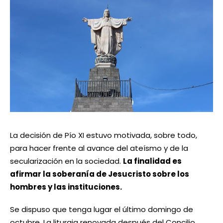
La decisión de Pío XI estuvo motivada, sobre todo,
para hacer frente al avance del ateísmo y de la
secularización en la sociedad.
La finalidad es
afirmar la soberanía de Jesucristo sobre los
hombres y las instituciones.
Se dispuso que tenga lugar el último domingo de
octubre. La liturgia renovada después del Concilio