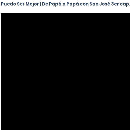
Puedo Ser Mejor | De Papá a Papá con San José 3er cap
.