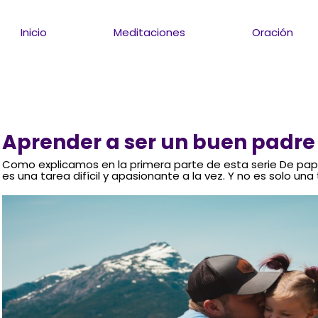
Inicio
Meditaciones
Oración
Aprender a ser un buen padre 
Como explicamos en la primera parte de esta serie De pa
es una tarea difícil y apasionante a la vez. Y no es solo un