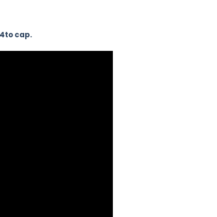
4to cap.