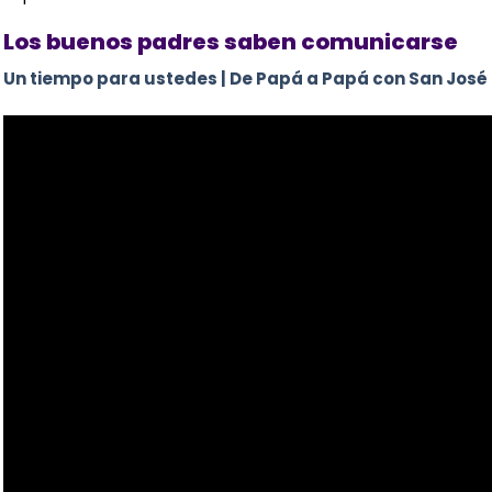
Los buenos padres saben comunicarse
Un tiempo para ustedes | De Papá a Papá con San José 