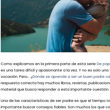
Como explicamos en la primera parte de esta serie
De pap
es una tarea difícil y apasionante a la vez. Y no es solo u
vocación. Pero… ¿
Dónde se aprende a ser un buen padre ca
respuesta correcta hay muchos libros, revistas, publicacio
material que busca responder a esta importante cuestión
Una de las características de ser padre es que el tiempo n
importante buscar consejos fiables. Son muchos los que co