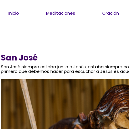
Inicio
Meditaciones
Oración
San José
San José siempre estaba junto a Jesús, estaba siempre co
primero que debemos hacer para escuchar a Jesús es acudi