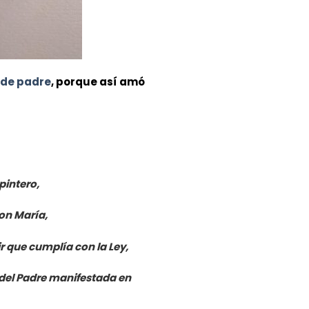
 de padre
, porque así amó
pintero,
on María,
r que cumplía con la Ley,
 del Padre manifestada en