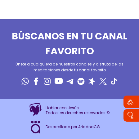
BÚSCANOS EN TU CANAL
FAVORITO
Únete a cualquiera de nuestros canales y disfruta de las
meditaciones desde tu canal favorito
Hablar con Jesús
Todos los derechos reservados ©
Desarrollado por AriadnaCG