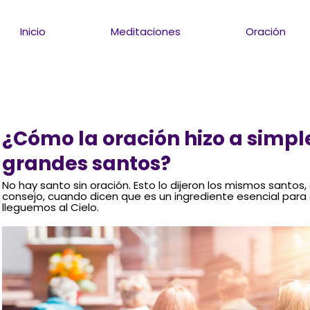
Inicio
Meditaciones
Oración
¿Cómo la oración hizo a simpl
grandes santos?
No hay santo sin oración. Esto lo dijeron los mismos santos
consejo, cuando dicen que es un ingrediente esencial par
lleguemos al Cielo.