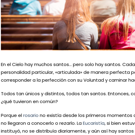
En el Cielo hay muchos santos… pero solo hay santos. Cada
personalidad particular, «articulada» de manera perfecta p
corresponder a la perfección con su Voluntad y caminar haci
Todos tan únicos y distintos, todos tan santos. Entonces,
¿qué tuvieron en común?
Porque el
rosario
no existía desde los primeros momentos d
no llegaron a conocerlo o rezarlo. La
Eucaristía
, si bien est
instituyó, no se distribuía diariamente, y aún así hay santos 