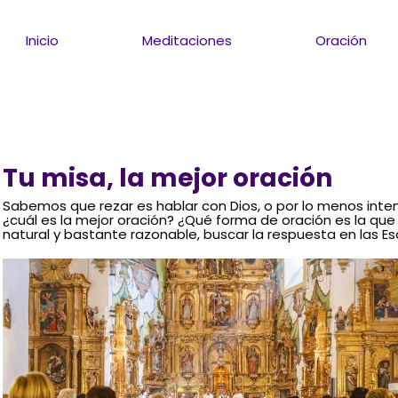
Inicio
Meditaciones
Oración
Tu misa, la mejor oración
Sabemos que rezar es hablar con Dios, o por lo menos intent
¿cuál es la mejor oración? ¿Qué forma de oración es la qu
natural y bastante razonable, buscar la respuesta en las Esc