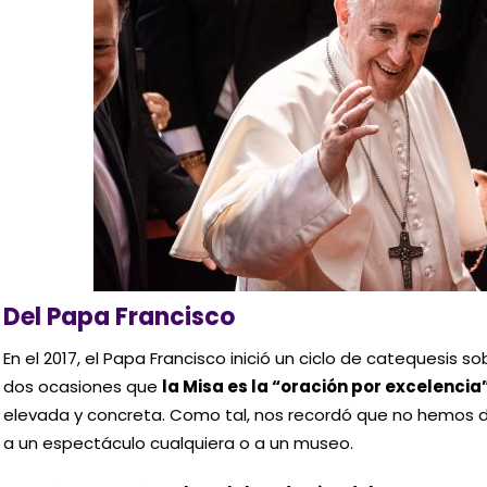
Del Papa Francisco
En el 2017, el Papa Francisco inició un ciclo de catequesis s
dos ocasiones que
la Misa es la “oración por excelencia
elevada y concreta. Como tal, nos recordó que no hemos de
a un espectáculo cualquiera o a un museo.