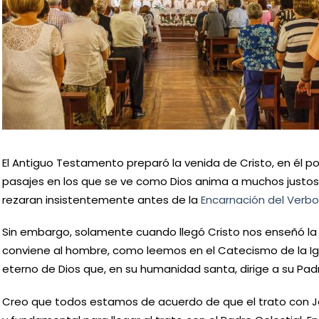
El Antiguo Testamento preparó la venida de Cristo, en él 
pasajes en los que se ve como Dios anima a muchos justos
rezaran insistentemente antes de la
Encarnación del Verbo
Sin embargo, solamente cuando llegó Cristo nos enseñó la
conviene al hombre, como leemos en el Catecismo de la Igle
eterno de Dios que, en su humanidad santa, dirige a su Padre 
Creo que todos estamos de acuerdo de que el trato con J