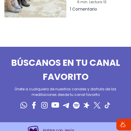
6 min. Lectura 13
1 Comentario
BÚSCANOS EN TU CANAL
FAVORITO
Únete a cualquiera de nuestros canales y disfruta de las
meditaciones desde tu canal favorito
Hablar con Jesús