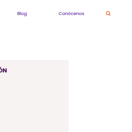
Blog
Conócenos
ÓN