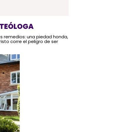
 TEÓLOGA
os remedios: una piedad honda,
isto corre el peligro de ser