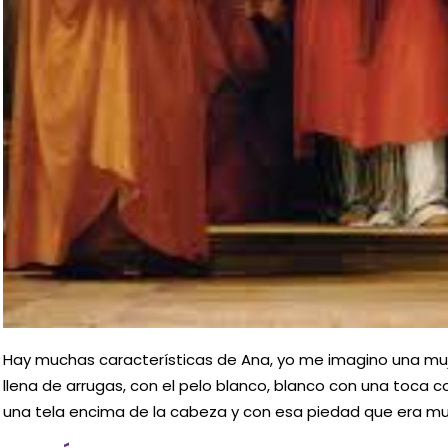
Hay muchas características de Ana, yo me imagino una muj
llena de arrugas, con el pelo blanco, blanco con una toc
una tela encima de la cabeza y con esa piedad que era mu