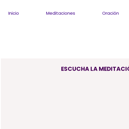
Inicio
Meditaciones
Oración
ESCUCHA LA MEDITACI