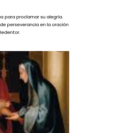
s para proclamar su alegría.
de perseverancia en la oración
Redentor.