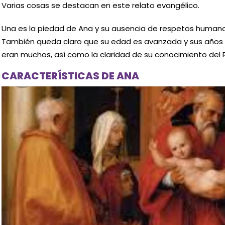
Varias cosas se destacan en este relato evangélico.
Una es la piedad de Ana y su ausencia de respetos humano
También queda claro que su edad es avanzada y sus años 
eran muchos, así como la claridad de su conocimiento del 
CARACTERÍSTICAS DE ANA