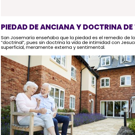
PIEDAD DE ANCIANA Y DOCTRINA DE
San Josemaría enseñaba que la piedad es el remedio de l
“doctrinal”, pues sin doctrina la vida de intimidad con Jesucr
superficial, meramente externa y sentimental.