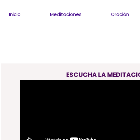
Inicio
Meditaciones
Oración
ESCUCHA LA MEDITACI