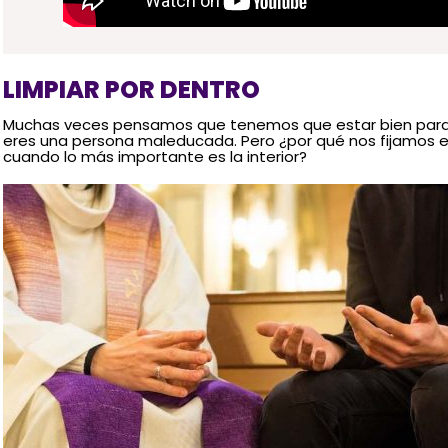
LIMPIAR POR DENTRO
Muchas veces pensamos que tenemos que estar bien para las
eres una persona maleducada. Pero ¿por qué nos fijamos en
cuando lo más importante es la interior?