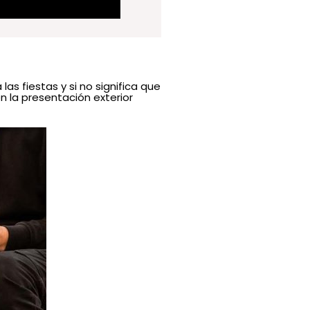
 fiestas y si no significa que
 la presentación exterior