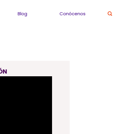
Blog
Conócenos
ÓN