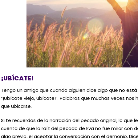
¡UBÍCATE!
Tengo un amigo que cuando alguien dice algo que no está t
“¡Ubícate viejo, ubícate!”. Palabras que muchas veces nos
que ubicarse.
Si te recuerdas de la narración del pecado original, lo que 
cuenta de que la raíz del pecado de Eva no fue mirar con del
algo previo, el aceptar la conversación con el demonio. Dice