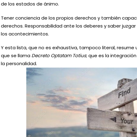
de los estados de ánimo.
Tener conciencia de los propios derechos y también capac
derechos. Responsabilidad ante los deberes y saber juzgar 
los acontecimientos.
Y esta lista, que no es exhaustiva, tampoco literal, resume
que se llama
Decreto Optatam Totius
; que es la integración
la personalidad.