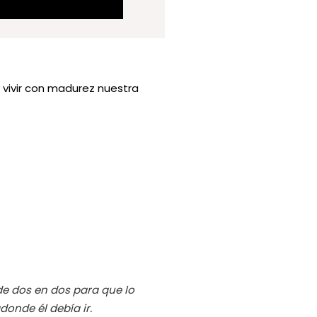
 vivir con madurez nuestra
 de dos en dos para que lo
donde él debía ir.