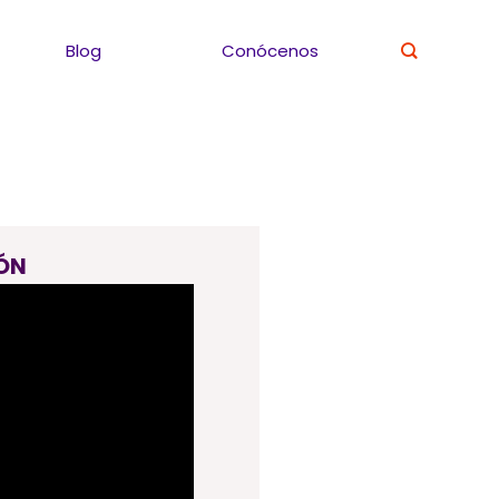
Blog
Conócenos
ÓN