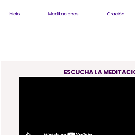
Inicio
Meditaciones
Oración
ESCUCHA LA MEDITACI