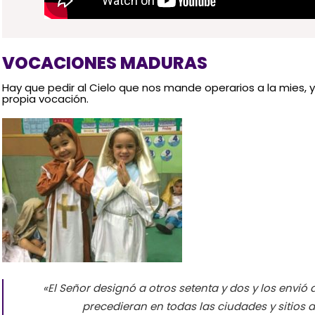
VOCACIONES MADURAS
Hay que pedir al Cielo que nos mande operarios a la mies, y
propia vocación.
«El Señor designó a otros setenta y dos y los envió
precedieran en todas las ciudades y sitios a