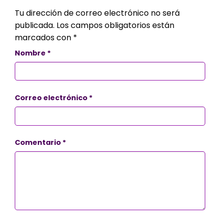
Tu dirección de correo electrónico no será
publicada.
Los campos obligatorios están
marcados con
*
Nombre
*
Correo electrónico
*
Comentario
*