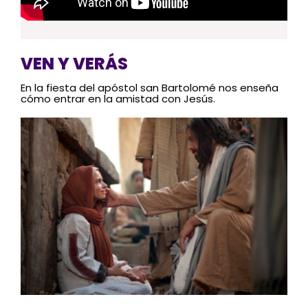
VEN Y VERÁS
En la fiesta del apóstol san Bartolomé nos enseña
cómo entrar en la amistad con Jesús.