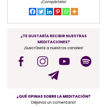
¡Compártelo!
¿TE GUSTARÍA RECIBIR NUESTRAS
MEDITACIONES?
¡Suscríbete a nuestros canales!
¿QUÉ OPINAS SOBRE LA MEDITACIÓN?
Déjanos un comentario!