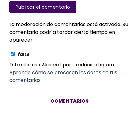
La moderación de comentarios está activada. Su
comentario podría tardar cierto tiempo en
aparecer.
false
Este sitio usa Akismet para reducir el spam.
Aprende cómo se procesan los datos de tus
comentarios.
COMENTARIOS