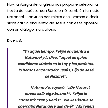
Hoy, la liturgia de la Iglesia nos propone celebrar la
fiesta del apóstol san Bartolomé, también llamado
Natanael. San Juan nos relata ese -vamos a decir-
significativo encuentro de Jesús con este apóstol
con un diálogo maravilloso.
Dice así:
“En aquel tiempo, Felipe encuentra a
Natanael y le dice: “aquel de quien
escribieron Moisés en la Ley y los profetas,
lo hemos encontrado: Jesús, Hijo de José
de Nazaret”.
Natanael le replicó: “¿De Nazaret
puede salir algo bueno?”. Felipe le
contestó: “ven y verás”. Vio Jesús que se
acercaba Natanael y dijo de él: “Ahí tenéis