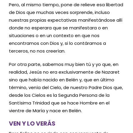
Pero, al mismo tiempo, pone de relieve esa libertad
de Dios que muchas veces sorprende, incluso
nuestras propias expectativas manifestándose allí
donde no esperara que se manifestara o en
situaciones o en un contexto en que nos
encontramos con Dios y, si lo contáramos a
terceros, no nos creerían.
Por otra parte, sabemos muy bien tú y yo que, en
realidad, Jesús no era exclusivamente de Nazaret
sino que había nacido en Belén y, que en último
término, venía del Cielo, de nuestro Padre Dios que,
desde los Cielos es la Segunda Persona de la
Santísima Trinidad que se hace Hombre en el
vientre de María y nace en Belén.
VEN Y LO VERÁS