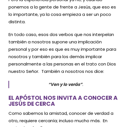
ponemos a la gente de frente a Jesús, que eso es
lo importante, ya la cosa empieza a ser un poco
distinta.
En todo caso, esos dos verbos que nos interpelan
también a nosotros supone una implicación
personal y por eso es que es muy importante para
nosotros y también para los demás implicar
personalmente a las personas en el trato con Dios
nuestro Señor. También a nosotros nos dice:
“Ven y lo verás”
.
EL APÓSTOL NOS INVITA A CONOCER A
JESÚS DE CERCA
Como sabemos la amistad, conocer de verdad a
otro, requiere cercanía; incluso mucho más. En