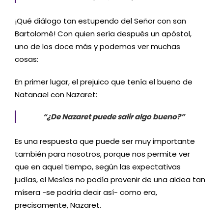
¡Qué diálogo tan estupendo del Señor con san
Bartolomé! Con quien sería después un apóstol,
uno de los doce más y podemos ver muchas
cosas:
En primer lugar, el prejuico que tenía el bueno de
Natanael con Nazaret:
“¿De Nazaret puede salir algo bueno?”
Es una respuesta que puede ser muy importante
también para nosotros, porque nos permite ver
que en aquel tiempo, según las expectativas
judías, el Mesías no podía provenir de una aldea tan
mísera -se podría decir así- como era,
precisamente, Nazaret.