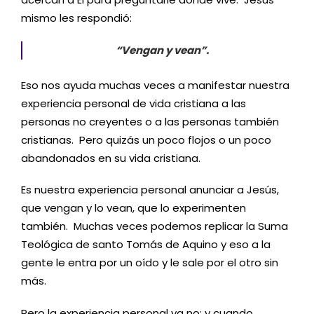
mismo les respondió:
“Vengan y vean”.
Eso nos ayuda muchas veces a manifestar nuestra
experiencia personal de vida cristiana a las
personas no creyentes o a las personas también
cristianas. Pero quizás un poco flojos o un poco
abandonados en su vida cristiana.
Es nuestra experiencia personal anunciar a Jesús,
que vengan y lo vean, que lo experimenten
también. Muchas veces podemos replicar la Suma
Teológica de santo Tomás de Aquino y eso a la
gente le entra por un oído y le sale por el otro sin
más.
Pero la experiencia personal ya no; y cuando