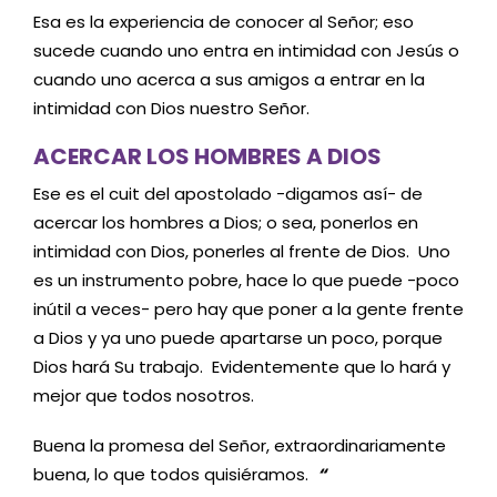
Esa es la experiencia de conocer al Señor; eso
sucede cuando uno entra en intimidad con Jesús o
cuando uno acerca a sus amigos a entrar en la
intimidad con Dios nuestro Señor.
ACERCAR LOS HOMBRES A DIOS
Ese es el cuit del apostolado -digamos así- de
acercar los hombres a Dios; o sea, ponerlos en
intimidad con Dios, ponerles al frente de Dios. Uno
es un instrumento pobre, hace lo que puede -poco
inútil a veces- pero hay que poner a la gente frente
a Dios y ya uno puede apartarse un poco, porque
Dios hará Su trabajo. Evidentemente que lo hará y
mejor que todos nosotros.
Buena la promesa del Señor, extraordinariamente
buena, lo que todos quisiéramos.
“