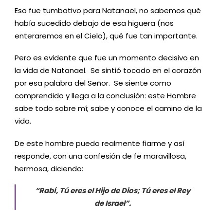
Eso fue tumbativo para Natanael, no sabemos qué
había sucedido debajo de esa higuera (nos
enteraremos en el Cielo), qué fue tan importante.
Pero es evidente que fue un momento decisivo en
la vida de Natanael. Se sintió tocado en el corazón
por esa palabra del Señor. Se siente como
comprendido y llega a la conclusión: este Hombre
sabe todo sobre mí; sabe y conoce el camino de la
vida.
De este hombre puedo realmente fiarme y así
responde, con una confesión de fe maravillosa,
hermosa, diciendo:
“Rabí, Tú eres el Hijo de Dios; Tú eres el Rey
de Israel”.