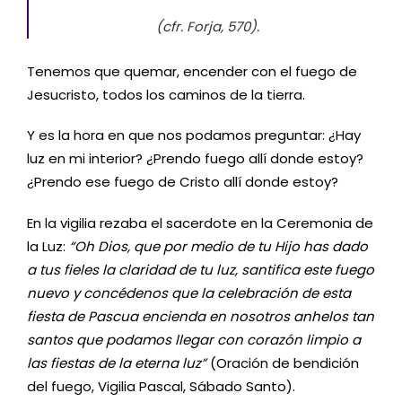
(cfr. Forja, 570).
Tenemos que quemar, encender con el fuego de
Jesucristo, todos los caminos de la tierra.
Y es la hora en que nos podamos preguntar: ¿Hay
luz en mi interior? ¿Prendo fuego allí donde estoy?
¿Prendo ese fuego de Cristo allí donde estoy?
En la vigilia rezaba el sacerdote en la Ceremonia de
la Luz:
“Oh Dios, que por medio de tu Hijo has dado
a tus fieles la claridad de tu luz, santifica este fuego
nuevo y concédenos que la celebración de esta
fiesta de Pascua encienda en nosotros anhelos tan
santos que podamos llegar con corazón limpio a
las fiestas de la eterna luz”
(Oración de bendición
del fuego, Vigilia Pascal, Sábado Santo).