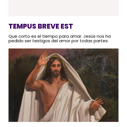
TEMPUS BREVE EST
Que corto es el tiempo para amar. Jesús nos ha
pedido ser testigos del amor por todas partes.