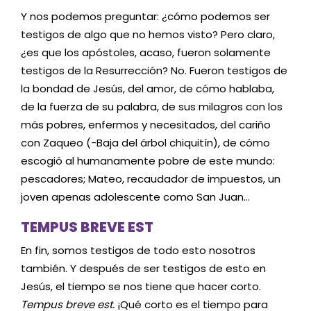
Y nos podemos preguntar: ¿cómo podemos ser
testigos de algo que no hemos visto? Pero claro,
¿es que los apóstoles, acaso, fueron solamente
testigos de la Resurrección? No. Fueron testigos de
la bondad de Jesús, del amor, de cómo hablaba,
de la fuerza de su palabra, de sus milagros con los
más pobres, enfermos y necesitados, del cariño
con Zaqueo (-Baja del árbol chiquitín), de cómo
escogió al humanamente pobre de este mundo:
pescadores; Mateo, recaudador de impuestos, un
joven apenas adolescente como San Juan…
TEMPUS BREVE EST
En fin, somos testigos de todo esto nosotros
también. Y después de ser testigos de esto en
Jesús, el tiempo se nos tiene que hacer corto.
Tempus breve est.
¡Qué corto es el tiempo para