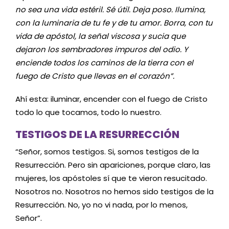
no sea una vida estéril. Sé útil. Deja poso. Ilumina,
con la luminaria de tu fe y de tu amor. Borra, con tu
vida de apóstol, la señal viscosa y sucia que
dejaron los sembradores impuros del odio. Y
enciende todos los caminos de la tierra con el
fuego de Cristo que llevas en el corazón”.
Ahí esta: iluminar, encender con el fuego de Cristo
todo lo que tocamos, todo lo nuestro.
TESTIGOS DE LA RESURRECCIÓN
“Señor, somos testigos. Si, somos testigos de la
Resurrección. Pero sin apariciones, porque claro, las
mujeres, los apóstoles sí que te vieron resucitado.
Nosotros no. Nosotros no hemos sido testigos de la
Resurrección. No, yo no vi nada, por lo menos,
Señor”.