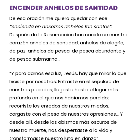
ENCENDER ANHELOS DE SANTIDAD
De esa oración me quiero quedar con ese:
“encienda en nosotros anhelos tan santos”.
Después de la Resurrección han nacido en nuestro
corazón anhelos de santidad, anhelos de alegría,
de paz, anhelos de pesca, de pesca abundante y
de pesca submarina…
“Y para darnos esa luz, Jesús, hay que mirar lo que
hiciste por nosotros: Entraste en el sepulcro de
nuestros pecados; llegaste hasta el lugar más
profundo en el que nos habíamos perdido;
recorriste los enredos de nuestros miedos;
cargaste con el peso de nuestras opresiones… Y
desde allí, desde los abismos más oscuros de
nuestra muerte, nos despertaste a la vida y
transformaste nuestro luto en danza”.