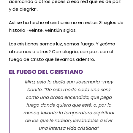
acercando a otros peces a esa red que es de paz
y de alegría”.
Así se ha hecho el cristianismo en estos 21 siglos de
historia -veinte, veintiún siglos.
Los cristianos somos luz, somos fuego. Y ¿cómo
atraemos a otros? Con alegría, con paz, con el
fuego de Cristo que llevamos adentro.
EL FUEGO DEL CRISTIANO
Mira, esto lo decía san Josemaría -muy
bonito
. “De este modo cada uno será
como una brasa encendida, que pega
fuego donde quiera que esté; o, por lo
menos, levanta la temperatura espiritual
de los que le rodean, llevándoles a vivir
una intensa vida cristiana”