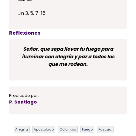
Jn 3, 5. 7-15
Reflexiones
Señor, que sepa llevar tu fuego para
iluminar con alegría y paz a todos los
que me rodean.
Predicado por:
P. Santiago
Alegría
Apostolado
Colombia
Fuego
Pascua.