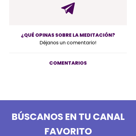
¿QUÉ OPINAS SOBRE LA MEDITACIÓN?
Déjanos un comentario!
COMENTARIOS
BÚSCANOS EN TU CANAL
FAVORITO