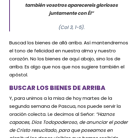
también vosotros aparecereis gloriosos
juntamente con Él”
(Col 3, 1-5).
Buscad los bienes de allá arriba. Así mantendremos
el tono de felicidad en nuestra alma y nuestro
corazón. No los bienes de aquí abajo, sino los de
arriba. Es algo que nos que nos sugiere también el
apóstol.
BUSCAR LOS BIENES DE ARRIBA
Y, para unirnos a la misa de hoy martes de la
segunda semana de Pascua, nos puede servir la
oración colecta. Le decimos al Señor:
“Haznos
capaces, Dios Todopoderoso, de anunciar el poder
de Cristo resucitado, para que poseamos en