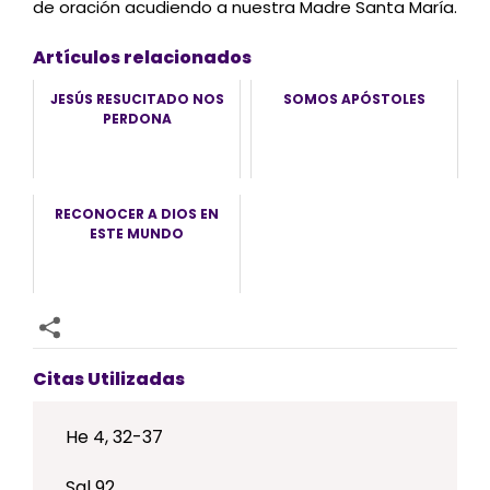
de oración acudiendo a nuestra Madre Santa María.
Artículos relacionados
JESÚS RESUCITADO NOS
SOMOS APÓSTOLES
PERDONA
RECONOCER A DIOS EN
ESTE MUNDO
Citas Utilizadas
He 4, 32-37
Sal 92