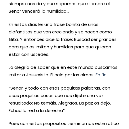
siempre nos da y que sepamos que siempre el
Señor vencerá; la humildad…
En estos días leí una frase bonita de unos
elefantitos que van creciendo y se hacen como
filita. Y entonces dice la frase: Buscad ser grandes
para que os imiten y humildes para que quieran
estar con ustedes.
La alegría de saber que en este mundo buscamos
imitar a Jesucristo. El celo por las almas.
En fin
“Señor, y todo con esas poquitas palabras, con
esas poquitas cosas que nos dijiste una vez
resucitado: No temáis. Alegraos. La paz os dejo.
Echad la red a la derecha”.
Pues con estos propósitos terminamos este ratico