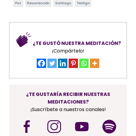
Paz
Resurrección
Santiago
Testigo
¿TE GUSTÓ NUESTRA MEDITACIÓN?
¡Compártelo!
¿TE GUSTARÍA RECIBIR NUESTRAS
MEDITACIONES?
¡Suscríbete a nuestros canales!