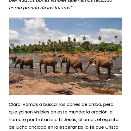
plenitud los dones visibles que hemos recibido
como prenda de los futuros”.
Claro. Vamos a buscar los dones de arriba, pero
que ya son visibles en este mundo: la oración, el
hambre por tratarte a ti, Jesús; el amor, el espíritu
de lucha anclado en la esperanza, la fe que Cristo