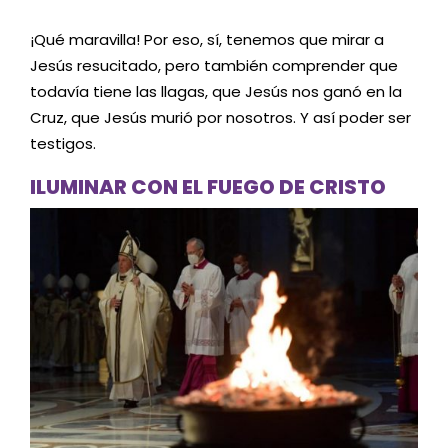
¡Qué maravilla! Por eso, sí, tenemos que mirar a
Jesús resucitado, pero también comprender que
todavía tiene las llagas, que Jesús nos ganó en la
Cruz, que Jesús murió por nosotros. Y así poder ser
testigos.
ILUMINAR CON EL FUEGO DE CRISTO