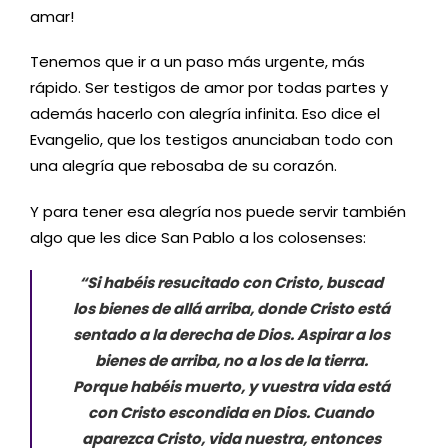
amar!
Tenemos que ir a un paso más urgente, más
rápido. Ser testigos de amor por todas partes y
además hacerlo con alegría infinita. Eso dice el
Evangelio, que los testigos anunciaban todo con
una alegría que rebosaba de su corazón.
Y para tener esa alegría nos puede servir también
algo que les dice San Pablo a los colosenses:
“Si habéis resucitado con Cristo, buscad
los bienes de allá arriba, donde Cristo está
sentado a la derecha de Dios. Aspirar a los
bienes de arriba, no a los de la tierra.
Porque habéis muerto, y vuestra vida está
con Cristo escondida en Dios. Cuando
aparezca Cristo, vida nuestra, entonces