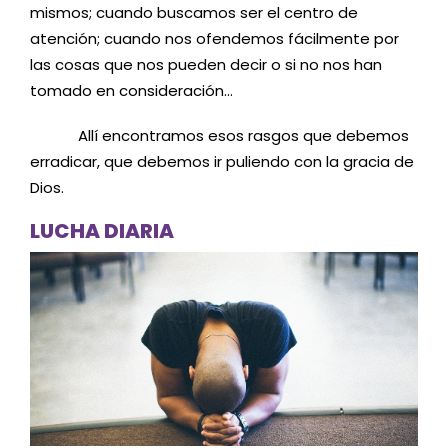
mismos; cuando buscamos ser el centro de
atención; cuando nos ofendemos fácilmente por
las cosas que nos pueden decir o si no nos han
tomado en consideración…
Allí encontramos esos rasgos que debemos
erradicar, que debemos ir puliendo con la gracia de
Dios.
LUCHA DIARIA