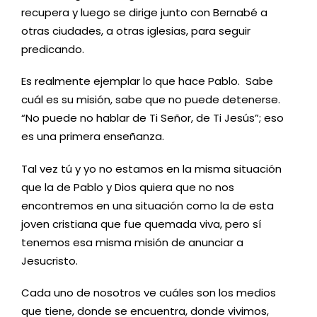
recupera y luego se dirige junto con Bernabé a
otras ciudades, a otras iglesias, para seguir
predicando.
Es realmente ejemplar lo que hace Pablo. Sabe
cuál es su misión, sabe que no puede detenerse.
“No puede no hablar de Ti Señor, de Ti Jesús”; eso
es una primera enseñanza.
Tal vez tú y yo no estamos en la misma situación
que la de Pablo y Dios quiera que no nos
encontremos en una situación como la de esta
joven cristiana que fue quemada viva, pero sí
tenemos esa misma misión de anunciar a
Jesucristo.
Cada uno de nosotros ve cuáles son los medios
que tiene, donde se encuentra, donde vivimos,