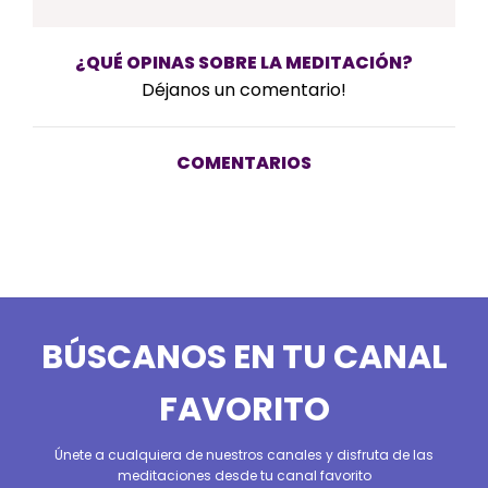
¿QUÉ OPINAS SOBRE LA MEDITACIÓN?
Déjanos un comentario!
COMENTARIOS
BÚSCANOS EN TU CANAL
FAVORITO
Únete a cualquiera de nuestros canales y disfruta de las
meditaciones desde tu canal favorito