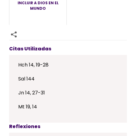
INCLUIR A DIOS EN EL
MUNDO
Citas Utilizadas
Hch 14, 19-28
Sal 144
Jn 14, 27-31
Mt 19, 14
Reflexiones