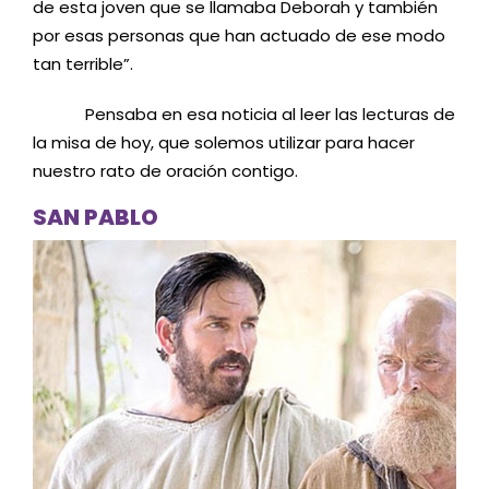
de esta joven que se llamaba Deborah y también
por esas personas que han actuado de ese modo
tan terrible”.
Pensaba en esa noticia al leer las lecturas de
la misa de hoy, que solemos utilizar para hacer
nuestro rato de oración contigo.
SAN PABLO