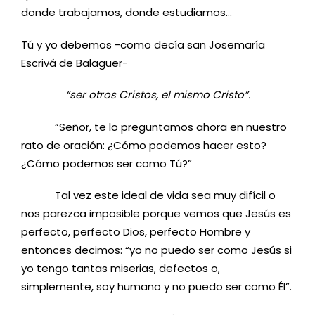
donde trabajamos, donde estudiamos…
Tú y yo debemos -como decía san Josemaría
Escrivá de Balaguer-
“ser otros Cristos, el mismo Cristo”.
“Señor, te lo preguntamos ahora en nuestro
rato de oración: ¿Cómo podemos hacer esto?
¿Cómo podemos ser como Tú?”
Tal vez este ideal de vida sea muy difícil o
nos parezca imposible porque vemos que Jesús es
perfecto, perfecto Dios, perfecto Hombre y
entonces decimos: “yo no puedo ser como Jesús si
yo tengo tantas miserias, defectos o,
simplemente, soy humano y no puedo ser como Él”.