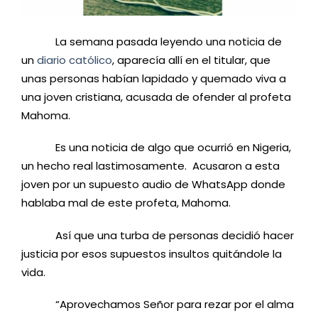
La semana pasada leyendo una noticia de
un
diario católico
, aparecía allí en el titular, que
unas personas habían lapidado y quemado viva a
una joven cristiana, acusada de ofender al profeta
Mahoma.
Es una noticia de algo que ocurrió en Nigeria,
un hecho real lastimosamente. Acusaron a esta
joven por un supuesto audio de WhatsApp donde
hablaba mal de este profeta, Mahoma.
Así que una turba de personas decidió hacer
justicia por esos supuestos insultos quitándole la
vida.
“Aprovechamos Señor para rezar por el alma