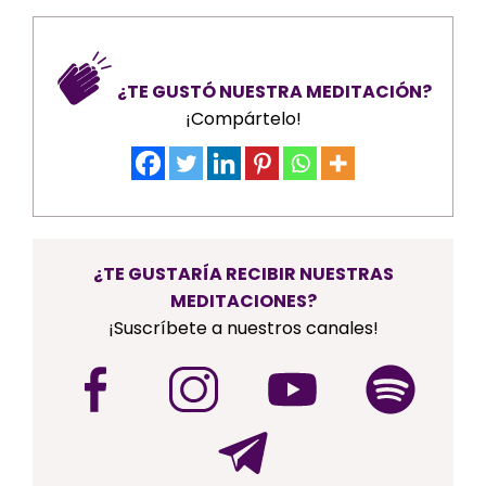
¿TE GUSTÓ NUESTRA MEDITACIÓN?
¡Compártelo!
¿TE GUSTARÍA RECIBIR NUESTRAS
MEDITACIONES?
¡Suscríbete a nuestros canales!