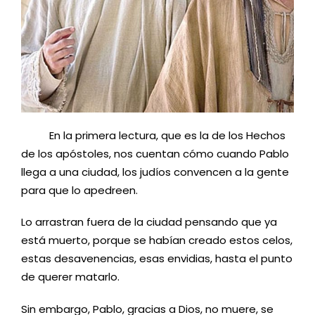
En la primera lectura, que es la de los Hechos
de los apóstoles, nos cuentan cómo cuando Pablo
llega a una ciudad, los judíos convencen a la gente
para que lo apedreen.
Lo arrastran fuera de la ciudad pensando que ya
está muerto, porque se habían creado estos celos,
estas desavenencias, esas envidias, hasta el punto
de querer matarlo.
Sin embargo, Pablo, gracias a Dios, no muere, se