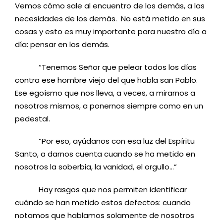
Vemos cómo sale al encuentro de los demás, a las
necesidades de los demás. No está metido en sus
cosas y esto es muy importante para nuestro día a
día: pensar en los demás.
“Tenemos Señor que pelear todos los días
contra ese hombre viejo del que habla san Pablo.
Ese egoísmo que nos lleva, a veces, a mirarnos a
nosotros mismos, a ponernos siempre como en un
pedestal.
“Por eso, ayúdanos con esa luz del Espíritu
Santo, a darnos cuenta cuando se ha metido en
nosotros la soberbia, la vanidad, el orgullo…”
Hay rasgos que nos permiten identificar
cuándo se han metido estos defectos: cuando
notamos que hablamos solamente de nosotros