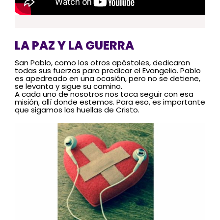
LA PAZ Y LA GUERRA
San Pablo, como los otros apóstoles, dedicaron
todas sus fuerzas para predicar el Evangelio. Pablo
es apedreado en una ocasión, pero no se detiene,
se levanta y sigue su camino.
A cada uno de nosotros nos toca seguir con esa
misión, allí donde estemos. Para eso, es importante
que sigamos las huellas de Cristo.