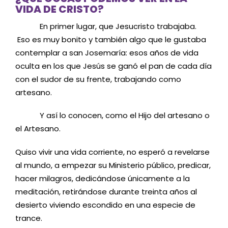
VIDA DE CRISTO?
En primer lugar, que Jesucristo trabajaba.
Eso es muy bonito y también algo que le gustaba
contemplar a san Josemaría: esos años de vida
oculta en los que Jesús se ganó el pan de cada día
con el sudor de su frente, trabajando como
artesano.
Y así lo conocen, como el Hijo del artesano o
el Artesano.
Quiso vivir una vida corriente, no esperó a revelarse
al mundo, a empezar su Ministerio público, predicar,
hacer milagros, dedicándose únicamente a la
meditación, retirándose durante treinta años al
desierto viviendo escondido en una especie de
trance.