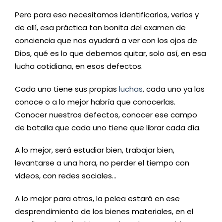
Pero para eso necesitamos identificarlos, verlos y
de allí, esa práctica tan bonita del examen de
conciencia que nos ayudará a ver con los ojos de
Dios, qué es lo que debemos quitar, solo así, en esa
lucha cotidiana, en esos defectos.
Cada uno tiene sus propias
luchas
, cada uno ya las
conoce o a lo mejor habría que conocerlas.
Conocer nuestros defectos, conocer ese campo
de batalla que cada uno tiene que librar cada día.
A lo mejor, será estudiar bien, trabajar bien,
levantarse a una hora, no perder el tiempo con
videos, con redes sociales…
A lo mejor para otros, la pelea estará en ese
desprendimiento de los bienes materiales, en el