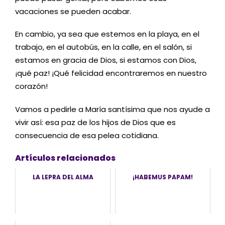
vacaciones se pueden acabar.
En cambio, ya sea que estemos en la playa, en el
trabajo, en el autobús, en la calle, en el salón, si
estamos en gracia de Dios, si estamos con Dios,
¡qué paz! ¡Qué felicidad encontraremos en nuestro
corazón!
Vamos a pedirle a María santísima que nos ayude a
vivir así: esa paz de los hijos de Dios que es
consecuencia de esa pelea cotidiana.
Artículos relacionados
LA LEPRA DEL ALMA
¡HABEMUS PAPAM!