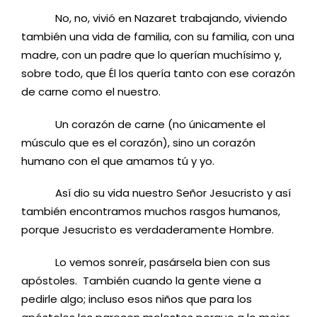
No, no, vivió en Nazaret trabajando, viviendo
también una vida de familia, con su familia, con una
madre, con un padre que lo querían muchísimo y,
sobre todo, que Él los quería tanto con ese corazón
de carne como el nuestro.
Un corazón de carne (no únicamente el
músculo que es el corazón), sino un corazón
humano con el que amamos tú y yo.
Así dio su vida nuestro Señor Jesucristo y así
también encontramos muchos rasgos humanos,
porque Jesucristo es verdaderamente Hombre.
Lo vemos sonreír, pasársela bien con sus
apóstoles. También cuando la gente viene a
pedirle algo; incluso esos niños que para los