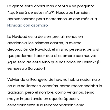
La gente está ahora más atenta y se pregunta:
“¿qué será de este niño?”. Nosotros también
aprovechamos para acercarnos un año más a la
Navidad con asombro.
La Navidad es la de siempre, al menos en
apariencia, los mismos cantos, la misma
decoración de Navidad, el mismo pesebre, pero sí
que podemos hacer que el asombro sea nuevo:
¿qué será de este Niño que nos nace en Belén?” ¡Él
es nuestro Salvador!
Volviendo al Evangelio de hoy, no había nada malo
en que se llamase Zacarías, como recomendaba la
tradición, pero el nombre, como veíamos, tenía
mayor importancia en aquella época, y
especialmente si la recomendación venía