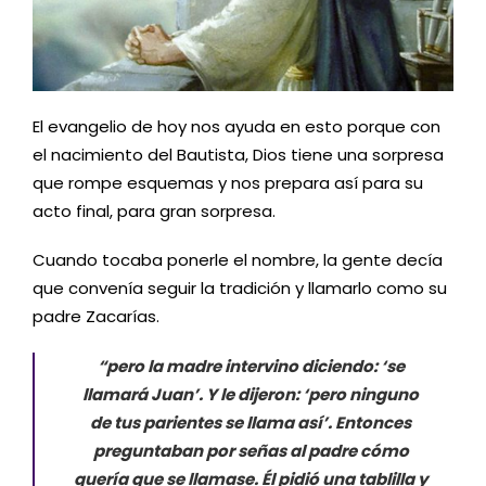
El evangelio de hoy nos ayuda en esto porque con
el nacimiento del Bautista, Dios tiene una sorpresa
que rompe esquemas y nos prepara así para su
acto final, para gran sorpresa.
Cuando tocaba ponerle el nombre, la gente decía
que convenía seguir la tradición y llamarlo como su
padre Zacarías.
“pero la madre intervino diciendo: ‘se
llamará Juan’. Y le dijeron: ‘pero ninguno
de tus parientes se llama así’. Entonces
preguntaban por señas al padre cómo
quería que se llamase. Él pidió una tablilla y