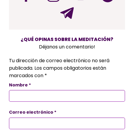
¿QUÉ OPINAS SOBRE LA MEDITACIÓN?
Déjanos un comentario!
Tu dirección de correo electrónico no será
publicada.
Los campos obligatorios están
marcados con
*
Nombre
*
Correo electrónico
*