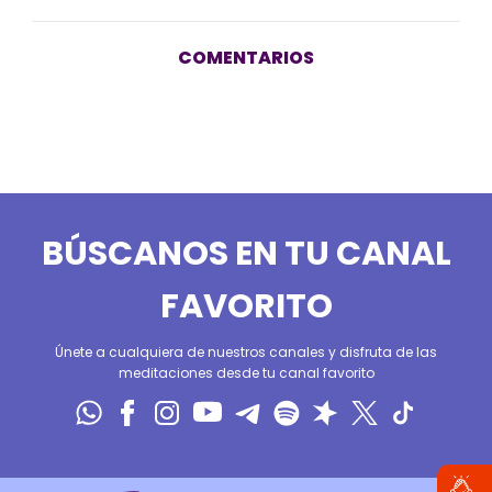
COMENTARIOS
BÚSCANOS EN TU CANAL
FAVORITO
Únete a cualquiera de nuestros canales y disfruta de las
meditaciones desde tu canal favorito