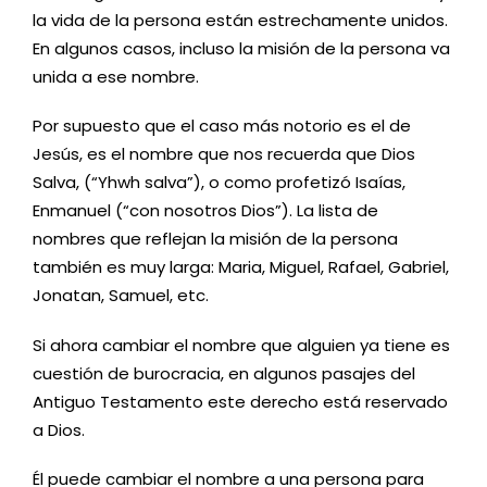
la vida de la persona están estrechamente unidos.
En algunos casos, incluso la misión de la persona va
unida a ese nombre.
Por supuesto que el caso más notorio es el de
Jesús, es el nombre que nos recuerda que Dios
Salva, (“Yhwh salva”), o como profetizó Isaías,
Enmanuel (“con nosotros Dios”). La lista de
nombres que reflejan la misión de la persona
también es muy larga: Maria, Miguel, Rafael, Gabriel,
Jonatan, Samuel, etc.
Si ahora cambiar el nombre que alguien ya tiene es
cuestión de burocracia, en algunos pasajes del
Antiguo Testamento este derecho está reservado
a Dios.
Él puede cambiar el nombre a una persona para