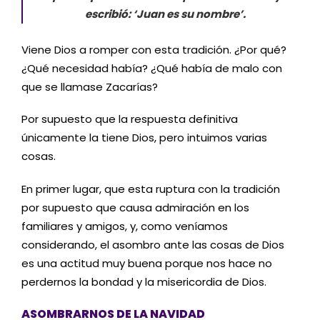
escribió: ‘Juan es su nombre’.
Viene Dios a romper con esta tradición. ¿Por qué?
¿Qué necesidad había? ¿Qué había de malo con
que se llamase Zacarías?
Por supuesto que la respuesta definitiva
únicamente la tiene Dios, pero intuimos varias
cosas.
En primer lugar, que esta ruptura con la tradición
por supuesto que causa admiración en los
familiares y amigos, y, como veníamos
considerando, el asombro ante las cosas de Dios
es una actitud muy buena porque nos hace no
perdernos la bondad y la misericordia de Dios.
ASOMBRARNOS DE LA NAVIDAD