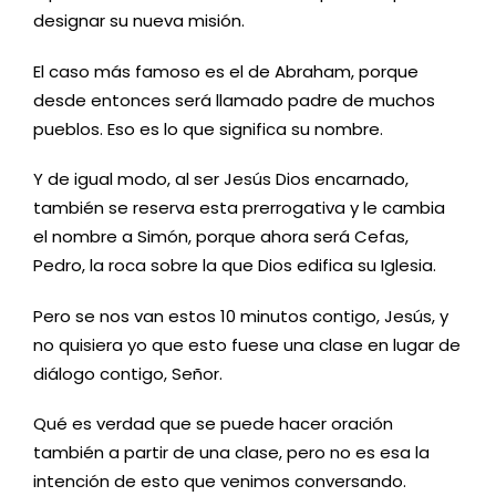
designar su nueva misión.
El caso más famoso es el de Abraham, porque
desde entonces será llamado padre de muchos
pueblos. Eso es lo que significa su nombre.
Y de igual modo, al ser Jesús Dios encarnado,
también se reserva esta prerrogativa y le cambia
el nombre a Simón, porque ahora será Cefas,
Pedro, la roca sobre la que Dios edifica su Iglesia.
Pero se nos van estos 10 minutos contigo, Jesús, y
no quisiera yo que esto fuese una clase en lugar de
diálogo contigo, Señor.
Qué es verdad que se puede hacer oración
también a partir de una clase, pero no es esa la
intención de esto que venimos conversando.