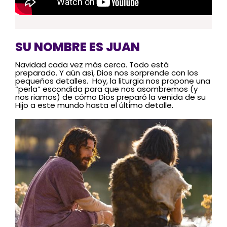
SU NOMBRE ES JUAN
Navidad cada vez más cerca. Todo está
preparado. Y aún así, Dios nos sorprende con los
pequeños detalles. Hoy, la liturgia nos propone una
“perla” escondida para que nos asombremos (y
nos riamos) de cómo Dios preparó la venida de su
Hijo a este mundo hasta el último detalle.