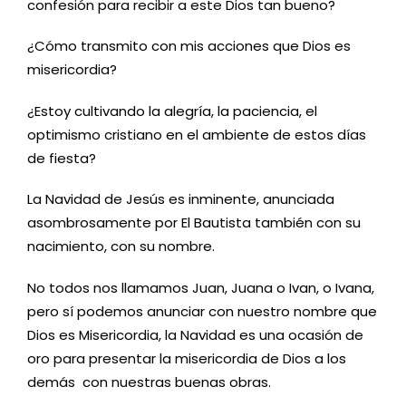
confesión para recibir a este Dios tan bueno?
¿Cómo transmito con mis acciones que Dios es
misericordia?
¿Estoy cultivando la alegría, la paciencia, el
optimismo cristiano en el ambiente de estos días
de fiesta?
La Navidad de Jesús es inminente, anunciada
asombrosamente por El Bautista también con su
nacimiento, con su nombre.
No todos nos llamamos Juan, Juana o Ivan, o Ivana,
pero sí podemos anunciar con nuestro nombre que
Dios es Misericordia, la Navidad es una ocasión de
oro para presentar la misericordia de Dios a los
demás con nuestras buenas obras.