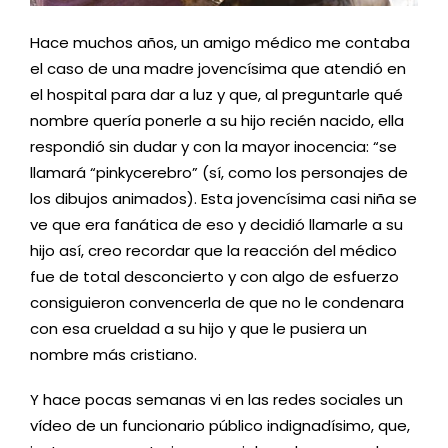
Hace muchos años, un amigo médico me contaba
el caso de una madre jovencísima que atendió en
el hospital para dar a luz y que, al preguntarle qué
nombre quería ponerle a su hijo recién nacido, ella
respondió sin dudar y con la mayor inocencia: “se
llamará “pinkycerebro” (sí, como los personajes de
los dibujos animados). Esta jovencísima casi niña se
ve que era fanática de eso y decidió llamarle a su
hijo así, creo recordar que la reacción del médico
fue de total desconcierto y con algo de esfuerzo
consiguieron convencerla de que no le condenara
con esa crueldad a su hijo y que le pusiera un
nombre más cristiano.
Y hace pocas semanas vi en las redes sociales un
vídeo de un funcionario público indignadísimo, que,