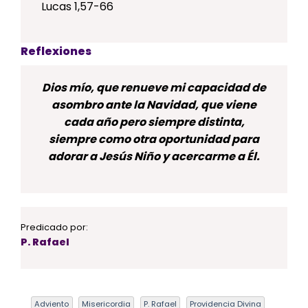
Lucas 1,57-66
Reflexiones
Dios mío, que renueve mi capacidad de
asombro ante la Navidad, que viene
cada año pero siempre distinta,
siempre como otra oportunidad para
adorar a Jesús Niño y acercarme a Él.
Predicado por:
P. Rafael
Adviento
Misericordia
P. Rafael
Providencia Divina