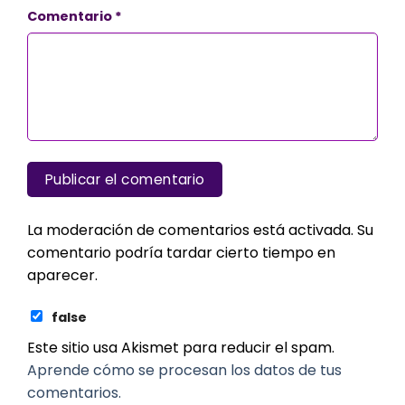
Comentario
*
La moderación de comentarios está activada. Su
comentario podría tardar cierto tiempo en
aparecer.
false
Este sitio usa Akismet para reducir el spam.
Aprende cómo se procesan los datos de tus
comentarios.