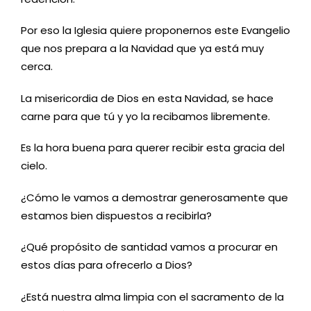
Por eso la Iglesia quiere proponernos este Evangelio
que nos prepara a la Navidad que ya está muy
cerca.
La misericordia de Dios en esta Navidad, se hace
carne para que tú y yo la recibamos libremente.
Es la hora buena para querer recibir esta gracia del
cielo.
¿Cómo le vamos a demostrar generosamente que
estamos bien dispuestos a recibirla?
¿Qué propósito de santidad vamos a procurar en
estos días para ofrecerlo a Dios?
¿Está nuestra alma limpia con el sacramento de la