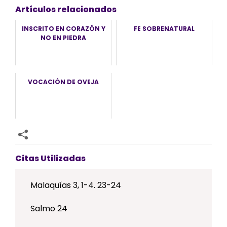
Artículos relacionados
INSCRITO EN CORAZÓN Y
FE SOBRENATURAL
NO EN PIEDRA
VOCACIÓN DE OVEJA
Citas Utilizadas
Malaquías 3, 1-4. 23-24
Salmo 24