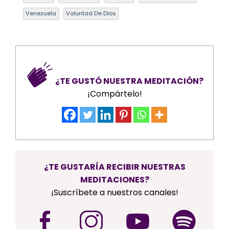
Venezuela
Voluntad De Dios
¿TE GUSTÓ NUESTRA MEDITACIÓN?
¡Compártelo!
¿TE GUSTARÍA RECIBIR NUESTRAS
MEDITACIONES?
¡Suscríbete a nuestros canales!