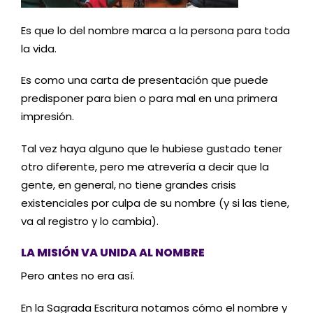
Es que lo del nombre marca a la persona para toda
la vida.
Es como una carta de presentación que puede
predisponer para bien o para mal en una primera
impresión.
Tal vez haya alguno que le hubiese gustado tener
otro diferente, pero me atrevería a decir que la
gente, en general, no tiene grandes crisis
existenciales por culpa de su nombre (y si las tiene,
va al registro y lo cambia).
LA MISIÓN VA UNIDA AL NOMBRE
Pero antes no era así.
En la Sagrada Escritura notamos cómo el nombre y