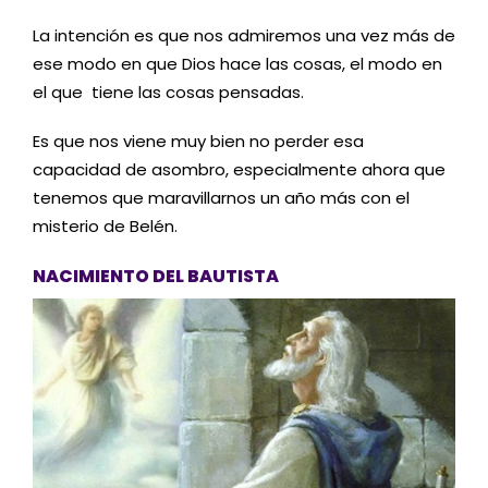
La intención es que nos admiremos una vez más de
ese modo en que Dios hace las cosas, el modo en
el que tiene las cosas pensadas.
Es que nos viene muy bien no perder esa
capacidad de asombro, especialmente ahora que
tenemos que maravillarnos un año más con el
misterio de Belén.
NACIMIENTO DEL BAUTISTA