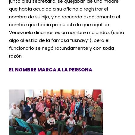
junto a su secretaria, se quejaban de una madre
que había acudido a su oficina a registrar el
nombre de su hijo, y no recuerdo exactamente el
nombre que había propuesto lo que aquí en
Venezuela diríamos es un nombre malandro, (sería
algo al estilo de la famosa “usnavy”), pero el
funcionario se negó rotundamente y con toda
razón.
EL NOMBRE MARCA A LA PERSONA