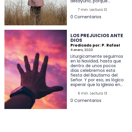
desayuno, porque...
7 min. Lectura 13
0 Comentarios
LOS PREJUICIOS ANTE
DIOS
Predicado por: P. Rafael
4 enero, 2023
Liturgicamente seguimos
en la Navidad, hasta que
dentro de unos pocos
días celebremos esta
fiesta del Bautismo del
Señor. Y por eso, es lógico
esperar que la Iglesia en...
6 min. Lectura 13
0 Comentarios