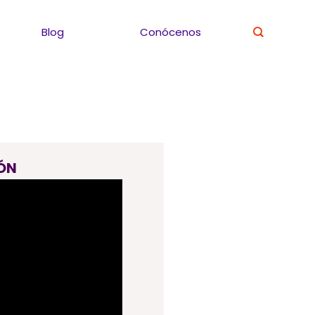
Blog
Conócenos
ÓN