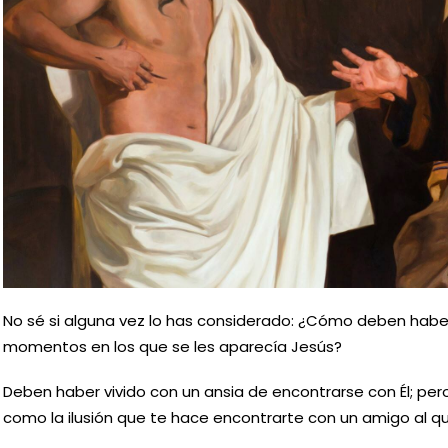
No sé si alguna vez lo has considerado: ¿Cómo deben habe
momentos en los que se les aparecía Jesús?
Deben haber vivido con un ansia de encontrarse con Él; per
como la ilusión que te hace encontrarte con un amigo al q