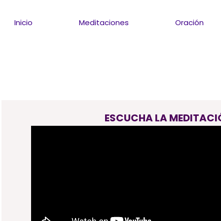
Inicio
Meditaciones
Oración
ESCUCHA LA MEDITACI