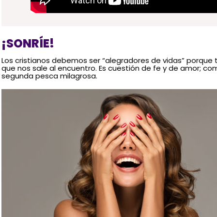
¡SONRÍE!
Los cristianos debemos ser “alegradores de vidas” porque
que nos sale al encuentro. Es cuestión de fe y de amor; c
segunda pesca milagrosa.