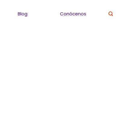
Blog
Conócenos