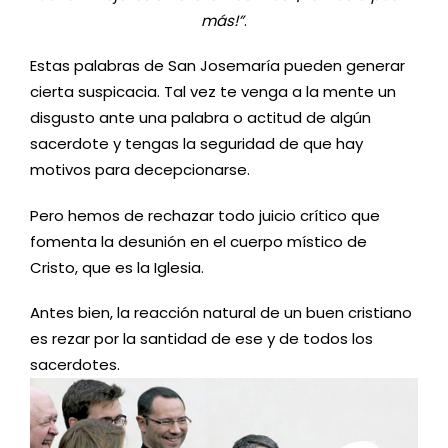
más!”
.
Estas palabras de San Josemaría pueden generar
cierta suspicacia. Tal vez te venga a la mente un
disgusto ante una palabra o actitud de algún
sacerdote y tengas la seguridad de que hay
motivos para decepcionarse.
Pero hemos de rechazar todo juicio crítico que
fomenta la desunión en el cuerpo místico de
Cristo, que es la Iglesia.
Antes bien, la reacción natural de un buen cristiano
es rezar por la santidad de ese y de todos los
sacerdotes.