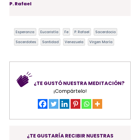
P. Rafael
Esperanza
Eucaristía
Fe
P. Rafael
Sacerdocio
Sacerdotes
Santidad
Venezuela
Virgen María
¿TE GUSTÓ NUESTRA MEDITACIÓN?
¡Compártelo!
¿TE GUSTARÍA RECIBIR NUESTRAS