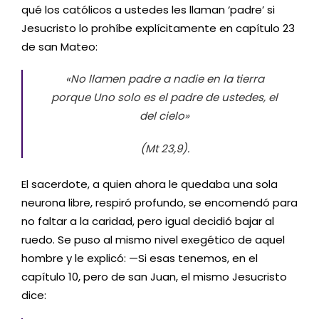
qué los católicos a ustedes les llaman ‘padre’ si
Jesucristo lo prohíbe explícitamente en capítulo 23
de san Mateo:
«No llamen padre a nadie en la tierra
porque Uno solo es el padre de ustedes, el
del cielo»
(Mt 23,9).
El sacerdote, a quien ahora le quedaba una sola
neurona libre, respiró profundo, se encomendó para
no faltar a la caridad, pero igual decidió bajar al
ruedo. Se puso al mismo nivel exegético de aquel
hombre y le explicó: —Si esas tenemos, en el
capítulo 10, pero de san Juan, el mismo Jesucristo
dice: