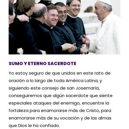
SUMO Y ETERNO SACERDOTE
Yo estoy seguro de que unidos en este rato de
oración a lo largo de toda América Latina, y
siguiendo este consejo de san Josemaría,
conseguiremos que algún sacerdote que siente
especiales ataques del enemigo, encuentre la
fortaleza para enamorarse más de Cristo, para
enamorarse más de su vocación y de las almas
que Dios le ha confiado.