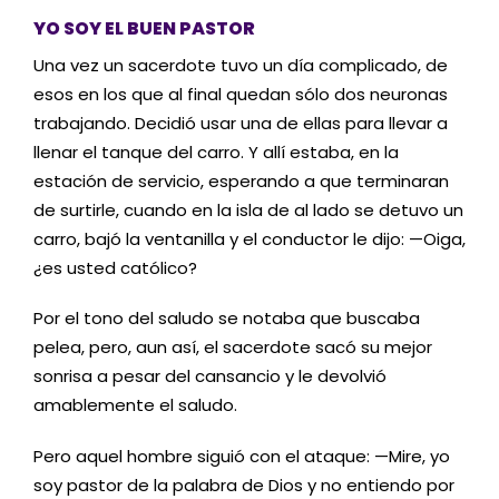
YO SOY EL BUEN PASTOR
Una vez un sacerdote tuvo un día complicado, de
esos en los que al final quedan sólo dos neuronas
trabajando. Decidió usar una de ellas para llevar a
llenar el tanque del carro. Y allí estaba, en la
estación de servicio, esperando a que terminaran
de surtirle, cuando en la isla de al lado se detuvo un
carro, bajó la ventanilla y el conductor le dijo: —Oiga,
¿es usted católico?
Por el tono del saludo se notaba que buscaba
pelea, pero, aun así, el sacerdote sacó su mejor
sonrisa a pesar del cansancio y le devolvió
amablemente el saludo.
Pero aquel hombre siguió con el ataque: —Mire, yo
soy pastor de la palabra de Dios y no entiendo por