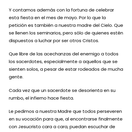
Y contamos además con la fortuna de celebrar
esta fiesta en el mes de mayo. Por lo que la
petición es también a nuestra madre del Cielo. Que
se llenen los seminarios, pero sólo de quienes estén
dispuestos a luchar por ser otros Cristos.
Que libre de las acechanzas del enemigo a todos
los sacerdotes, especialmente a aquellos que se
sienten solos, a pesar de estar rodeados de mucha
gente.
Cada vez que un sacerdote se desorienta en su
rumbo, el infierno hace fiesta.
Le pedimos a nuestra Madre que todos perseveren
en su vocación para que, al encontrarse finalmente
con Jesucristo cara a cara, puedan escuchar de