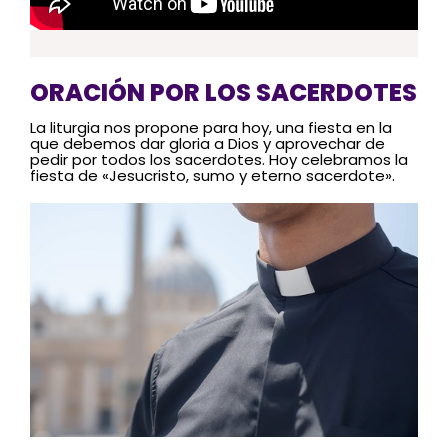
ORACIÓN POR LOS SACERDOTES
La liturgia nos propone para hoy, una fiesta en la
que debemos dar gloria a Dios y aprovechar de
pedir por todos los sacerdotes. Hoy celebramos la
fiesta de «Jesucristo, sumo y eterno sacerdote».