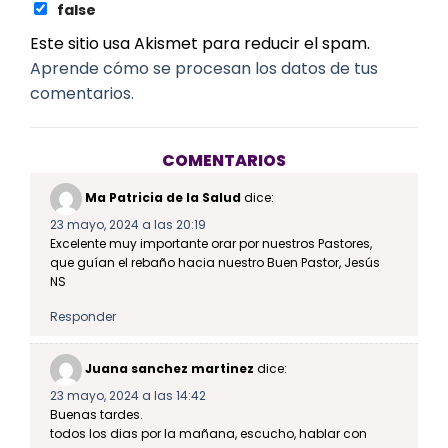
false
Este sitio usa Akismet para reducir el spam.
Aprende cómo se procesan los datos de tus
comentarios.
COMENTARIOS
Ma Patricia de la Salud
dice:
23 mayo, 2024 a las 20:19
Excelente muy importante orar por nuestros Pastores,
que guían el rebaño hacia nuestro Buen Pastor, Jesús
NS
Responder
Juana sanchez martinez
dice:
23 mayo, 2024 a las 14:42
Buenas tardes.
todos los dias por la mañana, escucho, hablar con