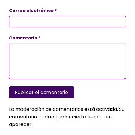
Correo electrónico
*
Comentario
*
La moderación de comentarios está activada. Su
comentario podría tardar cierto tiempo en
aparecer.