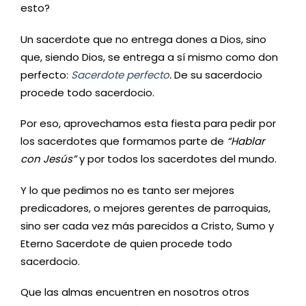
esto?
Un sacerdote que no entrega dones a Dios, sino
que, siendo Dios, se entrega a sí mismo como don
perfecto:
Sacerdote perfecto
.
De su sacerdocio
procede todo sacerdocio.
Por eso, aprovechamos esta fiesta para pedir por
los sacerdotes que formamos parte de
“Hablar
con Jesús”
y por todos los sacerdotes del mundo.
Y lo que pedimos no es tanto ser mejores
predicadores, o mejores gerentes de parroquias,
sino ser cada vez más parecidos a Cristo, Sumo y
Eterno Sacerdote de quien procede todo
sacerdocio.
Que las almas encuentren en nosotros otros