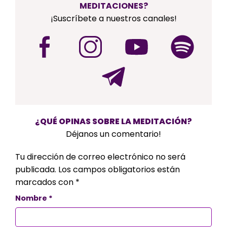
MEDITACIONES?
¡Suscríbete a nuestros canales!
¿QUÉ OPINAS SOBRE LA MEDITACIÓN?
Déjanos un comentario!
Tu dirección de correo electrónico no será
publicada.
Los campos obligatorios están
marcados con
*
Nombre
*