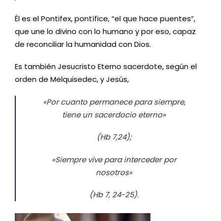
Él es el Pontifex, pontífice, “el que hace puentes”,
que une lo divino con lo humano y por eso, capaz
de reconciliar la humanidad con Dios.
Es también Jesucristo Eterno sacerdote, según el
orden de Melquisedec, y Jesús,
«Por cuanto permanece para siempre,
tiene un sacerdocio eterno»
(Hb 7,24);
«Siempre vive para interceder por
nosotros»
(Hb 7, 24-25).