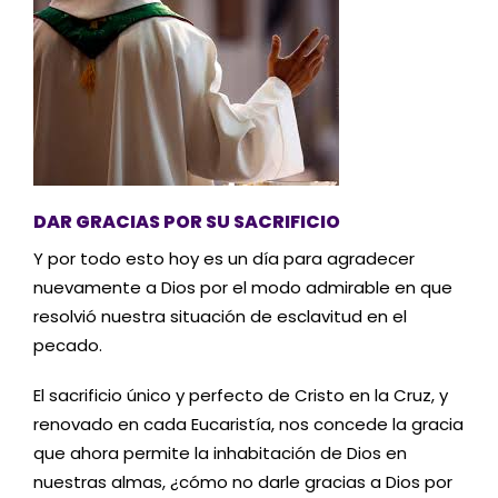
DAR GRACIAS POR SU SACRIFICIO
Y por todo esto hoy es un día para agradecer
nuevamente a Dios por el modo admirable en que
resolvió nuestra situación de esclavitud en el
pecado.
El sacrificio único y perfecto de Cristo en la Cruz, y
renovado en cada Eucaristía, nos concede la gracia
que ahora permite la inhabitación de Dios en
nuestras almas, ¿cómo no darle gracias a Dios por