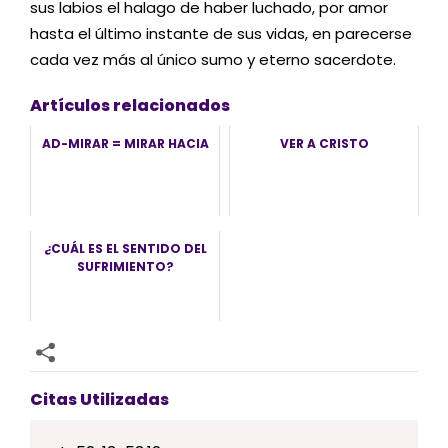
sus labios el halago de haber luchado, por amor
hasta el último instante de sus vidas, en parecerse
cada vez más al único sumo y eterno sacerdote.
Artículos relacionados
AD-MIRAR = MIRAR HACIA
VER A CRISTO
¿CUÁL ES EL SENTIDO DEL
SUFRIMIENTO?
Citas Utilizadas