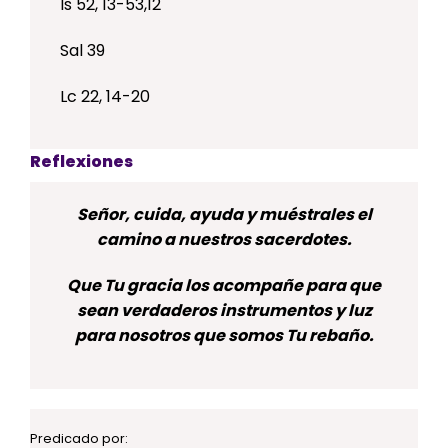
Is 52, 13-53,12
Sal 39
Lc 22, 14-20
Reflexiones
Señor, cuida, ayuda y muéstrales el
camino a nuestros sacerdotes.
Que Tu gracia los acompañe para que
sean verdaderos instrumentos y luz
para nosotros que somos Tu rebaño.
Predicado por: