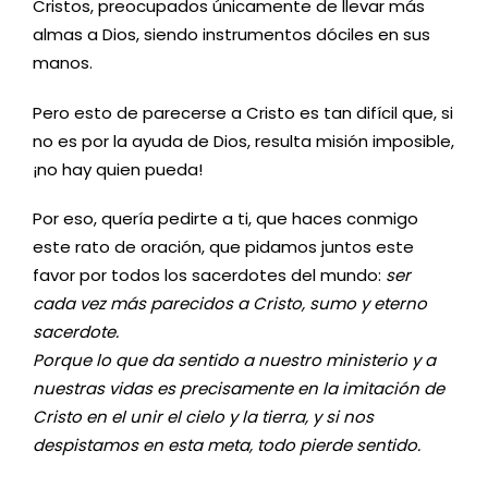
Cristos, preocupados únicamente de llevar más
almas a Dios, siendo instrumentos dóciles en sus
manos.
Pero esto de parecerse a Cristo es tan difícil que, si
no es por la ayuda de Dios, resulta misión imposible,
¡no hay quien pueda!
Por eso, quería pedirte a ti, que haces conmigo
este rato de oración, que pidamos juntos este
favor por todos los sacerdotes del mundo:
ser
cada vez más parecidos a Cristo, sumo y eterno
sacerdote.
Porque lo que da sentido a nuestro ministerio y a
nuestras vidas es precisamente en la imitación de
Cristo en el unir el cielo y la tierra, y si nos
despistamos en esta meta, todo pierde sentido.