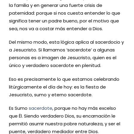
la familia y en generar una fuerte crisis de
paternidad: porque si nos cuesta entender lo que
significa tener un padre bueno, por el motivo que
sea, nos va a costar más entender a Dios.
Del mismo modo, esta lógica aplica al sacerdocio y
a Jesucristo. Si llamamos ‘sacerdote’ a algunas
personas es a imagen de Jesucristo, quien es el
único y verdadero sacerdote en plenitud.
Eso es precisamente lo que estamos celebrando
litúrgicamente el día de hoy: es la fiesta de
Jesucristo, sumo y eterno sacerdote.
Es Sumo
sacerdote
, porque no hay más excelso
que Él. Siendo verdadero Dios, su encarnación le
permitió asumir nuestra pobre naturaleza, y ser el
puente, verdadero mediador entre Dios.