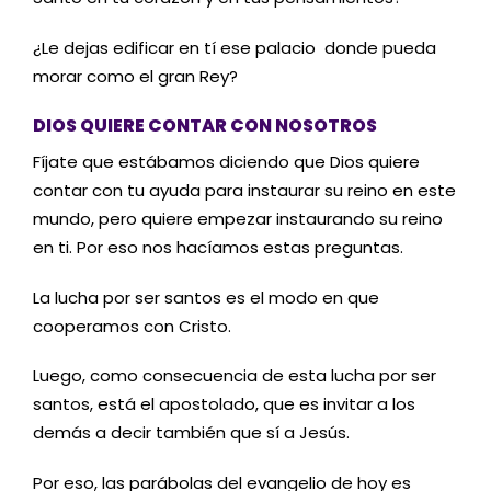
¿Le dejas edificar en tí ese palacio donde pueda
morar como el gran Rey?
DIOS QUIERE CONTAR CON NOSOTROS
Fíjate que estábamos diciendo que Dios quiere
contar con tu ayuda para instaurar su reino en este
mundo, pero quiere empezar instaurando su reino
en ti. Por eso nos hacíamos estas preguntas.
La lucha por ser santos es el modo en que
cooperamos con Cristo.
Luego, como consecuencia de esta lucha por ser
santos, está el apostolado, que es invitar a los
demás a decir también que sí a Jesús.
Por eso, las parábolas del evangelio de hoy es