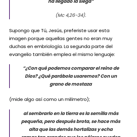
ha llegado la siega”
(Mc 4,26-34).
Supongo que Tú, Jesús, preferiste usar esta
imagen porque aquellas gentes no eran muy
duchas en embriología. La segunda parte del
evangelio también emplea el mismo lenguaje:
“¿Con qué podemos comparar el reino de
Dios? ¿Qué parábola usaremos? Con un
grano de mostaza
(mide algo así como un milímetro);
al sembrarlo en la tierra es la semilla más
pequeña, pero después brota, se hace más
alta que las demás hortalizas y echa