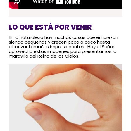
LO QUE ESTÁ POR VENIR
En la naturaleza hay muchas cosas que empiezan
siendo pequeñas y crecen poco a poco hasta
alcanzar tamaños impresionantes. Hoy el Señor
aprovecha estas imágenes para presentarnos la
maravilla del Reino de los Cielos.