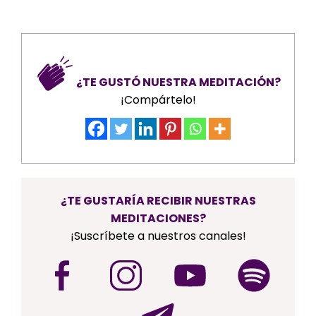
¿TE GUSTÓ NUESTRA MEDITACIÓN?
¡Compártelo!
¿TE GUSTARÍA RECIBIR NUESTRAS
MEDITACIONES?
¡Suscríbete a nuestros canales!