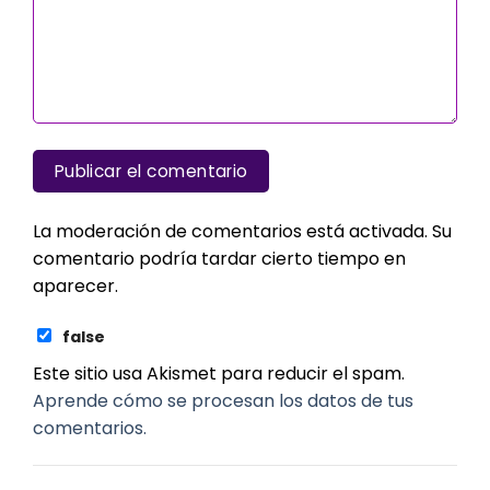
La moderación de comentarios está activada. Su
comentario podría tardar cierto tiempo en
aparecer.
false
Este sitio usa Akismet para reducir el spam.
Aprende cómo se procesan los datos de tus
comentarios.