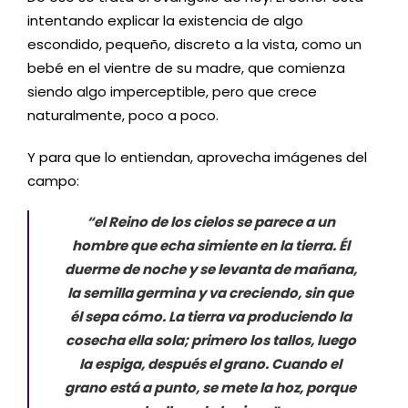
intentando explicar la existencia de algo
escondido, pequeño, discreto a la vista, como un
bebé en el vientre de su madre, que comienza
siendo algo imperceptible, pero que crece
naturalmente, poco a poco.
Y para que lo entiendan, aprovecha imágenes del
campo:
“el Reino de los cielos se parece a un
hombre que echa simiente en la tierra. Él
duerme de noche y se levanta de mañana,
la semilla germina y va creciendo, sin que
él sepa cómo. La tierra va produciendo la
cosecha ella sola; primero los tallos, luego
la espiga, después el grano. Cuando el
grano está a punto, se mete la hoz, porque