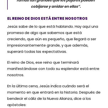
ramas tan grandes que los pájaros pueden
cobijarse y anidar en ellas”.
EL REINO DE DIOS ESTÁ ENTRE NOSOTROS
Jesús sabe de lo que está hablando. Hay aquí una
promesa de algo que sabemos que está
creciendo, que aún es pequeño, que llegará a ser
impresionantemente grande, y que además,
superará todas las expectativas.
El reino de Dios, ese reino que terminará
manifestándose con todo su esplendor está entre
nosotros.
En la última cena, Jesús indica cuándo será el
momento en que entrará en la historia. Después de
bendecir el cáliz de la Nueva Alianza, dice a los
apóstoles: