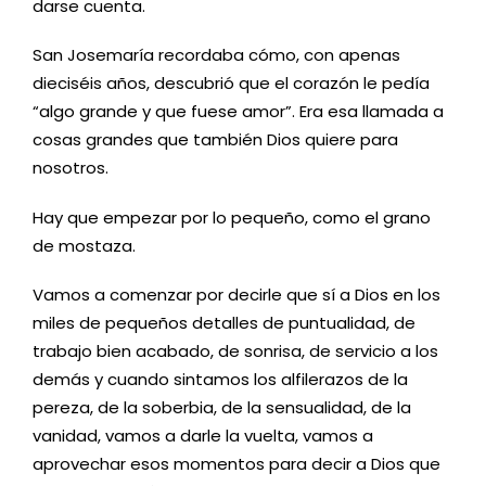
darse cuenta.
San Josemaría recordaba cómo, con apenas
dieciséis años, descubrió que el corazón le pedía
“algo grande y que fuese amor”. Era esa llamada a
cosas grandes que también Dios quiere para
nosotros.
Hay que empezar por lo pequeño, como el grano
de mostaza.
Vamos a comenzar por decirle que sí a Dios en los
miles de pequeños detalles de puntualidad, de
trabajo bien acabado, de sonrisa, de servicio a los
demás y cuando sintamos los alfilerazos de la
pereza, de la soberbia, de la sensualidad, de la
vanidad, vamos a darle la vuelta, vamos a
aprovechar esos momentos para decir a Dios que