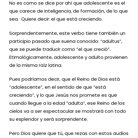
No es como se dice por ahí que adolescente es el
que carece de inteligencia, de formación, de lo que
sea. Quiere decir: el que está creciendo.
Sorprendentemente, este verbo tiene también un
participio pasado que suena conocido: “adultus”,
que se puede traducir como “el que creció”.
Etimológicamente, adolescente y adulto provienen
de la misma raíz latina.
Pues podríamos decir, que el Reino de Dios está
“adolescente”, en el sentido de que “está
creciendo”, y lo que Jesús nos promete es que
cuando llegue a la edad “adulta”, ese Reino de los
cielos va a ser espectacular se mostrará con todo
su esplendor y será sorprendente.
Pero Dios quiere que tú, que rezas con estos audios