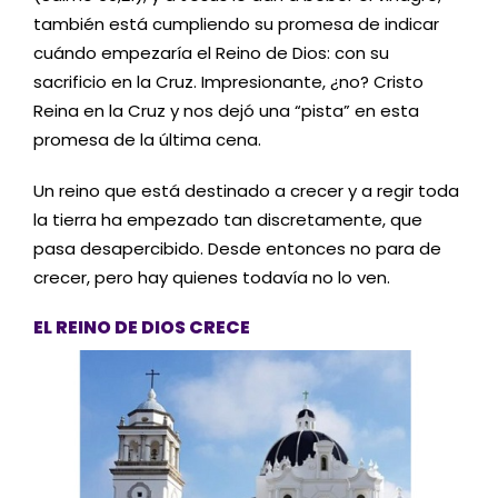
también está cumpliendo su promesa de indicar
cuándo empezaría el Reino de Dios: con su
sacrificio en la Cruz. Impresionante, ¿no? Cristo
Reina en la Cruz y nos dejó una “pista” en esta
promesa de la última cena.
Un reino que está destinado a crecer y a regir toda
la tierra ha empezado tan discretamente, que
pasa desapercibido. Desde entonces no para de
crecer, pero hay quienes todavía no lo ven.
EL REINO DE DIOS CRECE