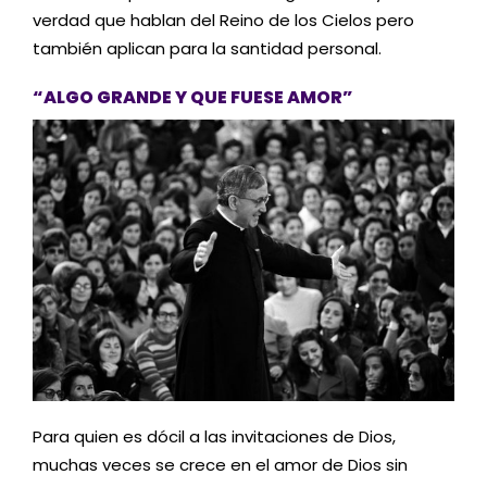
verdad que hablan del Reino de los Cielos pero
también aplican para la santidad personal.
“ALGO GRANDE Y QUE FUESE AMOR”
Para quien es dócil a las invitaciones de Dios,
muchas veces se crece en el amor de Dios sin