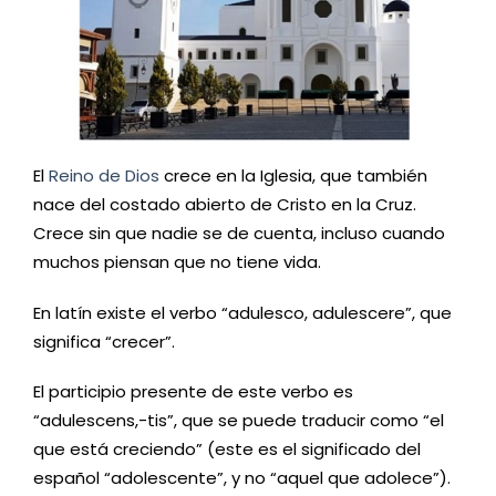
El
Reino de Dios
crece en la Iglesia, que también
nace del costado abierto de Cristo en la Cruz.
Crece sin que nadie se de cuenta, incluso cuando
muchos piensan que no tiene vida.
En latín existe el verbo “adulesco, adulescere”, que
significa “crecer”.
El participio presente de este verbo es
“adulescens,-tis”, que se puede traducir como “el
que está creciendo” (este es el significado del
español “adolescente”, y no “aquel que adolece”).