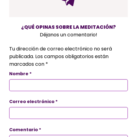
¿QUÉ OPINAS SOBRE LA MEDITACIÓN?
Déjanos un comentario!
Tu dirección de correo electrónico no será
publicada.
Los campos obligatorios están
marcados con
*
Nombre
*
Correo electrónico
*
Comentario
*