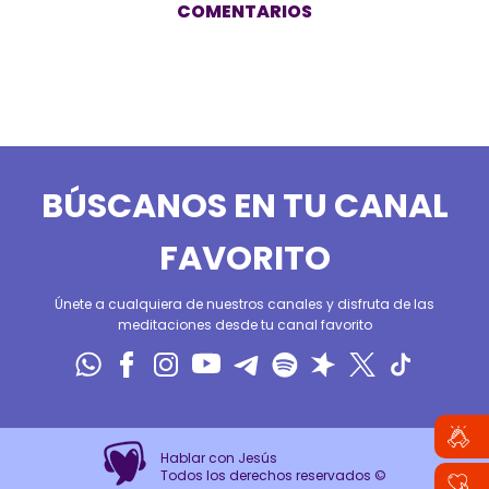
COMENTARIOS
BÚSCANOS EN TU CANAL
FAVORITO
Únete a cualquiera de nuestros canales y disfruta de las
meditaciones desde tu canal favorito
Hablar con Jesús
Todos los derechos reservados ©