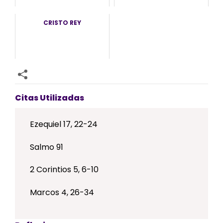
CRISTO REY
Citas Utilizadas
Ezequiel 17, 22-24
Salmo 91
2 Corintios 5, 6-10
Marcos 4, 26-34