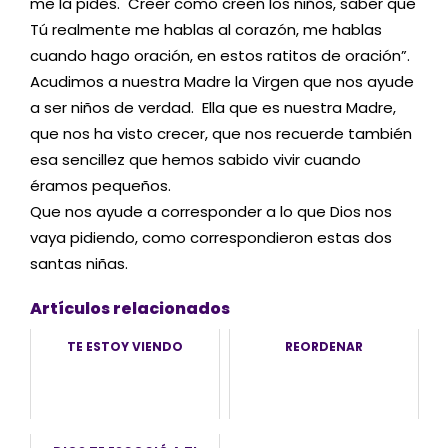
me la pides. Creer como creen los niños, saber que
Tú realmente me hablas al corazón, me hablas
cuando hago oración, en estos ratitos de oración”.
Acudimos a nuestra Madre la Virgen que nos ayude
a ser niños de verdad. Ella que es nuestra Madre,
que nos ha visto crecer, que nos recuerde también
esa sencillez que hemos sabido vivir cuando
éramos pequeños.
Que nos ayude a corresponder a lo que Dios nos
vaya pidiendo, como correspondieron estas dos
santas niñas.
Artículos relacionados
TE ESTOY VIENDO
REORDENAR