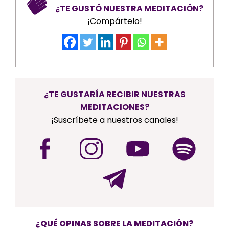
¿TE GUSTÓ NUESTRA MEDITACIÓN?
¡Compártelo!
¿TE GUSTARÍA RECIBIR NUESTRAS
MEDITACIONES?
¡Suscríbete a nuestros canales!
¿QUÉ OPINAS SOBRE LA MEDITACIÓN?