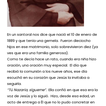
En un santoral nos dice que nació el 10 de enero de
1889 y que tenía una gemela. Fueron dieciocho
hijos en ese matrimonio, solo sobrevivieron diez (ya
ves que era una familia generosa).
Como te decía hace un rato, cuando era niña hizo
oración, una oración muy especial. El día que
recibió la comunión a los nueve años, ese día
escuchó en su corazón que Jesús la invitaba a
seguirla.
“Tú Nazaria, sígueme”.
Ella confió en que esa era la
voz de Jesús y lo siguió. Hizo, desde esa edad, un
acto de entrega a Él que no lo pudo concretar en