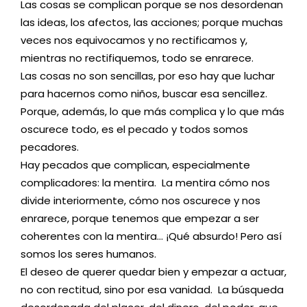
Las cosas se complican porque se nos desordenan
las ideas, los afectos, las acciones; porque muchas
veces nos equivocamos y no rectificamos y,
mientras no rectifiquemos, todo se enrarece.
Las cosas no son sencillas, por eso hay que luchar
para hacernos como niños, buscar esa sencillez.
Porque, además, lo que más complica y lo que más
oscurece todo, es el pecado y todos somos
pecadores.
Hay pecados que complican, especialmente
complicadores: la mentira. La mentira cómo nos
divide interiormente, cómo nos oscurece y nos
enrarece, porque tenemos que empezar a ser
coherentes con la mentira… ¡Qué absurdo! Pero así
somos los seres humanos.
El deseo de querer quedar bien y empezar a actuar,
no con rectitud, sino por esa vanidad. La búsqueda