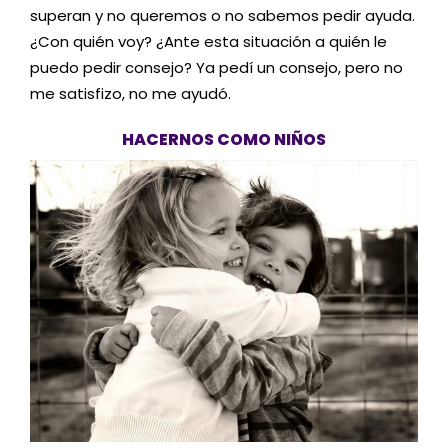
superan y no queremos o no sabemos pedir ayuda.
¿Con quién voy? ¿Ante esta situación a quién le
puedo pedir consejo? Ya pedí un consejo, pero no
me satisfizo, no me ayudó.
HACERNOS COMO NIÑOS