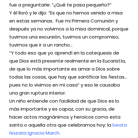
fue a preguntarle: “¿Qué te pasa pequeño?”
Y él lloró y le dijo: “Es que no hemos venido a misa
en estas semanas. Fue mi Primera Comunión y
después ya no volvimos a la misa dominical, porque
tuvimos una excursión, tuvimos un compromiso,
tuvimos que ir a un rancho…
“Y todo eso que yo aprendí en la catequesis de
que Dios está presente realmente en la Eucaristía,
de que lo más importante es amar a Dios sobre
todas las cosas, que hay que santificar las fiestas…
pues no lo vivimos en mi casa” y eso le causaba
una gran ruptura interior.
Un niño entiende con facilidad de que Dios es lo
más importante y es capaz, con su gracia, de
hacer actos magnánimos y heroicos como esta
santa o aquella otra que celebramos hoy: la
beata
Nazaria Ignacia March
.