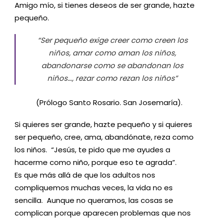
Amigo mío, si tienes deseos de ser grande, hazte
pequeño.
“Ser pequeño exige creer como creen los
niños, amar como aman los niños,
abandonarse como se abandonan los
niños…, rezar como rezan los niños”
(Prólogo Santo Rosario. San Josemaría).
Si quieres ser grande, hazte pequeño y si quieres
ser pequeño, cree, ama, abandónate, reza como
los niños. “Jesús, te pido que me ayudes a
hacerme como niño, porque eso te agrada”.
Es que más allá de que los adultos nos
compliquemos muchas veces, la vida no es
sencilla. Aunque no queramos, las cosas se
complican porque aparecen problemas que nos