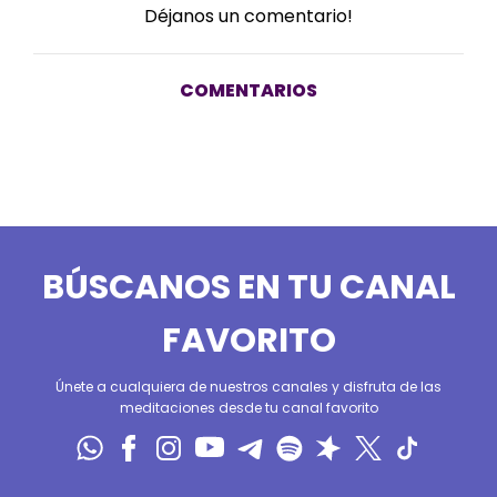
Déjanos un comentario!
COMENTARIOS
BÚSCANOS EN TU CANAL
FAVORITO
Únete a cualquiera de nuestros canales y disfruta de las
meditaciones desde tu canal favorito