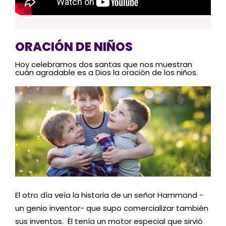
ORACIÓN DE NIÑOS
Hoy celebramos dos santas que nos muestran
cuán agradable es a Dios la oración de los niños.
El otro día veía la historia de un señor Hammond -
un genio inventor- que supo comercializar también
sus inventos. Él tenía un motor especial que sirvió