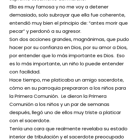
Ella es muy famosa y no me voy a detener
demasiado, solo subrayar que ella fue coherente,
entendió muy bien el principio de: “antes morir que
pecar” y perdonó a su agresor.
Son dos acciones grandes, magnánimas, que pudo
hacer por su confianza en Dios, por su amor a Dios,
por entender que lo más importante es Dios. Eso
es lo más importante, un niño lo puede entender
con facilidad.
Hace tiempo, me platicaba un amigo sacerdote,
cómo en su parroquia prepararon a los niños para
la Primera Comunión. Le dieron la Primera
Comunión a los niños y un par de semanas
después, llegó uno de ellos muy triste a platicar
con el sacerdote.
Tenía una cara que realmente revelaba su estado
interior de tribulación y el sacerdote preocupado