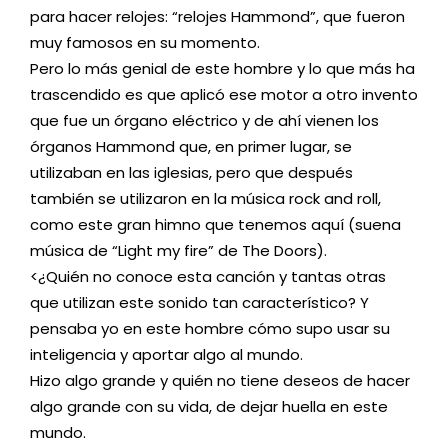
para hacer relojes: “relojes Hammond”, que fueron
muy famosos en su momento.
Pero lo más genial de este hombre y lo que más ha
trascendido es que aplicó ese motor a otro invento
que fue un órgano eléctrico y de ahí vienen los
órganos Hammond que, en primer lugar, se
utilizaban en las iglesias, pero que después
también se utilizaron en la música rock and roll,
como este gran himno que tenemos aquí (suena
música de “Light my fire” de The Doors).
<¿Quién no conoce esta canción y tantas otras
que utilizan este sonido tan característico? Y
pensaba yo en este hombre cómo supo usar su
inteligencia y aportar algo al mundo.
Hizo algo grande y quién no tiene deseos de hacer
algo grande con su vida, de dejar huella en este
mundo.