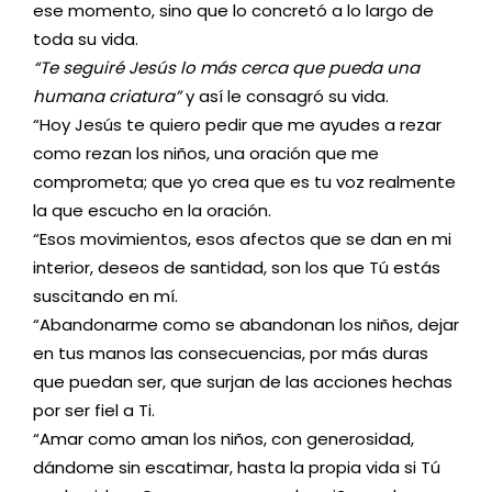
ese momento, sino que lo concretó a lo largo de
toda su vida.
“Te seguiré Jesús lo más cerca que pueda una
humana criatura”
y así le consagró su vida.
“Hoy Jesús te quiero pedir que me ayudes a rezar
como rezan los niños, una oración que me
comprometa; que yo crea que es tu voz realmente
la que escucho en la oración.
“Esos movimientos, esos afectos que se dan en mi
interior, deseos de santidad, son los que Tú estás
suscitando en mí.
“Abandonarme como se abandonan los niños, dejar
en tus manos las consecuencias, por más duras
que puedan ser, que surjan de las acciones hechas
por ser fiel a Ti.
“Amar como aman los niños, con generosidad,
dándome sin escatimar, hasta la propia vida si Tú