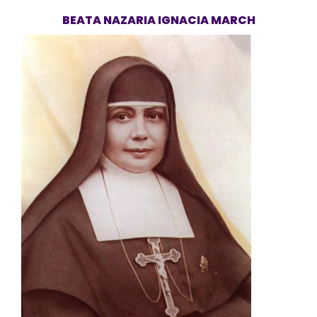
BEATA NAZARIA IGNACIA MARCH