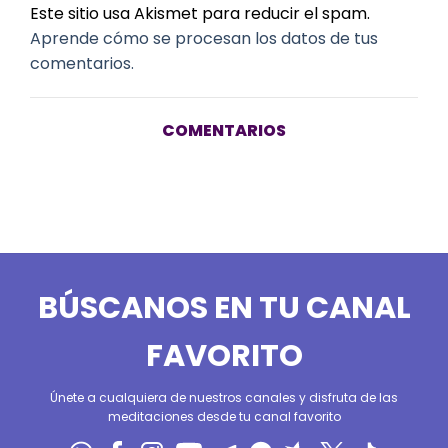
Este sitio usa Akismet para reducir el spam.
Aprende cómo se procesan los datos de tus
comentarios.
COMENTARIOS
BÚSCANOS EN TU CANAL
FAVORITO
Únete a cualquiera de nuestros canales y disfruta de las
meditaciones desde tu canal favorito