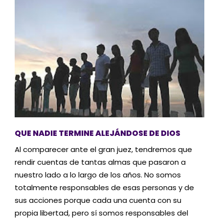
QUE NADIE TERMINE ALEJÁNDOSE DE DIOS
Al comparecer ante el gran juez, tendremos que
rendir cuentas de tantas almas que pasaron a
nuestro lado a lo largo de los años. No somos
totalmente responsables de esas personas y de
sus acciones porque cada una cuenta con su
propia libertad, pero sí somos responsables del