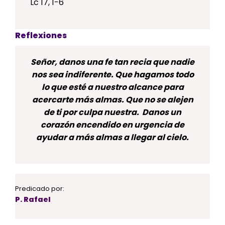
Lc 17, 1-6
Reflexiones
Señor, danos una fe tan recia que nadie
nos sea indiferente. Que hagamos todo
lo que esté a nuestro alcance para
acercarte más almas. Que no se alejen
de ti por culpa nuestra. Danos un
corazón encendido en urgencia de
ayudar a más almas a llegar al cielo.
Predicado por:
P. Rafael