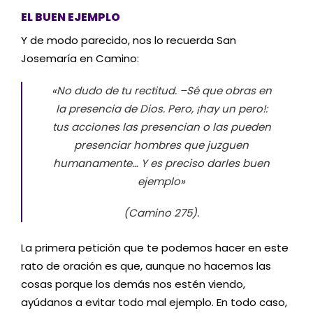
EL BUEN EJEMPLO
Y de modo parecido, nos lo recuerda San
Josemaría en Camino:
«No dudo de tu rectitud. –Sé que obras en
la presencia de Dios. Pero, ¡hay un pero!:
tus acciones las presencian o las pueden
presenciar hombres que juzguen
humanamente… Y es preciso darles buen
ejemplo»
(Camino 275).
La primera petición que te podemos hacer en este
rato de oración es que, aunque no hacemos las
cosas porque los demás nos estén viendo,
ayúdanos a evitar todo mal ejemplo. En todo caso,