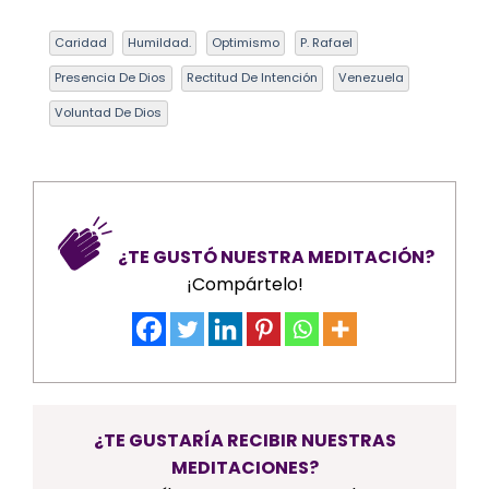
Caridad
Humildad.
Optimismo
P. Rafael
Presencia De Dios
Rectitud De Intención
Venezuela
Voluntad De Dios
¿TE GUSTÓ NUESTRA MEDITACIÓN?
¡Compártelo!
¿TE GUSTARÍA RECIBIR NUESTRAS
MEDITACIONES?