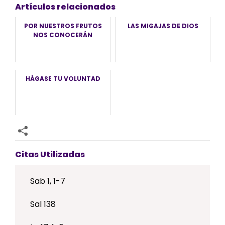
Artículos relacionados
POR NUESTROS FRUTOS
LAS MIGAJAS DE DIOS
NOS CONOCERÁN
HÁGASE TU VOLUNTAD
Citas Utilizadas
Sab 1, 1-7
Sal 138