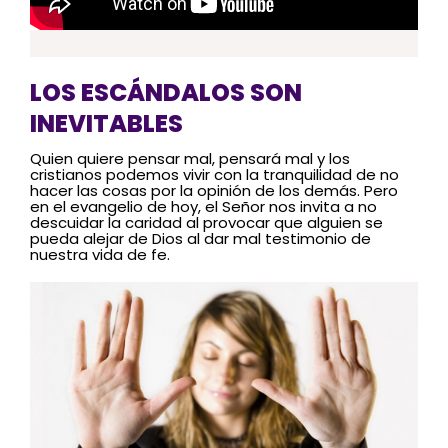
LOS ESCÁNDALOS SON
INEVITABLES
Quien quiere pensar mal, pensará mal y los
cristianos podemos vivir con la tranquilidad de no
hacer las cosas por la opinión de los demás. Pero
en el evangelio de hoy, el Señor nos invita a no
descuidar la caridad al provocar que alguien se
pueda alejar de Dios al dar mal testimonio de
nuestra vida de fe.