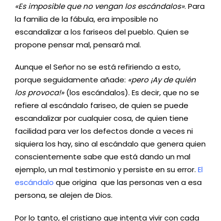
«Es imposible que no vengan los escándalos»
. Para
la familia de la fábula, era imposible no
escandalizar a los fariseos del pueblo. Quien se
propone pensar mal, pensará mal.
Aunque el Señor no se está refiriendo a esto,
porque seguidamente añade:
«pero ¡Ay de quién
los provoca!»
(los escándalos). Es decir, que no se
refiere al escándalo fariseo, de quien se puede
escandalizar por cualquier cosa, de quien tiene
facilidad para ver los defectos donde a veces ni
siquiera los hay, sino al escándalo que genera quien
conscientemente sabe que está dando un mal
ejemplo, un mal testimonio y persiste en su error.
El
escándalo
que origina que las personas ven a esa
persona, se alejen de Dios.
Por lo tanto, el cristiano que intenta vivir con cada