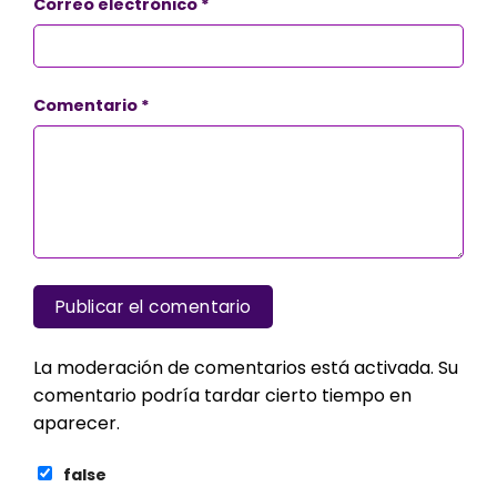
Correo electrónico
*
Comentario
*
La moderación de comentarios está activada. Su
comentario podría tardar cierto tiempo en
aparecer.
false