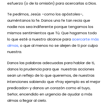
esfuerzo (o de la omisión) para acercarlas a Dios.
Te pedimos, Jesús –como los apóstoles–,
auméntanos la fe. Danos una fe tan recia que
nadie nos sea indiferente porque tengamos los
mismos sentimientos que Tú. Que hagamos todo
lo que esté a nuestro alcance para
acercarte más
almas,
o que al menos no se alejen de ti por culpa
nuestra.
Danos las palabras adecuadas para hablar de ti,
danos la prudencia para que nuestras acciones
sean un reflejo de lo que queremos, de nuestras
intenciones sabiendo que «Fray ejemplo es el mejor
predicador» y danos un corazón como el tuyo,
Señor, encendido en urgencia de ayudar a más
almas a llegar al cielo.