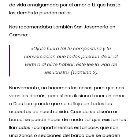
de vida amalgamada por el amor a ti, que hasta
los demás lo puedan notar.
Nos recomendaba también San Josemaría en
Camino:
«Ojalá fuera tal tu compostura y tu
conversación que todos puedan decir al
verte o al oírte hablar: éste lee la vida de
Jesucristo»
(Camino 2).
Nuevamente, no hacemos las cosas para que nos
vean los demás, pero sí nos ilusiona tener un amor
a Dios tan grande que se refleje en todos los
aspectos de nuestra vida. Cuando se diseña un
barco, se puede hacer de modo tal que existan los
llamados «compartimentos estancos», que son
una zonas o secciones del barco que se pueden