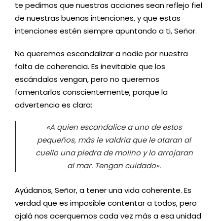
te pedimos que nuestras acciones sean reflejo fiel
de nuestras buenas intenciones, y que estas
intenciones estén siempre apuntando a ti, Señor.
No queremos escandalizar a nadie por nuestra
falta de coherencia. Es inevitable que los
escándalos vengan, pero no queremos
fomentarlos conscientemente, porque la
advertencia es clara:
«A quien escandalice a uno de estos
pequeños, más le valdría que le ataran al
cuello una piedra de molino y lo arrojaran
al mar. Tengan cuidado».
Ayúdanos, Señor, a tener una vida coherente. Es
verdad que es imposible contentar a todos, pero
ojalá nos acerquemos cada vez más a esa unidad