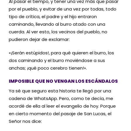
Al pasar el tiempo, y tener una vez más que pasar
por el pueblo, y evitar de una vez por todas, todo
tipo de crítica, el padre y el hijo entraron
caminando, llevando al burro atado con una
cuerda. Al ver esto, los vecinos del pueblo, no
pudieron dejar de exclamar:
«¡Serán estúpidos!, para qué quieren el burro, los
dos caminando y el burro moviéndose a sus
anchas; ¡qué poco cerebro tienen!».
IMPOSIBLE QUE NO VENGAN LOS ESCÁNDALOS
Ya sé que seguro esta historia te llegó por una
cadena de WhatsApp. Pero, como te decía, me
acordé de ella al leer el evangelio de hoy. Porque
en cierto momento del pasaje de San Lucas, el
Señor nos dice: