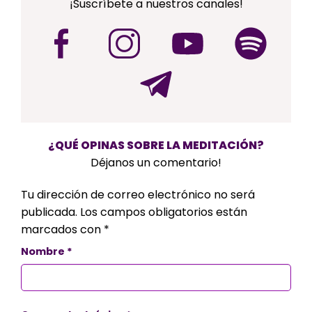
¡Suscríbete a nuestros canales!
¿QUÉ OPINAS SOBRE LA MEDITACIÓN?
Déjanos un comentario!
Tu dirección de correo electrónico no será
publicada.
Los campos obligatorios están
marcados con
*
Nombre
*