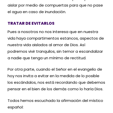
aislar por medio de compuertas para que no pase
el agua en caso de inundación.
TRATAR DE EVITARLOS
Pues a nosotros no nos interesa que en nuestra
vida haya compartimentos estancos, aspectos de
nuestra vida aislados al amor de Dios. Así
podremos vivir tranquilos, sin temor a escandalizar
a nadie que tenga un mínimo de rectitud.
Por otra parte, cuando el Señor en el evangelio de
hoy nos invita a evitar en la medida de lo posible
los escándalos, nos está recordando que debemos
pensar en el bien de los demás como lo haría Dios.
Todos hemos escuchado la afirmación del místico
español: