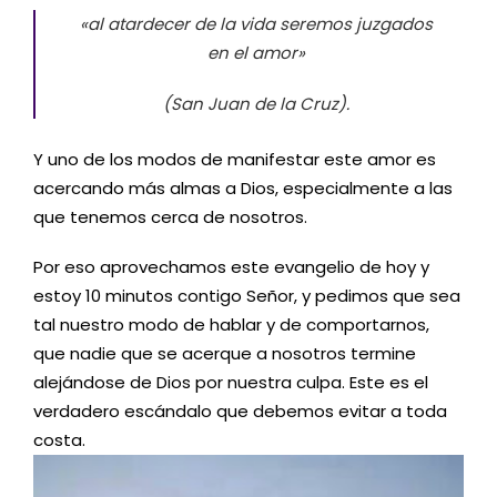
«al atardecer de la vida seremos juzgados
en el amor»
(San Juan de la Cruz).
Y uno de los modos de manifestar este amor es
acercando más almas a Dios, especialmente a las
que tenemos cerca de nosotros.
Por eso aprovechamos este evangelio de hoy y
estoy 10 minutos contigo Señor, y pedimos que sea
tal nuestro modo de hablar y de comportarnos,
que nadie que se acerque a nosotros termine
alejándose de Dios por nuestra culpa. Este es el
verdadero escándalo que debemos evitar a toda
costa.