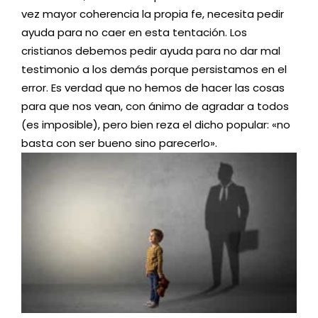
vez mayor coherencia la propia fe, necesita pedir
ayuda para no caer en esta tentación. Los
cristianos debemos pedir ayuda para no dar mal
testimonio a los demás porque persistamos en el
error. Es verdad que no hemos de hacer las cosas
para que nos vean, con ánimo de agradar a todos
(es imposible), pero bien reza el dicho popular: «no
basta con ser bueno sino parecerlo».