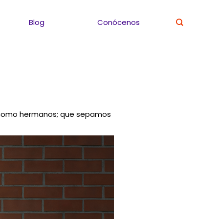
Blog
Conócenos
 como hermanos; que sepamos