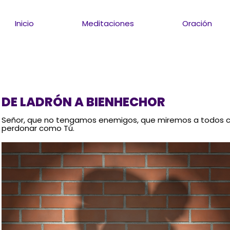
Inicio
Meditaciones
Oración
DE LADRÓN A BIENHECHOR
Señor, que no tengamos enemigos, que miremos a todos
perdonar como Tú.