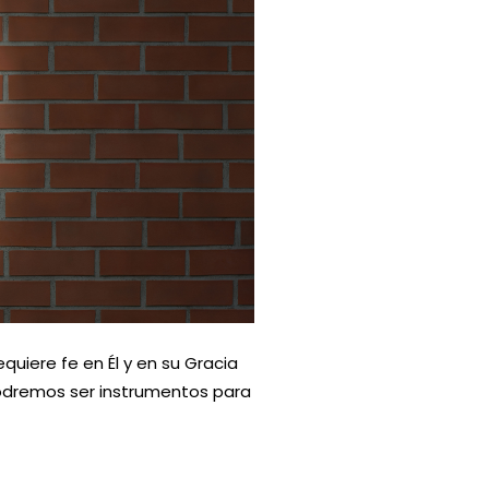
uiere fe en Él y en su Gracia
podremos ser instrumentos para