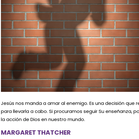
Jesús nos manda a amar al enemigo. Es una decisión que req
para llevarla a cabo. Si procuramos seguir Su enseñanza, 
la acción de Dios en nuestro mundo.
MARGARET THATCHER