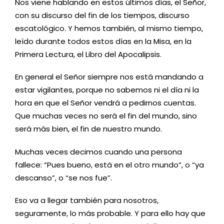
Nos viene hablando en estos últimos días, el Señor,
con su discurso del fin de los tiempos, discurso
escatológico. Y hemos también, al mismo tiempo,
leído durante todos estos días en la Misa, en la
Primera Lectura, el Libro del Apocalipsis.
En general el Señor siempre nos está mandando a
estar vigilantes, porque no sabemos ni el día ni la
hora en que el Señor vendrá a pedirnos cuentas.
Que muchas veces no será el fin del mundo, sino
será más bien, el fin de nuestro mundo.
Muchas veces decimos cuando una persona
fallece: “Pues bueno, está en el otro mundo”, o “ya
descanso”, o “se nos fue”.
Eso va a llegar también para nosotros,
seguramente, lo más probable. Y para ello hay que