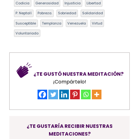
Codicia
Generosidad
Injusticia
Libertad
P. Neptalí
Pobreza.
Sobriedad
Solidaridad
Susceptible
Templanza
Venezuela
Virtud
Voluntariado
¿TE GUSTÓ NUESTRA MEDITACIÓN?
¡Compártelo!
¿TE GUSTARÍA RECIBIR NUESTRAS
MEDITACIONES?