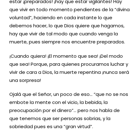
estar ¡preparados! ¡hay que estar vigilantes! Hay
que vivir en todo momento pendientes de la “divina
voluntad”, haciendo en cada instante lo que
debemos hacer, lo que Dios quiere que hagamos,
hay que vivir de tal modo que cuando venga la
muerte, pues siempre nos encuentre preparados.
¡Cuando quiera! ¡El momento que sea! ¡Del modo
que sea! Porque, para quienes procuramos luchar y
vivir de cara a Dios, la muerte repentina ¡nunca será
una sorpresa!
Ojalá que el Señor, un poco de eso… “que no se nos
embote la mente con el vicio, la bebida, la
preocupación por el dinero”… pero nos habla de
que tenemos que ser personas sobrias, y la
sobriedad pues es una “gran virtud”.