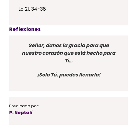
Lc 21, 34-36
Reflexiones
Señor, danos la gracia para que
nuestro corazón que está hecho para
Ti…
¡Solo Tú, puedes llenarlo!
Predicado por:
P. Neptalí