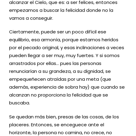
alcanzar el Cielo, que es: a ser felices, entonces
empezamos a buscar la felicidad donde no la
vamos a conseguir.
Ciertamente, puede ser un poco difícil ese
equilibrio, esa armonía, porque estamos heridos
por el pecado original, y esas inclinaciones a veces
pueden llegar a ser muy, muy fuertes. Y si somos
arrastrados por ellas… pues las personas
renunciarían a su grandeza, a su dignidad, se
empequeñecen atraídas por una meta (que
además, experiencia de sobra hay) que cuando se
alcanzan no proporciona la felicidad que se
buscaba.
Se quedan más bien, presas de las cosas, de los
placeres. Entonces, se enceguece ante el
horizonte, la persona no camina, no crece, no