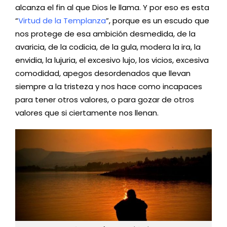
alcanza el fin al que Dios le llama. Y por eso es esta
“
Virtud de la Templanza
”, porque es un escudo que
nos protege de esa ambición desmedida, de la
avaricia, de la codicia, de la gula, modera la ira, la
envidia, la lujuria, el excesivo lujo, los vicios, excesiva
comodidad, apegos desordenados que llevan
siempre a la tristeza y nos hace como incapaces
para tener otros valores, o para gozar de otros
valores que si ciertamente nos llenan.