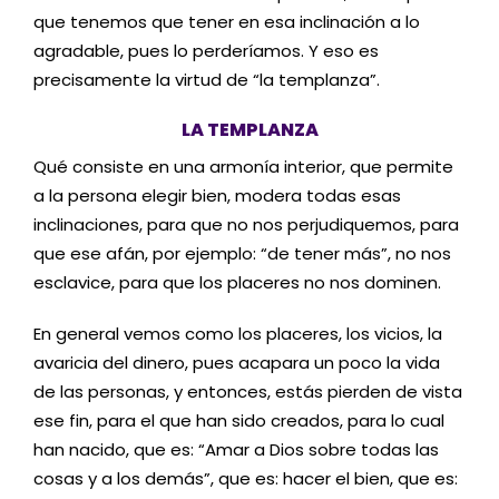
que tenemos que tener en esa inclinación a lo
agradable, pues lo perderíamos. Y eso es
precisamente la virtud de “la templanza”.
LA TEMPLANZA
Qué consiste en una armonía interior, que permite
a la persona elegir bien, modera todas esas
inclinaciones, para que no nos perjudiquemos, para
que ese afán, por ejemplo: “de tener más”, no nos
esclavice, para que los placeres no nos dominen.
En general vemos como los placeres, los vicios, la
avaricia del dinero, pues acapara un poco la vida
de las personas, y entonces, estás pierden de vista
ese fin, para el que han sido creados, para lo cual
han nacido, que es: “Amar a Dios sobre todas las
cosas y a los demás”, que es: hacer el bien, que es: