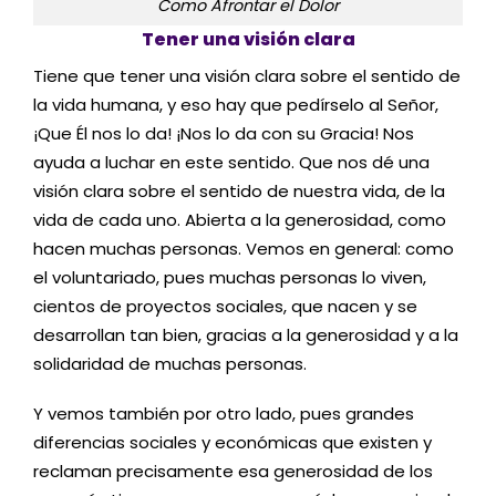
Como Afrontar el Dolor
Tener una visión clara
Tiene que tener una visión clara sobre el sentido de
la vida humana, y eso hay que pedírselo al Señor,
¡Que Él nos lo da! ¡Nos lo da con su Gracia! Nos
ayuda a luchar en este sentido. Que nos dé una
visión clara sobre el sentido de nuestra vida, de la
vida de cada uno. Abierta a la generosidad, como
hacen muchas personas. Vemos en general: como
el voluntariado, pues muchas personas lo viven,
cientos de proyectos sociales, que nacen y se
desarrollan tan bien, gracias a la generosidad y a la
solidaridad de muchas personas.
Y vemos también por otro lado, pues grandes
diferencias sociales y económicas que existen y
reclaman precisamente esa generosidad de los