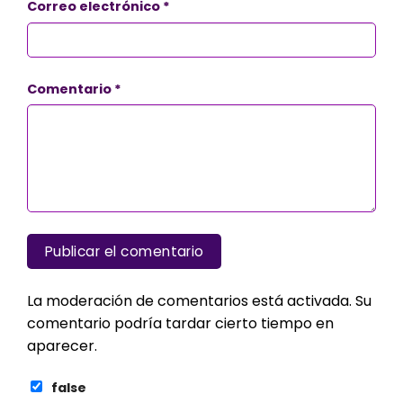
Correo electrónico
*
Comentario
*
La moderación de comentarios está activada. Su
comentario podría tardar cierto tiempo en
aparecer.
false