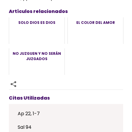
Artículos relacionados
SOLO DIOS ES DIOS
EL COLOR DEL AMOR
NO JUZGUEN Y NO SERÁN
JUZGADOS
Citas Utilizadas
Ap 22, 1-7
Sal 94