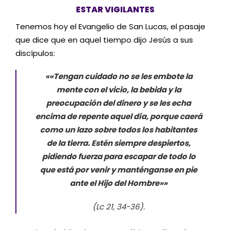
ESTAR VIGILANTES
Tenemos hoy el Evangelio de San Lucas, el pasaje
que dice que en aquel tiempo dijo Jesús a sus
discípulos:
««Tengan cuidado no se les embote la
mente con el vicio, la bebida y la
preocupación del dinero y se les echa
encima de repente aquel día, porque caerá
como un lazo sobre todos los habitantes
de la tierra. Estén siempre despiertos,
pidiendo fuerza para escapar de todo lo
que está por venir y manténganse en pie
ante el Hijo del Hombre»»
(Lc 21, 34-36).