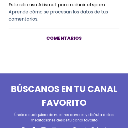
Este sitio usa Akismet para reducir el spam.
Aprende cómo se procesan los datos de tus
comentarios.
COMENTARIOS
BÚSCANOS EN TU CANAL
FAVORITO
Únete a cualquiera de nuestros canales y disfruta de las
meditaciones desde tu canal favorito