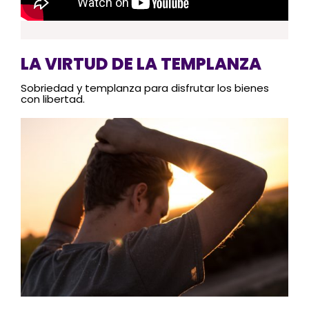
LA VIRTUD DE LA TEMPLANZA
Sobriedad y templanza para disfrutar los bienes
con libertad.