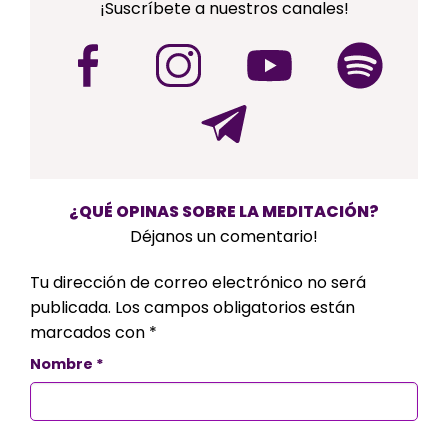
¡Suscríbete a nuestros canales!
¿QUÉ OPINAS SOBRE LA MEDITACIÓN?
Déjanos un comentario!
Tu dirección de correo electrónico no será
publicada.
Los campos obligatorios están
marcados con
*
Nombre
*