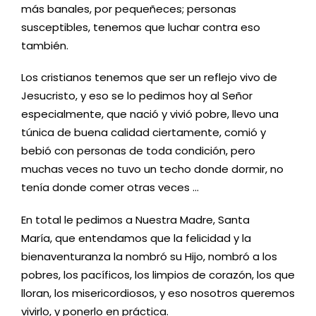
más banales, por pequeñeces; personas
susceptibles, tenemos que luchar contra eso
también.
Los cristianos tenemos que ser un reflejo vivo de
Jesucristo, y eso se lo pedimos hoy al Señor
especialmente, que nació y vivió pobre, llevo una
túnica de buena calidad ciertamente, comió y
bebió con personas de toda condición, pero
muchas veces no tuvo un techo donde dormir, no
tenía donde comer otras veces …
En total le pedimos a Nuestra Madre, Santa
María, que entendamos que la felicidad y la
bienaventuranza la nombró su Hijo, nombró a los
pobres, los pacíficos, los limpios de corazón, los que
lloran, los misericordiosos, y eso nosotros queremos
vivirlo, y ponerlo en práctica.