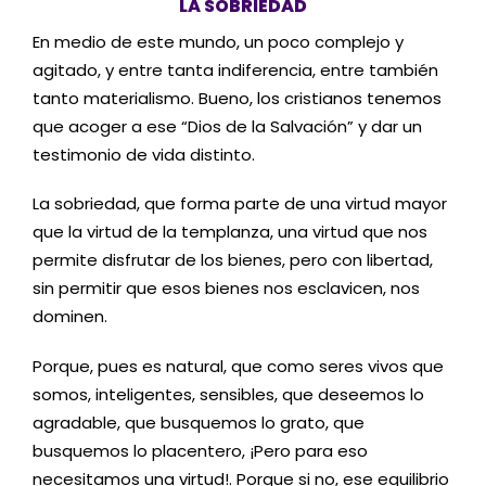
LA SOBRIEDAD
En medio de este mundo, un poco complejo y
agitado, y entre tanta indiferencia, entre también
tanto materialismo. Bueno, los cristianos tenemos
que acoger a ese “Dios de la Salvación” y dar un
testimonio de vida distinto.
La sobriedad, que forma parte de una virtud mayor
que la virtud de la templanza, una virtud que nos
permite disfrutar de los bienes, pero con libertad,
sin permitir que esos bienes nos esclavicen, nos
dominen.
Porque, pues es natural, que como seres vivos que
somos, inteligentes, sensibles, que deseemos lo
agradable, que busquemos lo grato, que
busquemos lo placentero, ¡Pero para eso
necesitamos una virtud!. Porque si no, ese equilibrio