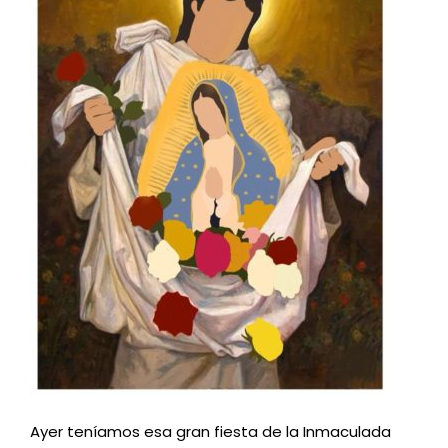
Ayer teníamos esa gran fiesta de la Inmaculada