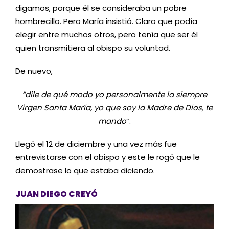
digamos, porque él se consideraba un pobre
hombrecillo. Pero María insistió. Claro que podía
elegir entre muchos otros, pero tenía que ser él
quien transmitiera al obispo su voluntad.
De nuevo,
“dile de qué modo yo personalmente la siempre
Virgen Santa María, yo que soy la Madre de Dios, te
mando
”.
Llegó el 12 de diciembre y una vez más fue
entrevistarse con el obispo y este le rogó que le
demostrase lo que estaba diciendo.
JUAN DIEGO CREYÓ