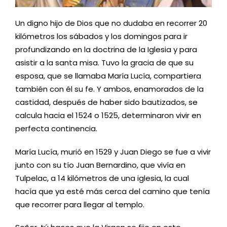
Un digno hijo de Dios que no dudaba en recorrer 20
kilómetros los sábados y los domingos para ir
profundizando en la doctrina de la Iglesia y para
asistir a la santa misa. Tuvo la gracia de que su
esposa, que se llamaba María Lucía, compartiera
también con él su fe. Y ambos, enamorados de la
castidad, después de haber sido bautizados, se
calcula hacia el 1524 o 1525, determinaron vivir en
perfecta continencia.
María Lucía, murió en 1529 y Juan Diego se fue a vivir
junto con su tío Juan Bernardino, que vivía en
Tulpelac, a 14 kilómetros de una iglesia, la cual
hacía que ya esté más cerca del camino que tenía
que recorrer para llegar al templo.