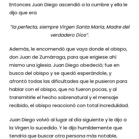
Entonces Juan Diego ascendió a la cumbre y ella le
dijo que era
“la perfecta, siempre Virgen Santa María, Madre del
verdadero Dios”
.
Además, le encomendó que vaya donde el obispo,
don Juan de Zumárraga, para que erigiese ahí
mismo una iglesia. Juan Diego obedeció; fue en
busca del obispo y se quedó esperándole, y
afrontó todas las dificultades que le pusieron para
hablar con el obispo, que no fueron pocas, y al
transmitirle el hecho sobrenatural y el mensaje
recibido, el obispo reaccionó con total incredulidad.
Juan Diego volvió al lugar al día siguiente y le dijo a
la Virgen lo sucedido. Y le dijo humildemente que
tendría que buscar otra persona más notable,