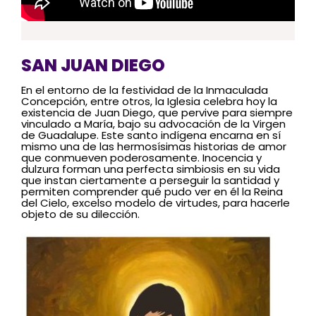
SAN JUAN DIEGO
En el entorno de la festividad de la Inmaculada
Concepción, entre otros, la Iglesia celebra hoy la
existencia de Juan Diego, que pervive para siempre
vinculado a María, bajo su advocación de la Virgen
de Guadalupe. Este santo indígena encarna en sí
mismo una de las hermosísimas historias de amor
que conmueven poderosamente. Inocencia y
dulzura forman una perfecta simbiosis en su vida
que instan ciertamente a perseguir la santidad y
permiten comprender qué pudo ver en él la Reina
del Cielo, excelso modelo de virtudes, para hacerle
objeto de su dilección.