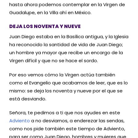
hasta ahora podemos contemplar en la Virgen de
Guadalupe, en la Villa ahí en México.
DEJA LOS NOVENTA Y NUEVE
Juan Diego estaba en la Basílica antigua, y la Iglesia
ha reconocido la santidad de vida de Juan Diego;
un hombre ya mayor que recibe un encargo de la
Virgen difícil y que no se hace el sordo.
Por eso vemos cómo la Virgen actúa también
como el Evangelio que acabamos de leer, que es lo
mismo: se deja los noventa y nueve por el que se
está desviando.
Señora, te pedimos a ti que nos ayudes en este
Adviento
a no desviarnos, a enderezar las sendas,
como nos pide también este tiempo de Adviento,
para ser como Juan Diego, hombres y mujeres que