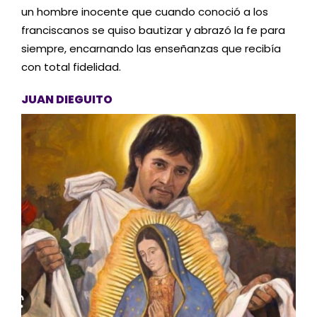
un hombre inocente que cuando conoció a los
franciscanos se quiso bautizar y abrazó la fe para
siempre, encarnando las enseñanzas que recibía
con total fidelidad.
JUAN DIEGUITO