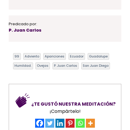
Predicado por:
P. Juan Carlos
99
Adviento
Apariciones
Ecuador
Guadalupe
Humildad.
Ovejas
P. Juan Carlos
San Juan Diego
¿TE GUSTÓ NUESTRA MEDITACIÓN?
¡Compártelo!