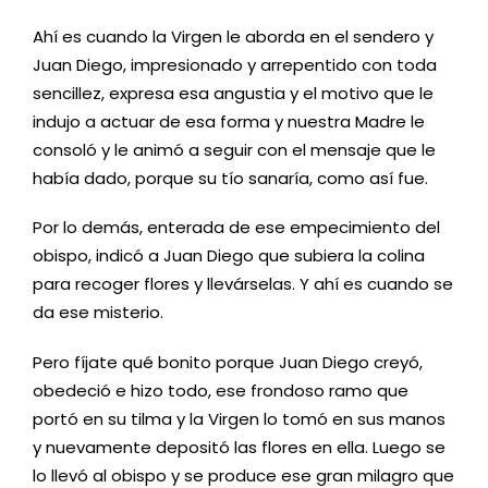
Ahí es cuando la Virgen le aborda en el sendero y
Juan Diego, impresionado y arrepentido con toda
sencillez, expresa esa angustia y el motivo que le
indujo a actuar de esa forma y nuestra Madre le
consoló y le animó a seguir con el mensaje que le
había dado, porque su tío sanaría, como así fue.
Por lo demás, enterada de ese empecimiento del
obispo, indicó a Juan Diego que subiera la colina
para recoger flores y llevárselas. Y ahí es cuando se
da ese misterio.
Pero fíjate qué bonito porque Juan Diego creyó,
obedeció e hizo todo, ese frondoso ramo que
portó en su tilma y la Virgen lo tomó en sus manos
y nuevamente depositó las flores en ella. Luego se
lo llevó al obispo y se produce ese gran milagro que