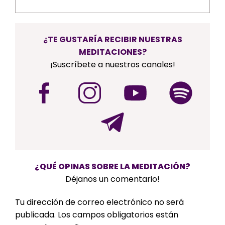
¿TE GUSTARÍA RECIBIR NUESTRAS
MEDITACIONES?
¡Suscríbete a nuestros canales!
¿QUÉ OPINAS SOBRE LA MEDITACIÓN?
Déjanos un comentario!
Tu dirección de correo electrónico no será
publicada.
Los campos obligatorios están