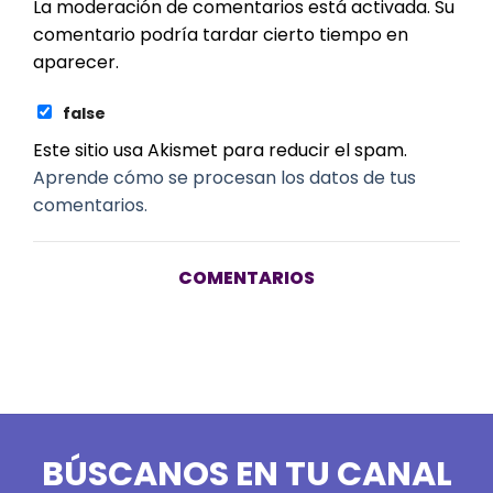
La moderación de comentarios está activada. Su
comentario podría tardar cierto tiempo en
aparecer.
false
Este sitio usa Akismet para reducir el spam.
Aprende cómo se procesan los datos de tus
comentarios.
COMENTARIOS
BÚSCANOS EN TU CANAL