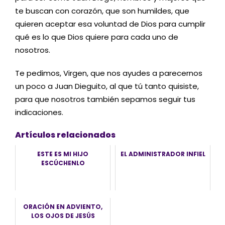
te buscan con corazón, que son humildes, que
quieren aceptar esa voluntad de Dios para cumplir
qué es lo que Dios quiere para cada uno de
nosotros.
Te pedimos, Virgen, que nos ayudes a parecernos
un poco a Juan Dieguito, al que tú tanto quisiste,
para que nosotros también sepamos seguir tus
indicaciones.
Artículos relacionados
ESTE ES MI HIJO
EL ADMINISTRADOR INFIEL
ESCÚCHENLO
ORACIÓN EN ADVIENTO,
LOS OJOS DE JESÚS