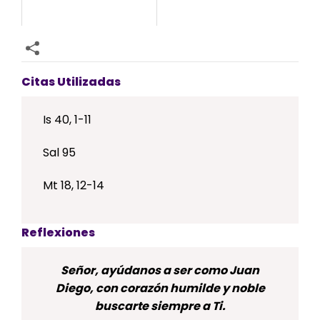
Citas Utilizadas
Is 40, 1-11
Sal 95
Mt 18, 12-14
Reflexiones
Señor, ayúdanos a ser como Juan
Diego, con corazón humilde y noble
buscarte siempre a Ti.