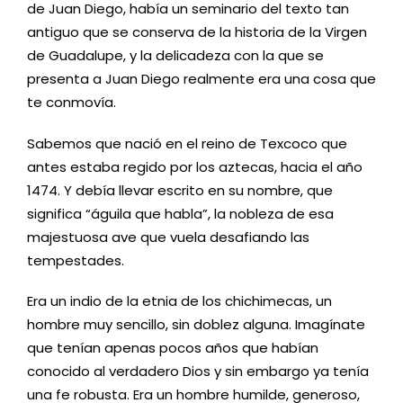
de Juan Diego, había un seminario del texto tan
antiguo que se conserva de la historia de la Virgen
de Guadalupe, y la delicadeza con la que se
presenta a Juan Diego realmente era una cosa que
te conmovía.
Sabemos que nació en el reino de Texcoco que
antes estaba regido por los aztecas, hacia el año
1474. Y debía llevar escrito en su nombre, que
significa “águila que habla”, la nobleza de esa
majestuosa ave que vuela desafiando las
tempestades.
Era un indio de la etnia de los chichimecas, un
hombre muy sencillo, sin doblez alguna. Imagínate
que tenían apenas pocos años que habían
conocido al verdadero Dios y sin embargo ya tenía
una fe robusta. Era un hombre humilde, generoso,