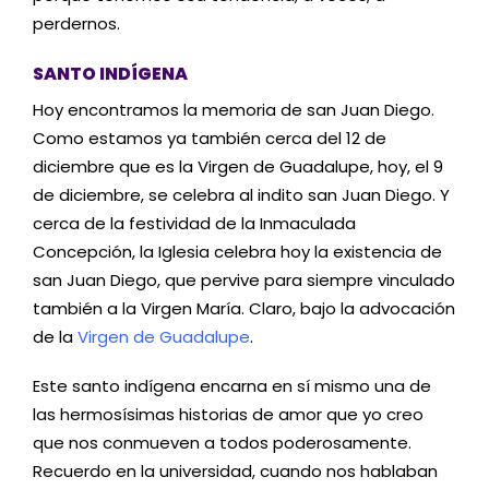
perdernos.
SANTO INDÍGENA
Hoy encontramos la memoria de san Juan Diego.
Como estamos ya también cerca del 12 de
diciembre que es la Virgen de Guadalupe, hoy, el 9
de diciembre, se celebra al indito san Juan Diego. Y
cerca de la festividad de la Inmaculada
Concepción, la Iglesia celebra hoy la existencia de
san Juan Diego, que pervive para siempre vinculado
también a la Virgen María. Claro, bajo la advocación
de la
Virgen de Guadalupe
.
Este santo indígena encarna en sí mismo una de
las hermosísimas historias de amor que yo creo
que nos conmueven a todos poderosamente.
Recuerdo en la universidad, cuando nos hablaban