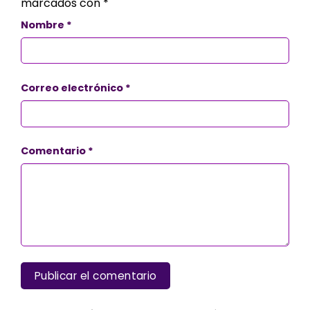
marcados con
*
Nombre
*
Correo electrónico
*
Comentario
*