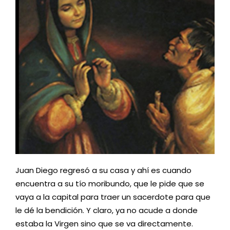
Juan Diego regresó a su casa y ahí es cuando
encuentra a su tío moribundo, que le pide que se
vaya a la capital para traer un sacerdote para que
le dé la bendición. Y claro, ya no acude a donde
estaba la Virgen sino que se va directamente.