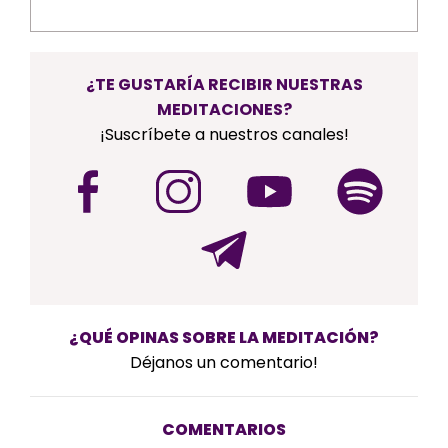
¿TE GUSTARÍA RECIBIR NUESTRAS
MEDITACIONES?
¡Suscríbete a nuestros canales!
¿QUÉ OPINAS SOBRE LA MEDITACIÓN?
Déjanos un comentario!
COMENTARIOS