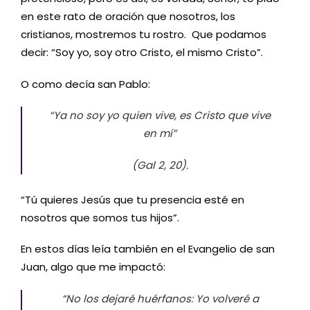
en este rato de oración que nosotros, los
cristianos, mostremos tu rostro. Que podamos
decir: “Soy yo, soy otro Cristo, el mismo Cristo”.
O como decía san Pablo:
“Ya no soy yo quien vive, es Cristo que vive
en mí”
(Gal 2, 20).
“Tú quieres Jesús que tu presencia esté en
nosotros que somos tus hijos”.
En estos días leía también en el Evangelio de san
Juan, algo que me impactó:
“No los dejaré huérfanos: Yo volveré a