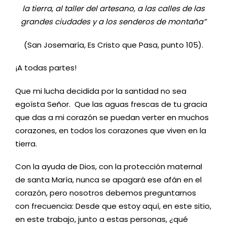
la tierra, al taller del artesano, a las calles de las
grandes ciudades y a los senderos de montaña”
(San Josemaría, Es Cristo que Pasa, punto 105).
¡A todas partes!
Que mi lucha decidida por la santidad no sea
egoísta Señor. Que las aguas frescas de tu gracia
que das a mi corazón se puedan verter en muchos
corazones, en todos los corazones que viven en la
tierra.
Con la ayuda de Dios, con la protección maternal
de santa María, nunca se apagará ese afán en el
corazón, pero nosotros debemos preguntarnos
con frecuencia: Desde que estoy aquí, en este sitio,
en este trabajo, junto a estas personas, ¿qué