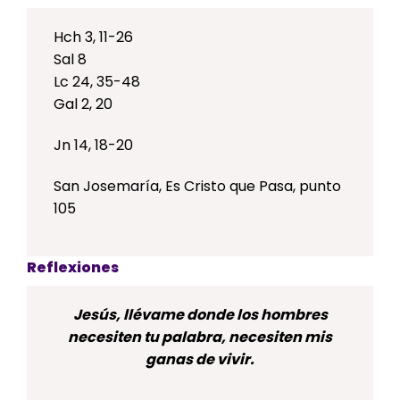
Hch 3, 11-26
Sal 8
Lc 24, 35-48
Gal 2, 20
Jn 14, 18-20
San Josemaría, Es Cristo que Pasa, punto
105
Reflexiones
Jesús, llévame donde los hombres
necesiten tu palabra, necesiten mis
ganas de vivir.