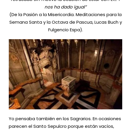
nos ha dado igual”
(De la Pasión a la Misericordia. Meditaciones para la
Semana Santa y la Octava de Pascua, Lucas Buch y
Fulgencio Espa).
Yo pensaba también en los Sagrarios. En ocasiones
parecen el Santo Sepulcro porque están vacíos,