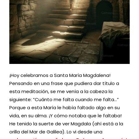
¡Hoy celebramos a Santa María Magdalena!
Pensando en una frase que pudiera dar título a
esta meditación, se me venía a la cabeza la
siguiente: “Cuánto me falta cuando me falta…”
Porque a esta María le había faltado algo en su
vida, en su alma. ¡Y cómo notaba que le faltaba!
He tenido la suerte de ver Magdala (ahí está a la
orilla del Mar de Galilea). Lo vi desde una