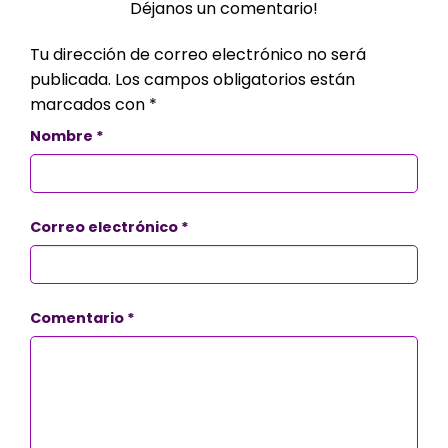
Déjanos un comentario!
Tu dirección de correo electrónico no será
publicada.
Los campos obligatorios están
marcados con
*
Nombre
*
Correo electrónico
*
Comentario
*