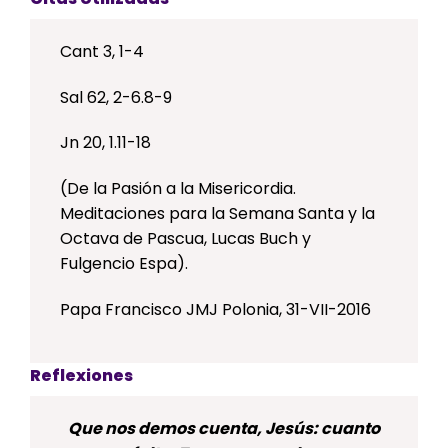
Cant 3, 1-4
Sal 62, 2-6.8-9
Jn 20, 1.11-18
(De la Pasión a la Misericordia.
Meditaciones para la Semana Santa y la
Octava de Pascua, Lucas Buch y
Fulgencio Espa).
Papa Francisco JMJ Polonia, 31-VII-2016
Reflexiones
Que nos demos cuenta, Jesús: cuanto