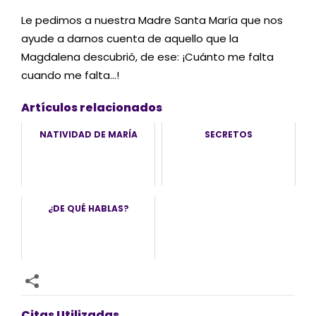
Le pedimos a nuestra Madre Santa María que nos
ayude a darnos cuenta de aquello que la
Magdalena descubrió, de ese: ¡Cuánto me falta
cuando me falta…!
Artículos relacionados
NATIVIDAD DE MARÍA
SECRETOS
¿DE QUÉ HABLAS?
Citas Utilizadas