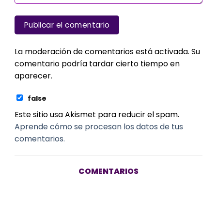
La moderación de comentarios está activada. Su
comentario podría tardar cierto tiempo en
aparecer.
false
Este sitio usa Akismet para reducir el spam.
Aprende cómo se procesan los datos de tus
comentarios.
COMENTARIOS