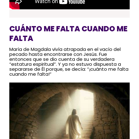
CUÁNTO ME FALTA CUANDO ME
FALTA
María de Magdala vivía atrapada en el vacío del
pecado hasta encontrarse con Jesús. Fue
entonces que se dio cuenta de su verdadera
“estatura espiritual”. Y ya no estuvo dispuesta a
separarse de Él porque, se decía: “¡cuánto me falta
cuando me falta!”