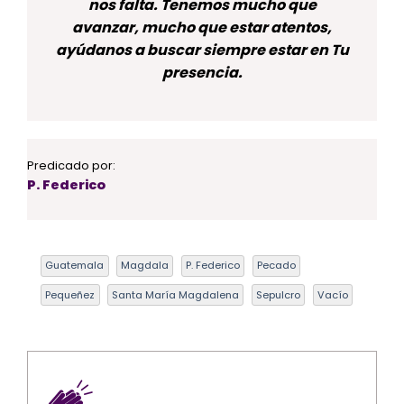
nos falta. Tenemos mucho que
avanzar, mucho que estar atentos,
ayúdanos a buscar siempre estar en Tu
presencia.
Predicado por:
P. Federico
Guatemala
Magdala
P. Federico
Pecado
Pequeñez
Santa María Magdalena
Sepulcro
Vacío