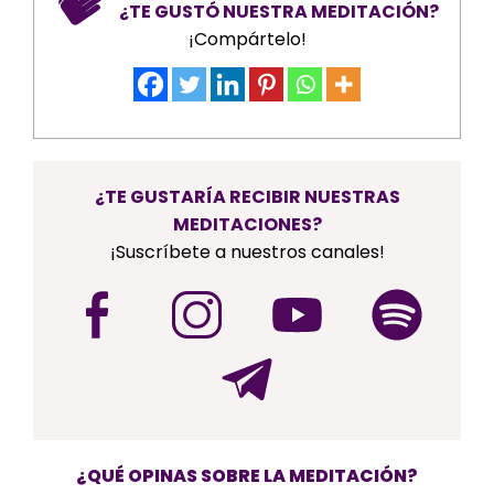
¿TE GUSTÓ NUESTRA MEDITACIÓN?
¡Compártelo!
¿TE GUSTARÍA RECIBIR NUESTRAS
MEDITACIONES?
¡Suscríbete a nuestros canales!
¿QUÉ OPINAS SOBRE LA MEDITACIÓN?