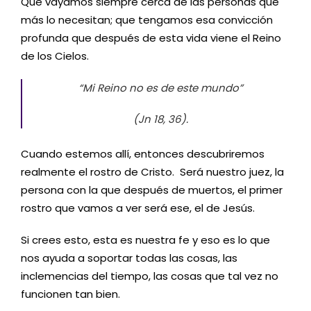
Que vayamos siempre cerca de las personas que
más lo necesitan; que tengamos esa convicción
profunda que después de esta vida viene el Reino
de los Cielos.
“Mi Reino no es de este mundo”
(Jn 18, 36).
Cuando estemos allí, entonces descubriremos
realmente el rostro de Cristo. Será nuestro juez, la
persona con la que después de muertos, el primer
rostro que vamos a ver será ese, el de Jesús.
Si crees esto, esta es nuestra fe y eso es lo que
nos ayuda a soportar todas las cosas, las
inclemencias del tiempo, las cosas que tal vez no
funcionen tan bien.