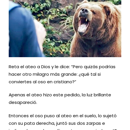
Reta el ateo a Dios y le dice: “Pero quizás podrías
hacer otro milagro más grande: ¿qué tal si
conviertes al oso en cristiano?”
Apenas el ateo hizo este pedido, la luz brillante
desapareció.
Entonces el oso puso al ateo en el suelo, lo sujetó
con su pata derecha, juntó sus dos zarpas e