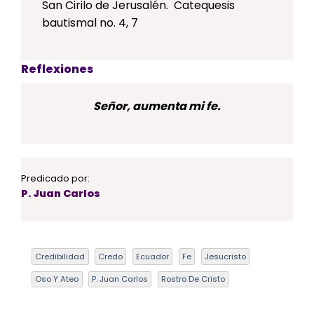
San Cirilo de Jerusalén. Catequesis
bautismal no. 4, 7
Reflexiones
Señor, aumenta mi fe.
Predicado por:
P. Juan Carlos
Credibilidad
Credo
Ecuador
Fe
Jesucristo
Oso Y Ateo
P. Juan Carlos
Rostro De Cristo