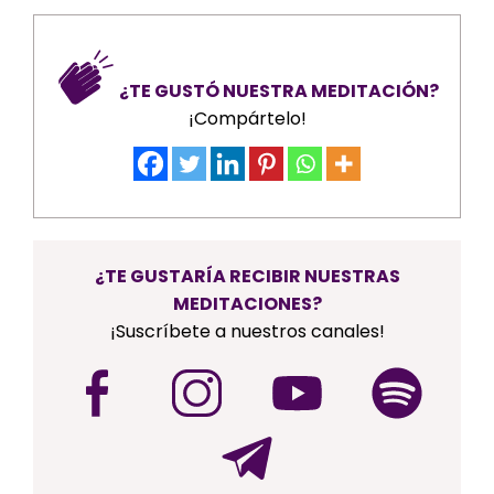
¿TE GUSTÓ NUESTRA MEDITACIÓN?
¡Compártelo!
¿TE GUSTARÍA RECIBIR NUESTRAS
MEDITACIONES?
¡Suscríbete a nuestros canales!