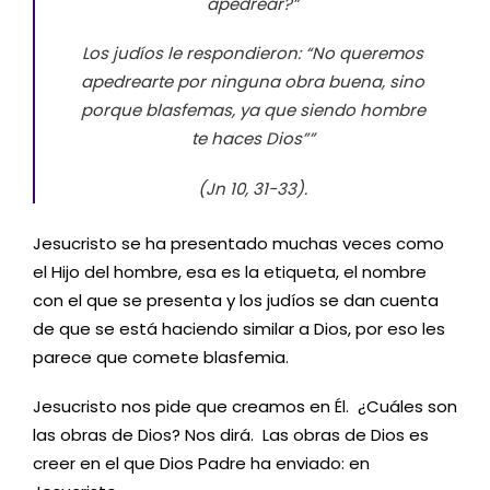
apedrear?”
Los judíos le respondieron: “No queremos
apedrearte por ninguna obra buena, sino
porque blasfemas, ya que siendo hombre
te haces Dios””
(Jn 10, 31-33).
Jesucristo se ha presentado muchas veces como
el Hijo del hombre, esa es la etiqueta, el nombre
con el que se presenta y los judíos se dan cuenta
de que se está haciendo similar a Dios, por eso les
parece que comete blasfemia.
Jesucristo nos pide que creamos en Él. ¿Cuáles son
las obras de Dios? Nos dirá. Las obras de Dios es
creer en el que Dios Padre ha enviado: en