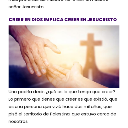
señor Jesucristo.
CREER EN DIOS IMPLICA CREER EN JESUCRISTO
Uno podría decir, ¿qué es lo que tengo que creer?
Lo primero que tienes que creer es que existió, que
es una persona que vivió hace dos mil años, que
pisó el territorio de Palestina, que estuvo cerca de
nosotros.