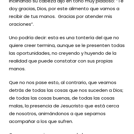
inclinando su cabeza dijo en tono muy piadoso: “Te
doy gracias, Dios, por este alimento que vamos a
recibir de tus manos. Gracias por atender mis
oraciones”.
Uno podría decir: esta es una tontería del que no
quiere creer termina, aunque se le presenten todas
las oportunidades, no creyendo y huyendo de la
realidad que puede constatar con sus propias
manos.
Que no nos pase esto, al contrario, que veamos
detrás de todas las cosas que nos suceden a Dios;
de todas las cosas buenas, de todas las cosas
malas, la presencia de Jesucristo que está cerca
de nosotros, animándonos a que sepamos
acompañar a los que sufren.