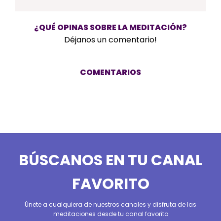
¿QUÉ OPINAS SOBRE LA MEDITACIÓN?
Déjanos un comentario!
COMENTARIOS
BÚSCANOS EN TU CANAL
FAVORITO
Únete a cualquiera de nuestros canales y disfruta de las
meditaciones desde tu canal favorito