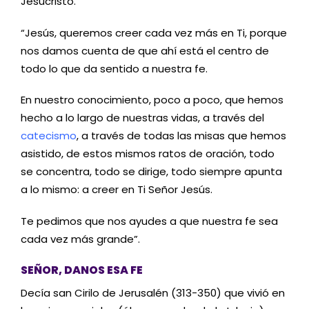
Jesucristo.
“Jesús, queremos creer cada vez más en Ti, porque
nos damos cuenta de que ahí está el centro de
todo lo que da sentido a nuestra fe.
En nuestro conocimiento, poco a poco, que hemos
hecho a lo largo de nuestras vidas, a través del
catecismo
, a través de todas las misas que hemos
asistido, de estos mismos ratos de oración, todo
se concentra, todo se dirige, todo siempre apunta
a lo mismo: a creer en Ti Señor Jesús.
Te pedimos que nos ayudes a que nuestra fe sea
cada vez más grande”.
SEÑOR, DANOS ESA FE
Decía san Cirilo de Jerusalén (313-350) que vivió en