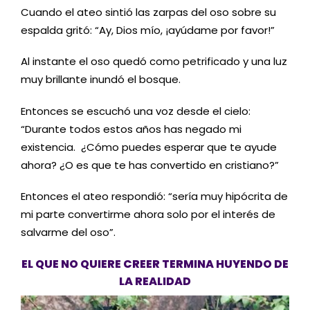
Cuando el ateo sintió las zarpas del oso sobre su
espalda gritó: “Ay, Dios mío, ¡ayúdame por favor!”
Al instante el oso quedó como petrificado y una luz
muy brillante inundó el bosque.
Entonces se escuchó una voz desde el cielo:
“Durante todos estos años has negado mi
existencia. ¿Cómo puedes esperar que te ayude
ahora? ¿O es que te has convertido en cristiano?”
Entonces el ateo respondió: “sería muy hipócrita de
mi parte convertirme ahora solo por el interés de
salvarme del oso”.
EL QUE NO QUIERE CREER TERMINA HUYENDO DE
LA REALIDAD