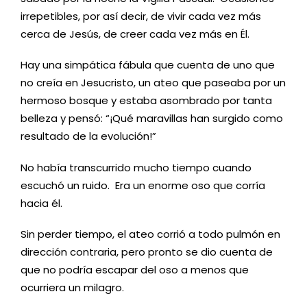
irrepetibles, por así decir, de vivir cada vez más
cerca de Jesús, de creer cada vez más en Él.
Hay una simpática fábula que cuenta de uno que
no creía en Jesucristo, un ateo que paseaba por un
hermoso bosque y estaba asombrado por tanta
belleza y pensó: “¡Qué maravillas han surgido como
resultado de la evolución!”
No había transcurrido mucho tiempo cuando
escuchó un ruido. Era un enorme oso que corría
hacia él.
Sin perder tiempo, el ateo corrió a todo pulmón en
dirección contraria, pero pronto se dio cuenta de
que no podría escapar del oso a menos que
ocurriera un milagro.