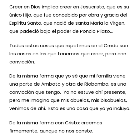
Creer en Dios implica creer en Jesucristo, que es su
único Hijo, que fue concebido por obra y gracia del
Espíritu Santo, que nació de santa María la Virgen,
que padeció bajo el poder de Poncio Pilato…
Todas estas cosas que repetimos en el Credo son
las cosas en las que tenemos que creer, pero con
convicción.
De la misma forma que yo sé que mi familia viene
una parte de Ambato y otra de Riobamba, es una
convicción que tengo. Yo no estuve ahí presente,
pero me imagino que mis abuelos, mis bisabuelos,
venimos de ahí. Esta es una cosa que yo ya incluyo.
De la misma forma con Cristo: creemos
firmemente, aunque no nos conste.