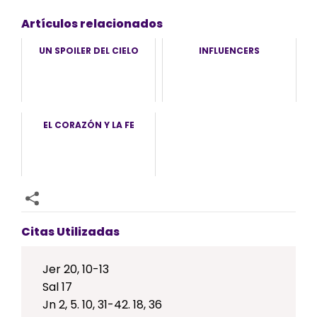
Artículos relacionados
UN SPOILER DEL CIELO
INFLUENCERS
EL CORAZÓN Y LA FE
Citas Utilizadas
Jer 20, 10-13
Sal 17
Jn 2, 5. 10, 31-42. 18, 36