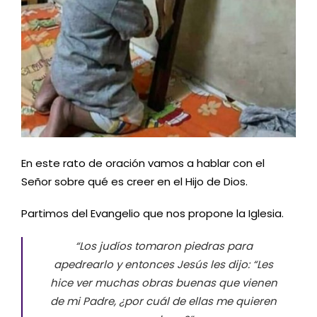
En este rato de oración vamos a hablar con el
Señor sobre qué es creer en el Hijo de Dios.
Partimos del Evangelio que nos propone la Iglesia.
“Los judíos tomaron piedras para
apedrearlo y entonces Jesús les dijo: “Les
hice ver muchas obras buenas que vienen
de mi Padre, ¿por cuál de ellas me quieren