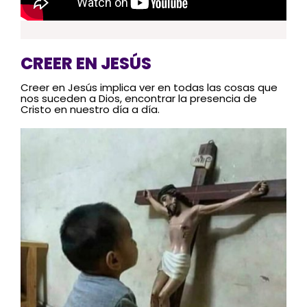
CREER EN JESÚS
Creer en Jesús implica ver en todas las cosas que
nos suceden a Dios, encontrar la presencia de
Cristo en nuestro día a día.