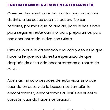
ENCONTRAMOS A JESÚS EN LA EUCARISTÍA
Creer en Jesucristo nos lleva a dar una proporción
distinta a las cosas que nos pasan. No son
terribles, por más que te duelan, porque nos sirven
para seguir en este camino, para prepararnos para
ese encuentro definitivo con Cristo.
Esto es lo que le da sentido a la vida y eso es lo que
hace la fe que nos da esta esperanza de que
después de esta vida encontraremos el rostro de
Cristo.
Además, no solo después de esta vida, sino que
cuando en esta vida le buscamos también le
encontramos y encontramos a Jesús en nuestro
corazón cuando hacemos oración.