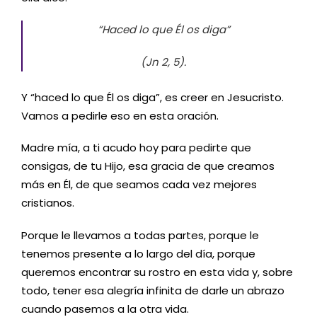
“Haced lo que Él os diga”
(Jn 2, 5).
Y “haced lo que Él os diga”, es creer en Jesucristo.
Vamos a pedirle eso en esta oración.
Madre mía, a ti acudo hoy para pedirte que
consigas, de tu Hijo, esa gracia de que creamos
más en Él, de que seamos cada vez mejores
cristianos.
Porque le llevamos a todas partes, porque le
tenemos presente a lo largo del día, porque
queremos encontrar su rostro en esta vida y, sobre
todo, tener esa alegría infinita de darle un abrazo
cuando pasemos a la otra vida.